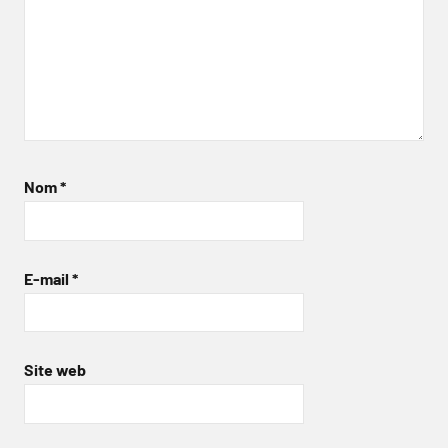
Nom
*
E-mail
*
Site web