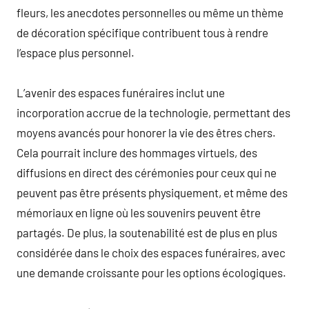
fleurs, les anecdotes personnelles ou même un thème
de décoration spécifique contribuent tous à rendre
l’espace plus personnel.
L’avenir des espaces funéraires inclut une
incorporation accrue de la technologie, permettant des
moyens avancés pour honorer la vie des êtres chers.
Cela pourrait inclure des hommages virtuels, des
diffusions en direct des cérémonies pour ceux qui ne
peuvent pas être présents physiquement, et même des
mémoriaux en ligne où les souvenirs peuvent être
partagés. De plus, la soutenabilité est de plus en plus
considérée dans le choix des espaces funéraires, avec
une demande croissante pour les options écologiques.