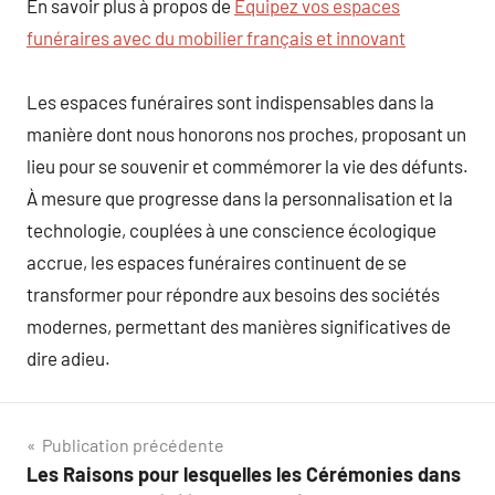
En savoir plus à propos de
Equipez vos espaces
funéraires avec du mobilier français et innovant
Les espaces funéraires sont indispensables dans la
manière dont nous honorons nos proches, proposant un
lieu pour se souvenir et commémorer la vie des défunts.
À mesure que progresse dans la personnalisation et la
technologie, couplées à une conscience écologique
accrue, les espaces funéraires continuent de se
transformer pour répondre aux besoins des sociétés
modernes, permettant des manières significatives de
dire adieu.
Navigation
Publication précédente
Les Raisons pour lesquelles les Cérémonies dans
de