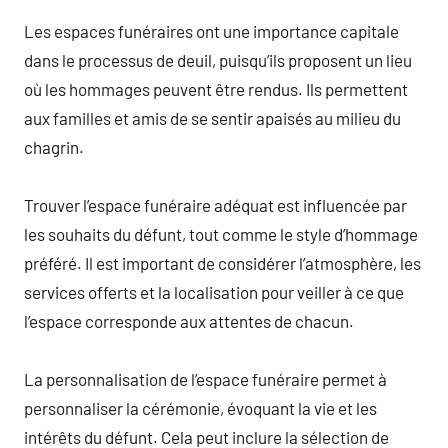
Les espaces funéraires ont une importance capitale
dans le processus de deuil, puisqu’ils proposent un lieu
où les hommages peuvent être rendus. Ils permettent
aux familles et amis de se sentir apaisés au milieu du
chagrin.
Trouver l’espace funéraire adéquat est influencée par
les souhaits du défunt, tout comme le style d’hommage
préféré. Il est important de considérer l’atmosphère, les
services offerts et la localisation pour veiller à ce que
l’espace corresponde aux attentes de chacun.
La personnalisation de l’espace funéraire permet à
personnaliser la cérémonie, évoquant la vie et les
intérêts du défunt. Cela peut inclure la sélection de