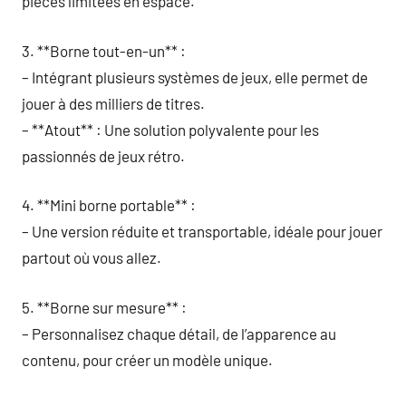
pièces limitées en espace.
3. **Borne tout-en-un** :
– Intégrant plusieurs systèmes de jeux, elle permet de
jouer à des milliers de titres.
– **Atout** : Une solution polyvalente pour les
passionnés de jeux rétro.
4. **Mini borne portable** :
– Une version réduite et transportable, idéale pour jouer
partout où vous allez.
5. **Borne sur mesure** :
– Personnalisez chaque détail, de l’apparence au
contenu, pour créer un modèle unique.