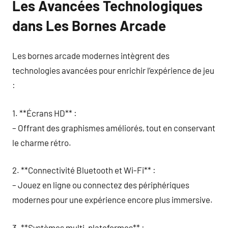
Les Avancées Technologiques
dans Les Bornes Arcade
Les bornes arcade modernes intègrent des
technologies avancées pour enrichir l’expérience de jeu
:
1. **Écrans HD** :
– Offrant des graphismes améliorés, tout en conservant
le charme rétro.
2. **Connectivité Bluetooth et Wi-Fi** :
– Jouez en ligne ou connectez des périphériques
modernes pour une expérience encore plus immersive.
3. **Systèmes multi-plateformes** :