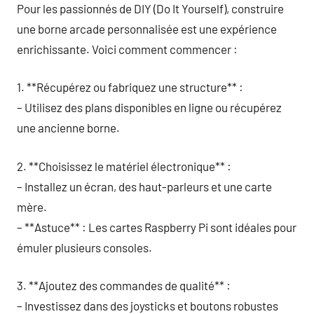
Pour les passionnés de DIY (Do It Yourself), construire
une borne arcade personnalisée est une expérience
enrichissante. Voici comment commencer :
1. **Récupérez ou fabriquez une structure** :
– Utilisez des plans disponibles en ligne ou récupérez
une ancienne borne.
2. **Choisissez le matériel électronique** :
– Installez un écran, des haut-parleurs et une carte
mère.
– **Astuce** : Les cartes Raspberry Pi sont idéales pour
émuler plusieurs consoles.
3. **Ajoutez des commandes de qualité** :
– Investissez dans des joysticks et boutons robustes