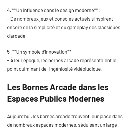
4. **Un influence dans le design moderne** :
– De nombreux jeux et consoles actuels s’inspirent
encore de la simplicité et du gameplay des classiques
d’arcade.
5. **Un symbole d’innovation** :
– À leur époque, les bornes arcade représentaient le
point culminant de l’ingéniosité vidéoludique.
Les Bornes Arcade dans les
Espaces Publics Modernes
Aujourd’hui, les bornes arcade trouvent leur place dans
de nombreux espaces modernes, séduisant un large