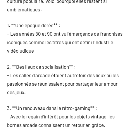
culture populaire. Voici pourquoi elles restent si
emblématiques :
1. **Une époque dorée** :
– Les années 80 et 90 ont vu l’émergence de franchises
iconiques comme les titres qui ont défini l’industrie
vidéoludique.
2. **Des lieux de socialisation** :
– Les salles d’arcade étaient autrefois des lieux où les
passionnés se réunissaient pour partager leur amour
des jeux.
3. **Un renouveau dans le rétro-gaming** :
– Avec le regain d’intérêt pour les objets vintage, les
bornes arcade connaissent un retour en grâce.