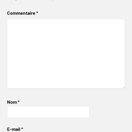
Commentaire
*
Nom
*
E-mail
*