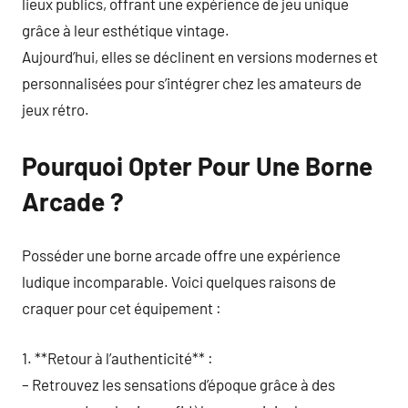
lieux publics, offrant une expérience de jeu unique
grâce à leur esthétique vintage.
Aujourd’hui, elles se déclinent en versions modernes et
personnalisées pour s’intégrer chez les amateurs de
jeux rétro.
Pourquoi Opter Pour Une Borne
Arcade ?
Posséder une borne arcade offre une expérience
ludique incomparable. Voici quelques raisons de
craquer pour cet équipement :
1. **Retour à l’authenticité** :
– Retrouvez les sensations d’époque grâce à des