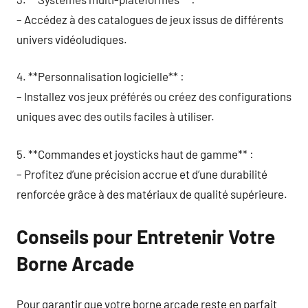
– Accédez à des catalogues de jeux issus de différents
univers vidéoludiques.
4. **Personnalisation logicielle** :
– Installez vos jeux préférés ou créez des configurations
uniques avec des outils faciles à utiliser.
5. **Commandes et joysticks haut de gamme** :
– Profitez d’une précision accrue et d’une durabilité
renforcée grâce à des matériaux de qualité supérieure.
Conseils pour Entretenir Votre
Borne Arcade
Pour garantir que votre borne arcade reste en parfait