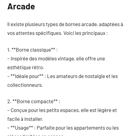
Arcade
Il existe plusieurs types de bornes arcade, adaptées à
vos attentes spécifiques. Voici les principaux :
1. **Borne classique** :
– Inspirée des modèles vintage, elle offre une
esthétique rétro.
– **Idéale pour** : Les amateurs de nostalgie et les
collectionneurs.
2. **Borne compacte** :
– Conçue pour les petits espaces, elle est légère et
facile à installer.
– **Usage** : Parfaite pour les appartements ou les