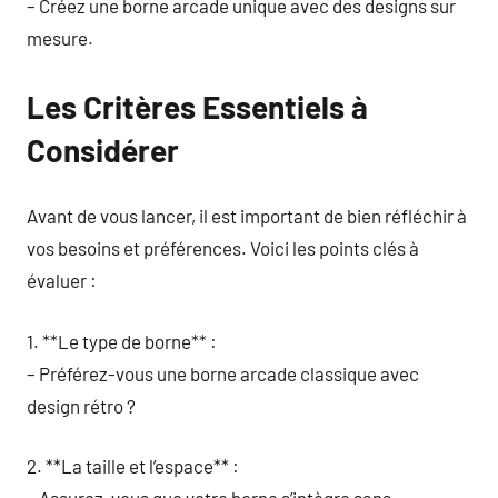
– Créez une borne arcade unique avec des designs sur
mesure.
Les Critères Essentiels à
Considérer
Avant de vous lancer, il est important de bien réfléchir à
vos besoins et préférences. Voici les points clés à
évaluer :
1. **Le type de borne** :
– Préférez-vous une borne arcade classique avec
design rétro ?
2. **La taille et l’espace** :