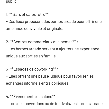
public :
1. **Bars et cafés rétro** :
– Ces lieux proposent des bornes arcade pour offrir une
ambiance conviviale et originale.
2. **Centres commerciaux et cinémas** :
– Les bornes arcade servent à ajouter une expérience
unique aux sorties en famille.
3. **Espaces de coworking** :
– Elles offrent une pause ludique pour favoriser les
échanges informels entre collègues.
4. **Événements et salons** :
– Lors de conventions ou de festivals, les bornes arcade