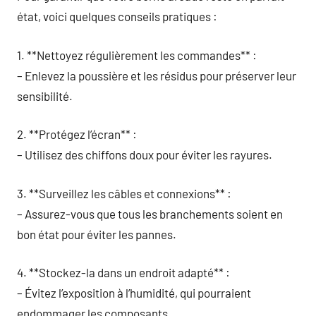
état, voici quelques conseils pratiques :
1. **Nettoyez régulièrement les commandes** :
– Enlevez la poussière et les résidus pour préserver leur
sensibilité.
2. **Protégez l’écran** :
– Utilisez des chiffons doux pour éviter les rayures.
3. **Surveillez les câbles et connexions** :
– Assurez-vous que tous les branchements soient en
bon état pour éviter les pannes.
4. **Stockez-la dans un endroit adapté** :
– Évitez l’exposition à l’humidité, qui pourraient
endommager les composants.