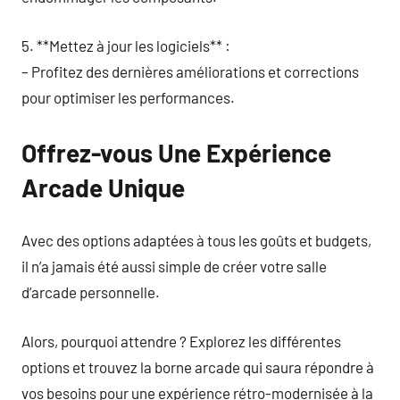
5. **Mettez à jour les logiciels** :
– Profitez des dernières améliorations et corrections
pour optimiser les performances.
Offrez-vous Une Expérience
Arcade Unique
Avec des options adaptées à tous les goûts et budgets,
il n’a jamais été aussi simple de créer votre salle
d’arcade personnelle.
Alors, pourquoi attendre ? Explorez les différentes
options et trouvez la borne arcade qui saura répondre à
vos besoins pour une expérience rétro-modernisée à la