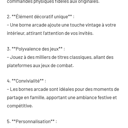
commandes physiques fidèles aux originales.
2. **Élément décoratif unique** :
– Une borne arcade ajoute une touche vintage à votre
intérieur, attirant l’attention de vos invités.
3. **Polyvalence des jeux** :
– Jouez à des milliers de titres classiques, allant des
plateformes aux jeux de combat.
4. **Convivialité** :
– Les bornes arcade sont idéales pour des moments de
partage en famille, apportant une ambiance festive et
compétitive.
5. **Personnalisation** :