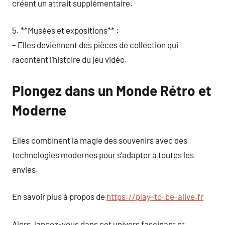
créent un attrait supplémentaire.
5. **Musées et expositions** :
– Elles deviennent des pièces de collection qui
racontent l’histoire du jeu vidéo.
Plongez dans un Monde Rétro et
Moderne
Elles combinent la magie des souvenirs avec des
technologies modernes pour s’adapter à toutes les
envies.
En savoir plus à propos de
https://play-to-be-alive.fr
Alors, lancez-vous dans cet univers fascinant et