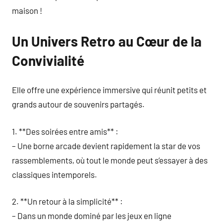
maison !
Un Univers Retro au Cœur de la
Convivialité
Elle offre une expérience immersive qui réunit petits et
grands autour de souvenirs partagés.
1. **Des soirées entre amis** :
– Une borne arcade devient rapidement la star de vos
rassemblements, où tout le monde peut s’essayer à des
classiques intemporels.
2. **Un retour à la simplicité** :
– Dans un monde dominé par les jeux en ligne