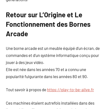
Retour sur L’Origine et Le
Fonctionnement des Bornes
Arcade
Une borne arcade est un meuble équipé d’un écran, de
commandes et d’un système informatique conçu pour
jouer à des jeux vidéo.
Elle est née dans les années 70 et a connu une
popularité fulgurante dans les années 80 et 90.
Tout savoir à propos de
https://play-to-be-alive.fr
Ces machines étaient autrefois installées dans des