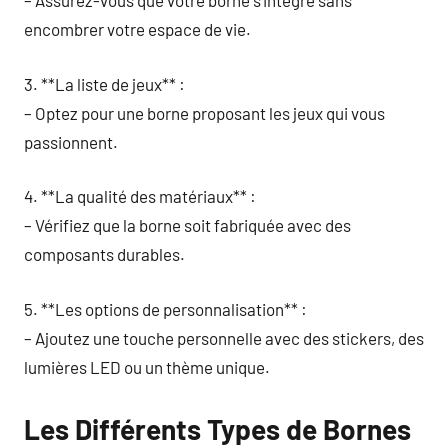
– Assurez-vous que votre borne s’intègre sans
encombrer votre espace de vie.
3. **La liste de jeux** :
– Optez pour une borne proposant les jeux qui vous
passionnent.
4. **La qualité des matériaux** :
– Vérifiez que la borne soit fabriquée avec des
composants durables.
5. **Les options de personnalisation** :
– Ajoutez une touche personnelle avec des stickers, des
lumières LED ou un thème unique.
Les Différents Types de Bornes