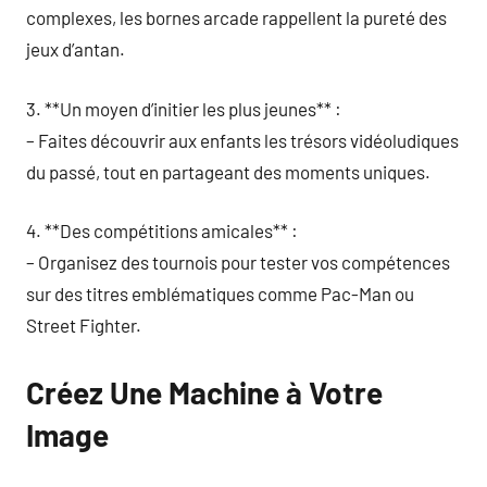
complexes, les bornes arcade rappellent la pureté des
jeux d’antan.
3. **Un moyen d’initier les plus jeunes** :
– Faites découvrir aux enfants les trésors vidéoludiques
du passé, tout en partageant des moments uniques.
4. **Des compétitions amicales** :
– Organisez des tournois pour tester vos compétences
sur des titres emblématiques comme Pac-Man ou
Street Fighter.
Créez Une Machine à Votre
Image