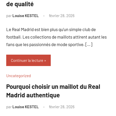
de qualité
par
Louise KESTEL
février 28, 2026
Aucun
commentaire
Le Real Madrid est bien plus qu’un simple club de
football. Les collections de maillots attirent autant les
fans que les passionnés de mode sportive. […]
Continuer la lecture
Uncategorized
Pourquoi choisir un maillot du Real
Madrid authentique
par
Louise KESTEL
février 28, 2026
Aucun
commentaire