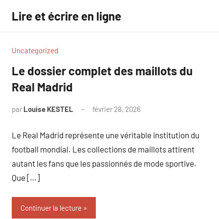
Aller
Lire et écrire en ligne
au
contenu
Uncategorized
Le dossier complet des maillots du
Real Madrid
par
Louise KESTEL
février 28, 2026
Aucun
commentaire
Le Real Madrid représente une véritable institution du
football mondial. Les collections de maillots attirent
autant les fans que les passionnés de mode sportive.
Que […]
Continuer la lecture