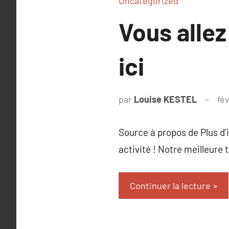
Uncategorized
Vous allez
ici
par
Louise KESTEL
fé
Source à propos de Plus d’
activité ! Notre meilleure
Continuer la lecture