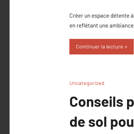
Créer un espace détente à 
en reflétant une ambiance
Continuer la lecture
Uncategorized
Conseils p
de sol pou