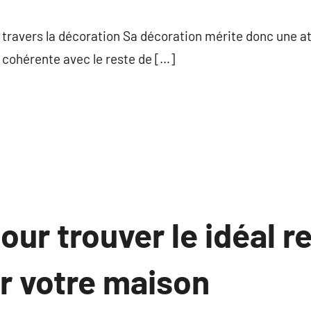
commentaire
travers la décoration Sa décoration mérite donc une att
 cohérente avec le reste de […]
our trouver le idéal 
r votre maison