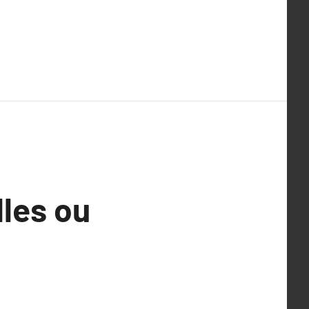
lles ou