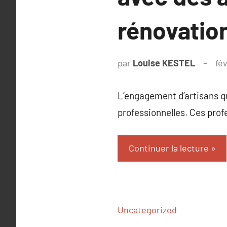
rénovatio
par
Louise KESTEL
fé
L’engagement d’artisans qu
professionnelles. Ces prof
Continuer la lecture
Uncategorized