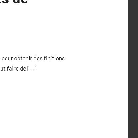
 pour obtenir des finitions
ut faire de […]