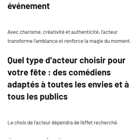
événement
Avec charisme, créativité et authenticité, l’acteur
transforme l’ambiance et renforce la magie du moment.
Quel type d’acteur choisir pour
votre fête : des comédiens
adaptés à toutes les envies et à
tous les publics
Le choix de l’acteur dépendra de l’effet recherché.