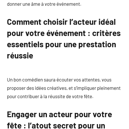
donner une âme à votre événement.
Comment choisir l’acteur idéal
pour votre événement : critères
essentiels pour une prestation
réussie
Un bon comédien saura écouter vos attentes, vous
proposer des idées créatives, et s’impliquer pleinement
pour contribuer à la réussite de votre fête.
Engager un acteur pour votre
fête : l’atout secret pour un