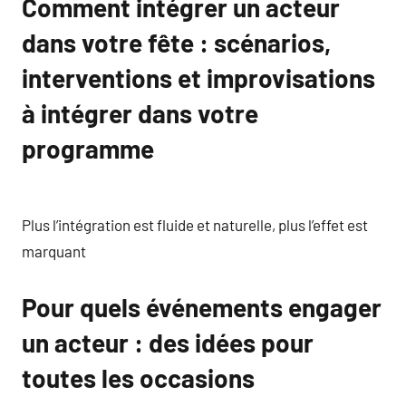
Comment intégrer un acteur
dans votre fête : scénarios,
interventions et improvisations
à intégrer dans votre
programme
Plus l’intégration est fluide et naturelle, plus l’effet est
marquant
Pour quels événements engager
un acteur : des idées pour
toutes les occasions