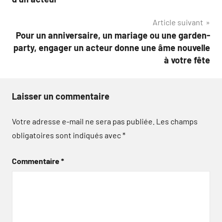
l’article
Article suivant
Pour un anniversaire, un mariage ou une garden-
party, engager un acteur donne une âme nouvelle
à votre fête
Laisser un commentaire
Votre adresse e-mail ne sera pas publiée.
Les champs
obligatoires sont indiqués avec
*
Commentaire
*