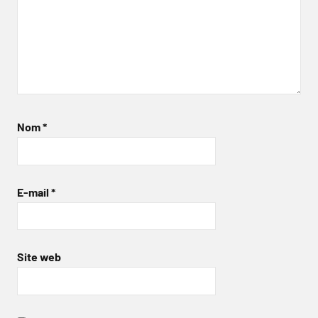
Nom
*
E-mail
*
Site web