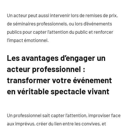
Un acteur peut aussi intervenir lors de remises de prix,
de séminaires professionnels, ou lors d’événements
publics pour capter l’attention du public et renforcer
l’impact émotionnel.
Les avantages d’engager un
acteur professionnel :
transformer votre événement
en véritable spectacle vivant
Un professionnel sait capter l’attention, improviser face
aux imprévus, créer du lien entre les convives, et