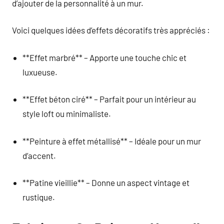
d’ajouter de la personnalité à un mur.
Voici quelques idées d’effets décoratifs très appréciés :
**Effet marbré** – Apporte une touche chic et
luxueuse.
**Effet béton ciré** – Parfait pour un intérieur au
style loft ou minimaliste.
**Peinture à effet métallisé** – Idéale pour un mur
d’accent.
**Patine vieillie** – Donne un aspect vintage et
rustique.