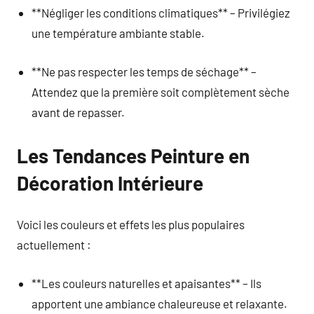
**Négliger les conditions climatiques** – Privilégiez
une température ambiante stable.
**Ne pas respecter les temps de séchage** –
Attendez que la première soit complètement sèche
avant de repasser.
Les Tendances Peinture en
Décoration Intérieure
Voici les couleurs et effets les plus populaires
actuellement :
**Les couleurs naturelles et apaisantes** – Ils
apportent une ambiance chaleureuse et relaxante.