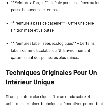
**Peinture à l’argile** – Idéale pour les pièces où l’on
passe beaucoup de temps.
**Peinture à base de caséine** – Offre une belle
finition mate et veloutée.
**Peintures labellisées écologiques** – Certains
labels comme Ecolabel ou NF Environnement
garantissent des peintures plus saines.
Techniques Originales Pour Un
Intérieur Unique
Si une peinture classique offre un rendu sobre et
uniforme, certaines techniques décoratives permettent