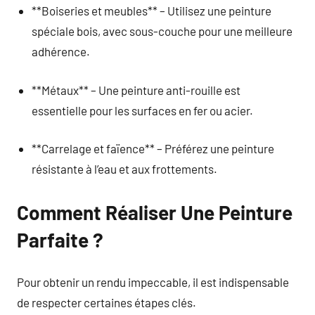
**Boiseries et meubles** – Utilisez une peinture
spéciale bois, avec sous-couche pour une meilleure
adhérence.
**Métaux** – Une peinture anti-rouille est
essentielle pour les surfaces en fer ou acier.
**Carrelage et faïence** – Préférez une peinture
résistante à l’eau et aux frottements.
Comment Réaliser Une Peinture
Parfaite ?
Pour obtenir un rendu impeccable, il est indispensable
de respecter certaines étapes clés.