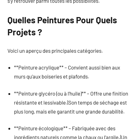
s’y retrouver parmi toutes les possibilités.
Quelles Peintures Pour Quels
Projets ?
Voici un aperçu des principales catégories.
**Peinture acrylique** – Convient aussi bien aux
murs qu’aux boiseries et plafonds.
**Peinture glycéro (ou à l’huile)** – Offre une finition
résistante et lessivable.|Son temps de séchage est
plus long, mais elle garantit une grande durabilité.
**Peinture écologique** – Fabriquée avec des
ingrédients naturels comme la chaux ou l’argile.|Un