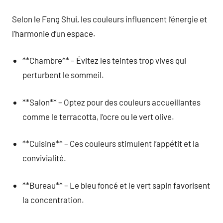
Selon le Feng Shui, les couleurs influencent l’énergie et
l’harmonie d’un espace.
**Chambre** – Évitez les teintes trop vives qui
perturbent le sommeil.
**Salon** – Optez pour des couleurs accueillantes
comme le terracotta, l’ocre ou le vert olive.
**Cuisine** – Ces couleurs stimulent l’appétit et la
convivialité.
**Bureau** – Le bleu foncé et le vert sapin favorisent
la concentration.