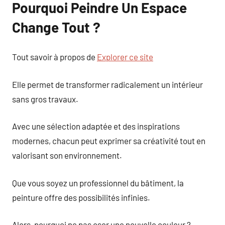
Pourquoi Peindre Un Espace
Change Tout ?
Tout savoir à propos de
Explorer ce site
Elle permet de transformer radicalement un intérieur
sans gros travaux.
Avec une sélection adaptée et des inspirations
modernes, chacun peut exprimer sa créativité tout en
valorisant son environnement.
Que vous soyez un professionnel du bâtiment, la
peinture offre des possibilités infinies.
Alors, pourquoi ne pas oser une nouvelle couleur ?