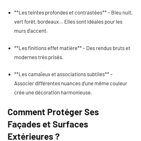
**Les teintes profondes et contrastées** – Bleu nuit,
vert forêt, bordeaux… Elles sont idéales pour les
murs d’accent.
**Les finitions effet matière** – Des rendus bruts et
modernes très prisés.
**Les camaïeux et associations subtiles** –
Associer différentes nuances d’une même couleur
crée une décoration harmonieuse.
Comment Protéger Ses
Façades et Surfaces
Extérieures ?