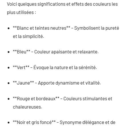
Voici quelques significations et effets des couleurs les
plus utilisées :
**Blanc et teintes neutres** – Symbolisent la pureté
et la simplicité.
**Bleu** – Couleur apaisante et relaxante.
**Vert** – Évoque la nature et la sérénité.
**Jaune** – Apporte dynamisme et vitalité.
**Rouge et bordeaux** – Couleurs stimulantes et
chaleureuses.
**Noir et gris foncé** – Synonyme d’élégance et de