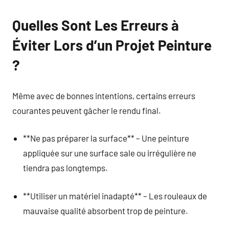
Quelles Sont Les Erreurs à
Éviter Lors d’un Projet Peinture
?
Même avec de bonnes intentions, certains erreurs
courantes peuvent gâcher le rendu final.
**Ne pas préparer la surface** – Une peinture
appliquée sur une surface sale ou irrégulière ne
tiendra pas longtemps.
**Utiliser un matériel inadapté** – Les rouleaux de
mauvaise qualité absorbent trop de peinture.