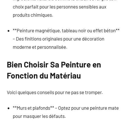
choix parfait pour les personnes sensibles aux
produits chimiques.
**Peinture magnétique, tableau noir ou effet béton**
– Des finitions originales pour une décoration
moderne et personnalisée.
Bien Choisir Sa Peinture en
Fonction du Matériau
Voici quelques conseils pour ne pas se tromper.
**Murs et plafonds** – Optez pour une peinture mate
pour masquer les défauts.