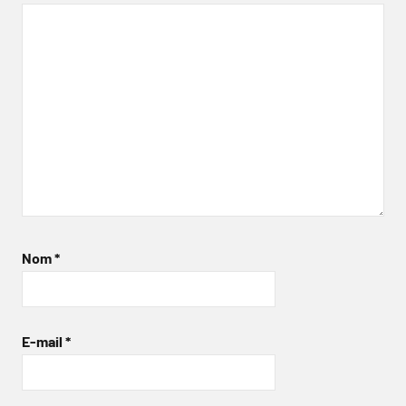
Nom
*
E-mail
*