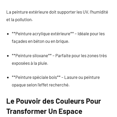
La peinture extérieure doit supporter les UV, l’humidité
et la pollution.
**Peinture acrylique extérieure** – Idéale pour les
façades en béton ou en brique.
**Peinture siloxane** – Parfaite pour les zones très
exposées à la pluie.
**Peinture spéciale bois** – Lasure ou peinture
opaque selon l’effet recherché.
Le Pouvoir des Couleurs Pour
Transformer Un Espace