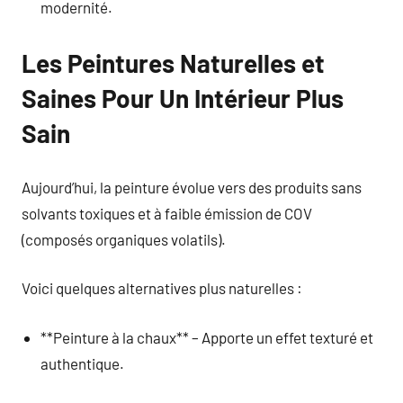
modernité.
Les Peintures Naturelles et
Saines Pour Un Intérieur Plus
Sain
Aujourd’hui, la peinture évolue vers des produits sans
solvants toxiques et à faible émission de COV
(composés organiques volatils).
Voici quelques alternatives plus naturelles :
**Peinture à la chaux** – Apporte un effet texturé et
authentique.