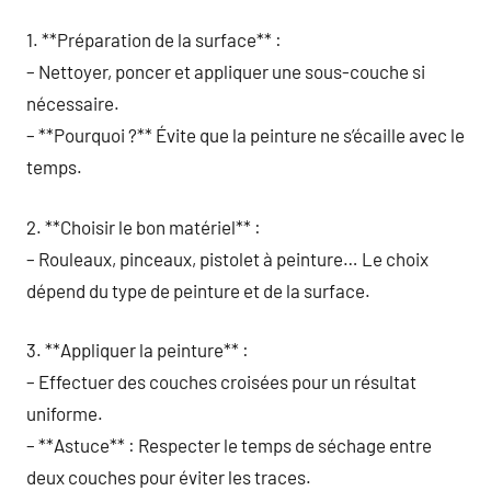
1. **Préparation de la surface** :
– Nettoyer, poncer et appliquer une sous-couche si
nécessaire.
– **Pourquoi ?** Évite que la peinture ne s’écaille avec le
temps.
2. **Choisir le bon matériel** :
– Rouleaux, pinceaux, pistolet à peinture… Le choix
dépend du type de peinture et de la surface.
3. **Appliquer la peinture** :
– Effectuer des couches croisées pour un résultat
uniforme.
– **Astuce** : Respecter le temps de séchage entre
deux couches pour éviter les traces.