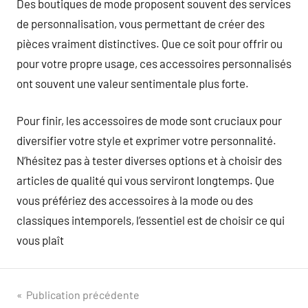
Des boutiques de mode proposent souvent des services
de personnalisation, vous permettant de créer des
pièces vraiment distinctives. Que ce soit pour offrir ou
pour votre propre usage, ces accessoires personnalisés
ont souvent une valeur sentimentale plus forte.
Pour finir, les accessoires de mode sont cruciaux pour
diversifier votre style et exprimer votre personnalité.
N’hésitez pas à tester diverses options et à choisir des
articles de qualité qui vous serviront longtemps. Que
vous préfériez des accessoires à la mode ou des
classiques intemporels, l’essentiel est de choisir ce qui
vous plaît
Navigation
Publication précédente