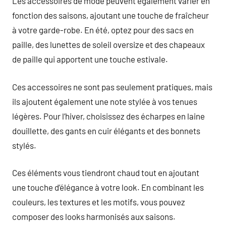
Les accessoires de mode peuvent également varier en
fonction des saisons, ajoutant une touche de fraîcheur
à votre garde-robe. En été, optez pour des sacs en
paille, des lunettes de soleil oversize et des chapeaux
de paille qui apportent une touche estivale.
Ces accessoires ne sont pas seulement pratiques, mais
ils ajoutent également une note stylée à vos tenues
légères. Pour l’hiver, choisissez des écharpes en laine
douillette, des gants en cuir élégants et des bonnets
stylés.
Ces éléments vous tiendront chaud tout en ajoutant
une touche d’élégance à votre look. En combinant les
couleurs, les textures et les motifs, vous pouvez
composer des looks harmonisés aux saisons.