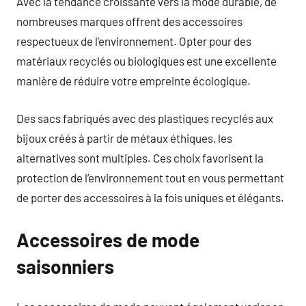
Avec la tendance croissante vers la mode durable, de
nombreuses marques offrent des accessoires
respectueux de l’environnement. Opter pour des
matériaux recyclés ou biologiques est une excellente
manière de réduire votre empreinte écologique.
Des sacs fabriqués avec des plastiques recyclés aux
bijoux créés à partir de métaux éthiques, les
alternatives sont multiples. Ces choix favorisent la
protection de l’environnement tout en vous permettant
de porter des accessoires à la fois uniques et élégants.
Accessoires de mode
saisonniers