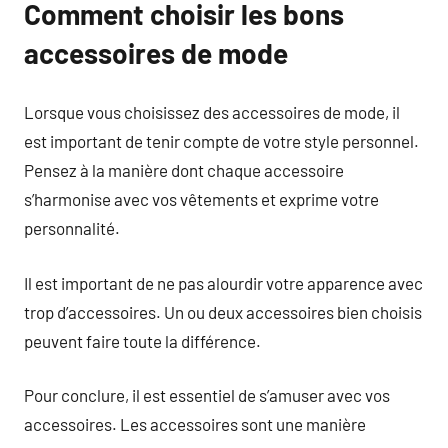
Comment choisir les bons
accessoires de mode
Lorsque vous choisissez des accessoires de mode, il
est important de tenir compte de votre style personnel.
Pensez à la manière dont chaque accessoire
s’harmonise avec vos vêtements et exprime votre
personnalité.
Il est important de ne pas alourdir votre apparence avec
trop d’accessoires. Un ou deux accessoires bien choisis
peuvent faire toute la différence.
Pour conclure, il est essentiel de s’amuser avec vos
accessoires. Les accessoires sont une manière