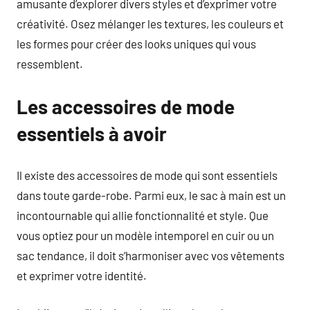
amusante d’explorer divers styles et d’exprimer votre
créativité. Osez mélanger les textures, les couleurs et
les formes pour créer des looks uniques qui vous
ressemblent.
Les accessoires de mode
essentiels à avoir
Il existe des accessoires de mode qui sont essentiels
dans toute garde-robe. Parmi eux, le sac à main est un
incontournable qui allie fonctionnalité et style. Que
vous optiez pour un modèle intemporel en cuir ou un
sac tendance, il doit s’harmoniser avec vos vêtements
et exprimer votre identité.