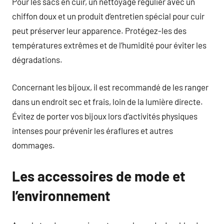
Pour les sacs en cuir, un nettoyage régulier avec un
chiffon doux et un produit d’entretien spécial pour cuir
peut préserver leur apparence. Protégez-les des
températures extrêmes et de l’humidité pour éviter les
dégradations.
Concernant les bijoux, il est recommandé de les ranger
dans un endroit sec et frais, loin de la lumière directe.
Évitez de porter vos bijoux lors d’activités physiques
intenses pour prévenir les éraflures et autres
dommages.
Les accessoires de mode et
l’environnement