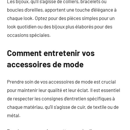
Les bijoux, qu’il s’agisse de colliers, bracelets ou
boucles d’oreilles, apportent une touche d’élégance à
chaque look. Optez pour des pièces simples pour un
look quotidien ou des bijoux plus élaborés pour des
occasions spéciales.
Comment entretenir vos
accessoires de mode
Prendre soin de vos accessoires de mode est crucial
pour maintenir leur qualité et leur éclat. Il est essentiel
de respecter les consignes d’entretien spécifiques à
chaque matériau, qu’il s’agisse de cuir, de textile ou de
métal.