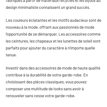
fabriqués à partir de matériaux recyclés et les bijoux au
design minimaliste connaissent un grand succès.
Les couleurs éclatantes et les motifs audacieux sont de
nouveau à la mode, offrant aux passionnés de mode
l’opportunité de se démarquer. Les accessoires comme
les ceintures, les chapeaux et les lunettes de soleil sont
parfaits pour ajouter du caractère à n’importe quelle
tenue.
Investir dans des accessoires de mode de haute qualité
contribue à la durabilité de votre garde-robe. En
choisissant des pièces classiques, vous pouvez
composer une multitude de looks sans avoir à
renouveler sans cesse votre garde-robe.