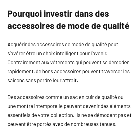
Pourquoi investir dans des
accessoires de mode de qualité
Acquérir des accessoires de mode de qualité peut
s’avérer être un choix intelligent pour l’avenir.
Contrairement aux vêtements qui peuvent se démoder
rapidement, de bons accessoires peuvent traverser les
saisons sans perdre leur attrait.
Des accessoires comme un sac en cuir de qualité ou
une montre intemporelle peuvent devenir des éléments
essentiels de votre collection. Ils ne se démodent pas et
peuvent être portés avec de nombreuses tenues.