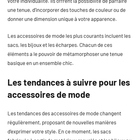
votre individualité. Ils offrent la possibilité de parfaire
une tenue, d’incorporer des touches de couleur ou de
donner une dimension unique à votre apparence.
Les accessoires de mode les plus courants incluent les
sacs, les bijoux et les écharpes. Chacun de ces
éléments a le pouvoir de métamorphoser une tenue
basique en un ensemble chic.
Les tendances à suivre pour les
accessoires de mode
Les tendances des accessoires de mode changent
régulièrement, proposant de nouvelles manières
d’exprimer votre style. En ce moment, les sacs