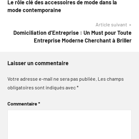
Le rôle clé des accessoires de mode dans la
de
mode contemporaine
l’article
Article suivant
Domiciliation d’Entreprise : Un Must pour Toute
Entreprise Moderne Cherchant à Briller
Laisser un commentaire
Votre adresse e-mail ne sera pas publiée.
Les champs
obligatoires sont indiqués avec
*
Commentaire
*