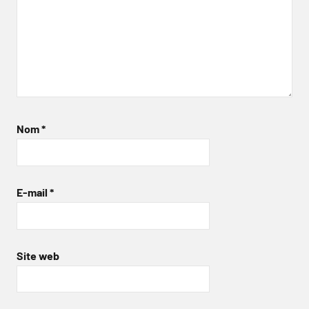
Nom
*
E-mail
*
Site web