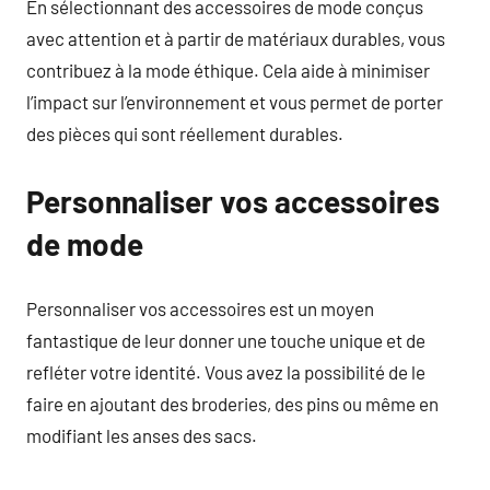
En sélectionnant des accessoires de mode conçus
avec attention et à partir de matériaux durables, vous
contribuez à la mode éthique. Cela aide à minimiser
l’impact sur l’environnement et vous permet de porter
des pièces qui sont réellement durables.
Personnaliser vos accessoires
de mode
Personnaliser vos accessoires est un moyen
fantastique de leur donner une touche unique et de
refléter votre identité. Vous avez la possibilité de le
faire en ajoutant des broderies, des pins ou même en
modifiant les anses des sacs.