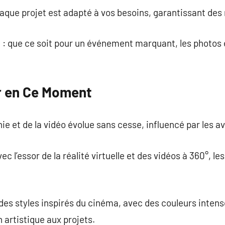
aque projet est adapté à vos besoins, garantissant des 
: que ce soit pour un événement marquant, les photos 
ur en Ce Moment
e et de la vidéo évolue sans cesse, influencé par les 
c l’essor de la réalité virtuelle et des vidéos à 360°, l
des styles inspirés du cinéma, avec des couleurs intens
artistique aux projets.