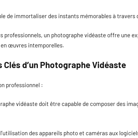
commentaire
ble de immortaliser des instants mémorables à travers
ts professionnels, un photographe vidéaste offre une ex
 en œuvres intemporelles.
 Clés d’un Photographe Vidéaste
on professionnel :
ographe vidéaste doit être capable de composer des ima
l’utilisation des appareils photo et caméras aux logiciel