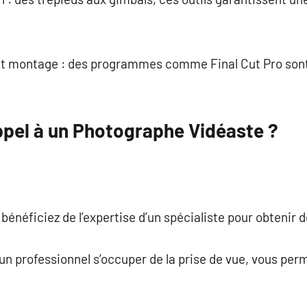
 et montage : des programmes comme Final Cut Pro sont 
ppel à un Photographe Vidéaste ?
 bénéficiez de l’expertise d’un spécialiste pour obtenir 
 un professionnel s’occuper de la prise de vue, vous pe