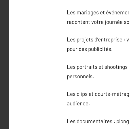
Les mariages et événement
racontent votre journée sp
Les projets d’entreprise : 
pour des publicités.
Les portraits et shootings
personnels.
Les clips et courts-métrag
audience.
Les documentaires : plong