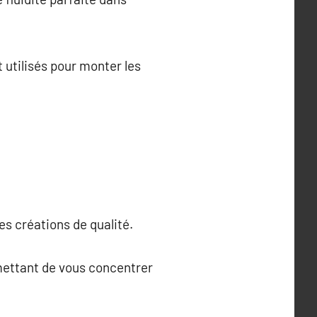
utilisés pour monter les
des créations de qualité.
rmettant de vous concentrer