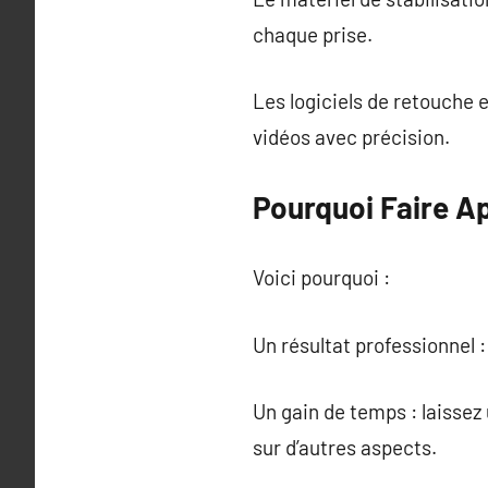
chaque prise.
Les logiciels de retouche
vidéos avec précision.
Pourquoi Faire A
Voici pourquoi :
Un résultat professionnel :
Un gain de temps : laissez
sur d’autres aspects.