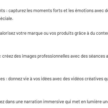
s : capturez les moments forts et les émotions avec 
éciale.
valorisez votre marque ou vos produits grâce à du conten
 : créez des images professionnelles avec des séances 
es : donnez vie à vos idées avec des vidéos créatives 
ez dans une narration immersive qui met en lumière un