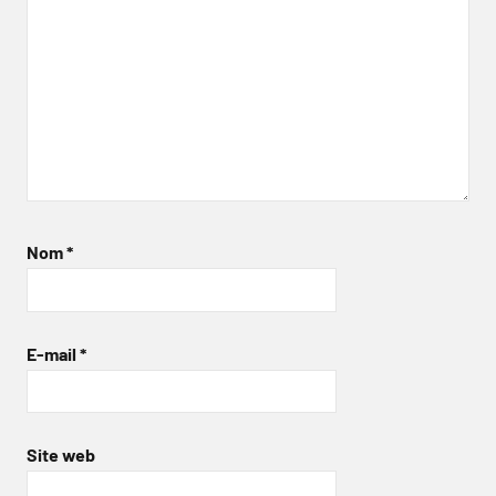
Nom
*
E-mail
*
Site web