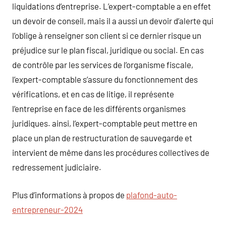
liquidations d’entreprise. L’expert-comptable a en effet
un devoir de conseil, mais il a aussi un devoir d’alerte qui
l’oblige à renseigner son client si ce dernier risque un
préjudice sur le plan fiscal, juridique ou social. En cas
de contrôle par les services de l’organisme fiscale,
l’expert-comptable s’assure du fonctionnement des
vérifications, et en cas de litige, il représente
l’entreprise en face de les différents organismes
juridiques. ainsi, l’expert-comptable peut mettre en
place un plan de restructuration de sauvegarde et
intervient de même dans les procédures collectives de
redressement judiciaire.
Plus d’informations à propos de
plafond-auto-
entrepreneur-2024