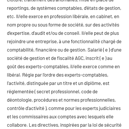
reportings, de systèmes comptables, d’états de gestion,
etc. Il/elle exerce en profession libérale, en cabinet, en
nom propre ou sous forme de société, sur des activités
d’expertise, d’audit et/ou de conseil. Il/elle peut de plus
rejoindre une entreprise, à une fonctionnalité chargé de
comptabilité, financière ou de gestion. Salarié ( e ) d’une
société de gestion et de fiscalité AGC, inscrit ( e ) au
goût des experts-comptables, il/elle exerce comme en
libéral. Régie par l’ordre des experts-comptables,
l’activité, distinguée par un titre et un diplôme, est
réglementée ( secret professionnel, code de
déontologie, procédures et normes professionnelles,
contrôle d’activité ), comme pour les experts judiciaires
et les commissaires aux comptes avec lesquels elle
collabore. Les directives, inspirées par la loi de sécurité