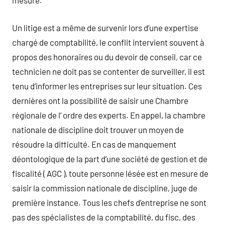
mesure.
Un litige est a même de survenir lors d’une expertise
chargé de comptabilité, le conflit intervient souvent à
propos des honoraires ou du devoir de conseil, car ce
technicien ne doit pas se contenter de surveiller, il est
tenu d’informer les entreprises sur leur situation. Ces
dernières ont la possibilité de saisir une Chambre
régionale de l’ ordre des experts. En appel, la chambre
nationale de discipline doit trouver un moyen de
résoudre la difficulté. En cas de manquement
déontologique de la part d’une société de gestion et de
fiscalité ( AGC ), toute personne lésée est en mesure de
saisir la commission nationale de discipline, juge de
première instance. Tous les chefs d’entreprise ne sont
pas des spécialistes de la comptabilité, du fisc, des