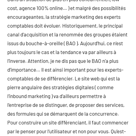
cost, agence 100% online… ) et malgré des possibilités
encourageantes, la stratégie marketing des experts
comptables doit évoluer. Historiquement, le principal
canal d’acquisition et la renommée des groupes étaient
issus du bouche-à-oreille ( BAO ). Aujourd’hui, ce n’est
plus toujours le cas et la tendance va par ailleurs à
l’inverse. Attention, je ne dis pas que le BAO n’a plus
d’importance… Il est ainsi important pour les experts-
comptables de se différencier. Le site web qui est la
pierre angulaire des stratégies digitales ( comme
l’inbound marketing ) va d’ailleurs permettre à
l’entreprise de se distinguer, de proposer des services,
des formules qui se démarquent de la concurrence.
Pour construire un site différenciant, il faut commencer
par le penser pour l’utilisateur et non pour vous. Qu’est-