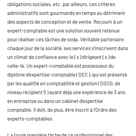
obligations sociales, etc. par ailleurs, ces critères
administratifs sont gourmands en temps au détriment
des aspects de conception et de vente. Recourir à un
expert-comptable est une solution souvent retenue
pour réaliser ces tâches de soda. Véritable partenaire
chaque jour de la société, ses services s’inscrivent dans
un climat de confiance avec le ( s ) dirigeant ( s ) de
celle-là. Un expert-comptable est possesseur du
diplôme d’expertise-comptable ( DEC ), qui est présenté
par les qualifié en comptabilité et gestion ( DSCG, de
niveau récipient 5 ) ayant déjà une expérience de 3 ans
en entreprise ou dans un cabinet d’expertise
comptable. Il doit, de plus, être inscrit à l’Ordre des
experts-comptables.
La toute première tâche de ce professionnel des