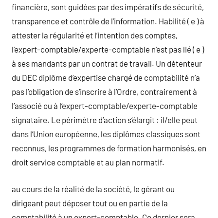
financière, sont guidées par des impératifs de sécurité,
transparence et contrôle de l’information. Habilité ( e ) à
attester la régularité et l’intention des comptes,
l’expert-comptable/experte-comptable n’est pas lié ( e )
à ses mandants par un contrat de travail. Un détenteur
du DEC diplôme d’expertise chargé de comptabilité n’a
pas l’obligation de s’inscrire à l’Ordre, contrairement à
l’associé ou à l’expert-comptable/experte-comptable
signataire. Le périmètre d’action s’élargit : il/elle peut
dans l’Union européenne, les diplômes classiques sont
reconnus, les programmes de formation harmonisés, en
droit service comptable et au plan normatif.
au cours de la réalité de la société, le gérant ou
dirigeant peut déposer tout ou en partie de la
comptabilité à un expert-comptable. Ce dernier sera