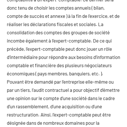
donc tenu de choisir les comptes annuels ( bilan,
compte de succès et annexe ) à la fin de l’exercice, et de
réaliser les déclarations fiscales et sociales. La
consolidation des comptes des groupes de société
incombe également à l’expert-comptable. De ce qui
précède, l’expert-comptable peut donc jouer un rôle
d’intermédiaire pour répondre aux besoins d’information
comptable et financière des plusieurs négociateurs
économiques ( pays membres, banquiers, etc. ).
Pouvant être demandé par l’entreprise elle-même ou
par un tiers, l’audit contractuel a pour objectif d’émettre
une opinion sur le compte d’une société dans le cadre
d’un rassemblement, d’une acquisition ou d’une
restructuration. Ainsi, l’expert-comptable peut être
désignée dans de nombreux domaines pour la