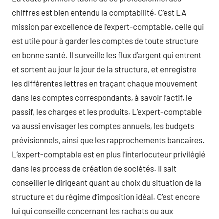
chiffres est bien entendu la comptabilité. C’est LA
mission par excellence de l’expert-comptable, celle qui
est utile pour à garder les comptes de toute structure
en bonne santé. Il surveille les flux d’argent qui entrent
et sortent au jour le jour de la structure, et enregistre
les différentes lettres en traçant chaque mouvement
dans les comptes correspondants, à savoir l’actif, le
passif, les charges et les produits. L’expert-comptable
va aussi envisager les comptes annuels, les budgets
prévisionnels, ainsi que les rapprochements bancaires.
L’expert-comptable est en plus l’interlocuteur privilégié
dans les process de création de sociétés. Il sait
conseiller le dirigeant quant au choix du situation de la
structure et du régime d’imposition idéal. C’est encore
lui qui conseille concernant les rachats ou aux