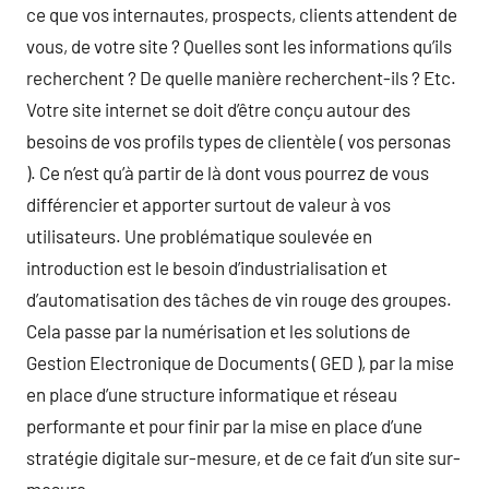
ce que vos internautes, prospects, clients attendent de
vous, de votre site ? Quelles sont les informations qu’ils
recherchent ? De quelle manière recherchent-ils ? Etc.
Votre site internet se doit d’être conçu autour des
besoins de vos profils types de clientèle ( vos personas
). Ce n’est qu’à partir de là dont vous pourrez de vous
différencier et apporter surtout de valeur à vos
utilisateurs. Une problématique soulevée en
introduction est le besoin d’industrialisation et
d’automatisation des tâches de vin rouge des groupes.
Cela passe par la numérisation et les solutions de
Gestion Electronique de Documents ( GED ), par la mise
en place d’une structure informatique et réseau
performante et pour finir par la mise en place d’une
stratégie digitale sur-mesure, et de ce fait d’un site sur-