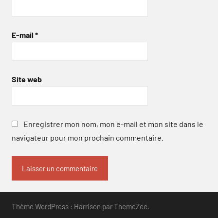
E-mail
*
Site web
Enregistrer mon nom, mon e-mail et mon site dans le
navigateur pour mon prochain commentaire.
Thème WordPress : Harrison par ThemeZee.