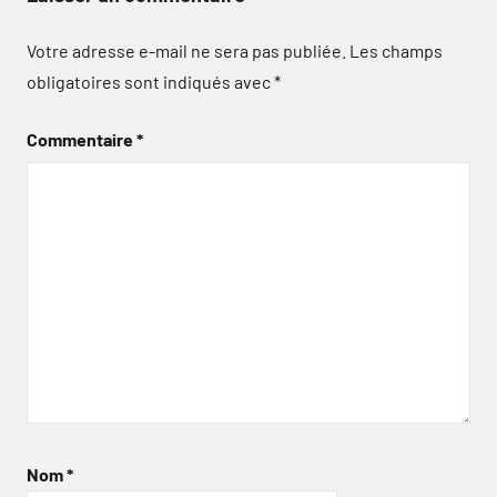
Votre adresse e-mail ne sera pas publiée.
Les champs
obligatoires sont indiqués avec
*
Commentaire
*
Nom
*