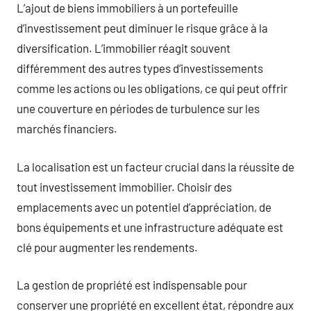
L’ajout de biens immobiliers à un portefeuille
d’investissement peut diminuer le risque grâce à la
diversification. L’immobilier réagit souvent
différemment des autres types d’investissements
comme les actions ou les obligations, ce qui peut offrir
une couverture en périodes de turbulence sur les
marchés financiers.
La localisation est un facteur crucial dans la réussite de
tout investissement immobilier. Choisir des
emplacements avec un potentiel d’appréciation, de
bons équipements et une infrastructure adéquate est
clé pour augmenter les rendements.
La gestion de propriété est indispensable pour
conserver une propriété en excellent état, répondre aux