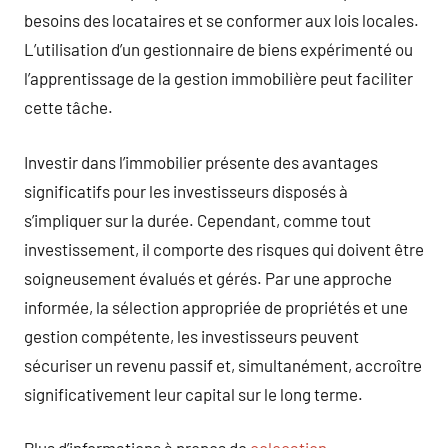
besoins des locataires et se conformer aux lois locales.
L’utilisation d’un gestionnaire de biens expérimenté ou
l’apprentissage de la gestion immobilière peut faciliter
cette tâche.
Investir dans l’immobilier présente des avantages
significatifs pour les investisseurs disposés à
s’impliquer sur la durée. Cependant, comme tout
investissement, il comporte des risques qui doivent être
soigneusement évalués et gérés. Par une approche
informée, la sélection appropriée de propriétés et une
gestion compétente, les investisseurs peuvent
sécuriser un revenu passif et, simultanément, accroître
significativement leur capital sur le long terme.