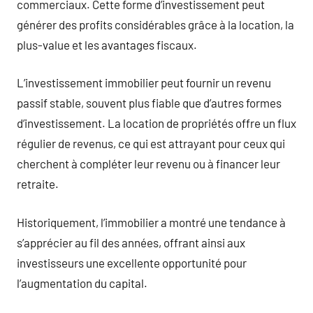
commerciaux. Cette forme d’investissement peut
générer des profits considérables grâce à la location, la
plus-value et les avantages fiscaux.
L’investissement immobilier peut fournir un revenu
passif stable, souvent plus fiable que d’autres formes
d’investissement. La location de propriétés offre un flux
régulier de revenus, ce qui est attrayant pour ceux qui
cherchent à compléter leur revenu ou à financer leur
retraite.
Historiquement, l’immobilier a montré une tendance à
s’apprécier au fil des années, offrant ainsi aux
investisseurs une excellente opportunité pour
l’augmentation du capital.