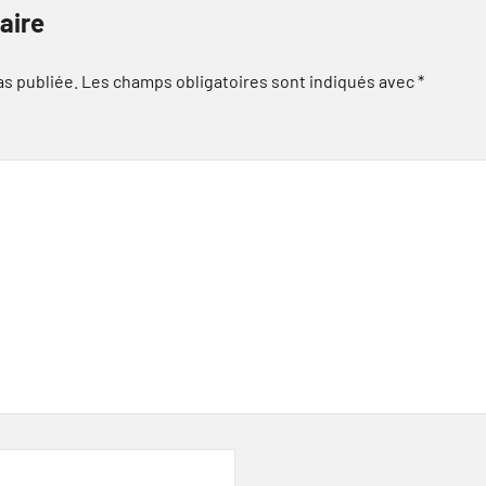
aire
as publiée.
Les champs obligatoires sont indiqués avec
*