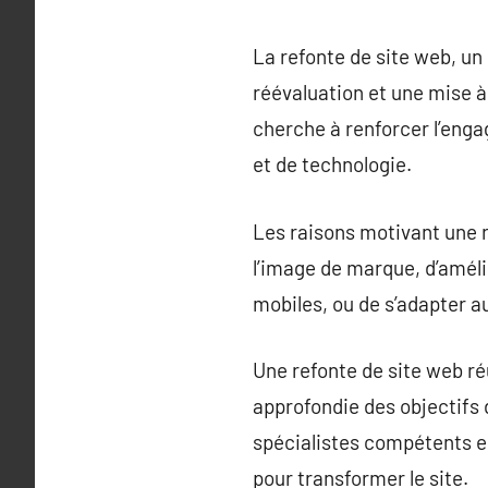
La refonte de site web, un
réévaluation et une mise à 
cherche à renforcer l’enga
et de technologie.
Les raisons motivant une r
l’image de marque, d’améli
mobiles, ou de s’adapter a
Une refonte de site web r
approfondie des objectifs d
spécialistes compétents e
pour transformer le site.