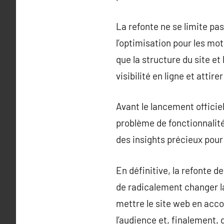
La refonte ne se limite pas
l’optimisation pour les mot
que la structure du site e
visibilité en ligne et attirer
Avant le lancement officiel
problème de fonctionnalité 
des insights précieux pour 
En définitive, la refonte d
de radicalement changer la
mettre le site web en acco
l’audience et, finalement