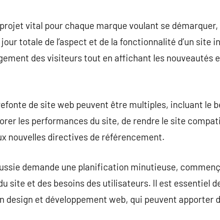
commentaire
 projet vital pour chaque marque voulant se démarquer,
jour totale de l’aspect et de la fonctionnalité d’un site
gement des visiteurs tout en affichant les nouveautés 
efonte de site web peuvent être multiples, incluant le b
orer les performances du site, de rendre le site compati
ux nouvelles directives de référencement.
éussie demande une planification minutieuse, commenç
u site et des besoins des utilisateurs. Il est essentiel 
n design et développement web, qui peuvent apporter d