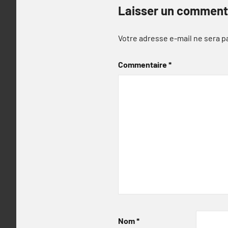
Laisser un comment
Votre adresse e-mail ne sera p
Commentaire
*
Nom
*