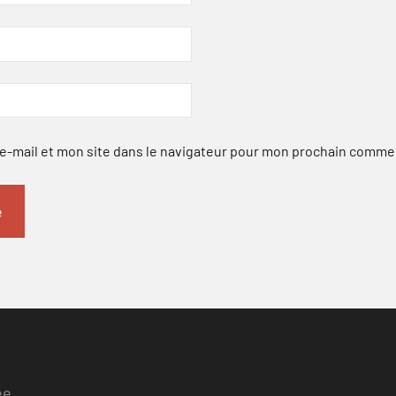
-mail et mon site dans le navigateur pour mon prochain comme
ee.