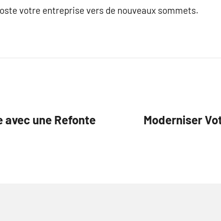
ooste votre entreprise vers de nouveaux sommets.
e avec une Refonte
Moderniser Vot