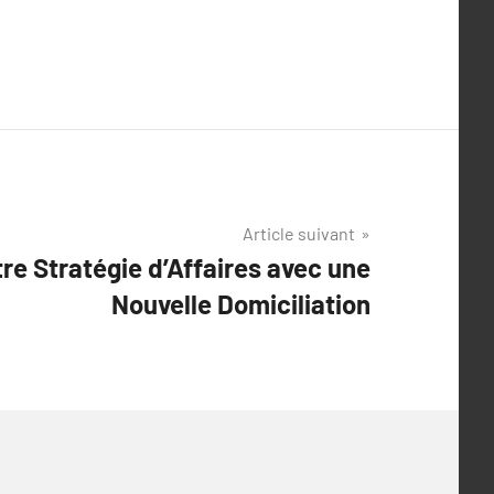
Article suivant
re Stratégie d’Affaires avec une
Nouvelle Domiciliation