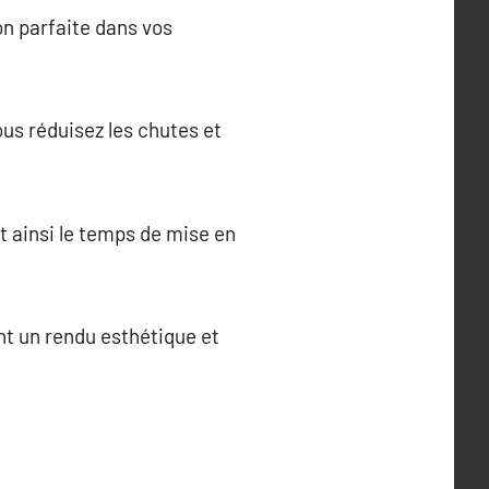
on parfaite dans vos
us réduisez les chutes et
t ainsi le temps de mise en
ent un rendu esthétique et