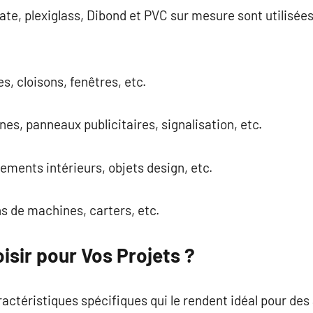
ate, plexiglass, Dibond et PVC sur mesure sont utilisé
es, cloisons, fenêtres, etc.
nes, panneaux publicitaires, signalisation, etc.
ments intérieurs, objets design, etc.
ns de machines, carters, etc.
isir pour Vos Projets ?
ctéristiques spécifiques qui le rendent idéal pour des 