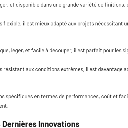
ger, et disponible dans une grande variété de finitions, c
.
 flexible, il est mieux adapté aux projets nécessitant u
e, léger, et facile à découper, il est parfait pour les s
s résistant aux conditions extrêmes, il est davantage a
ns spécifiques en termes de performances, coût et facili
ent.
 Dernières Innovations