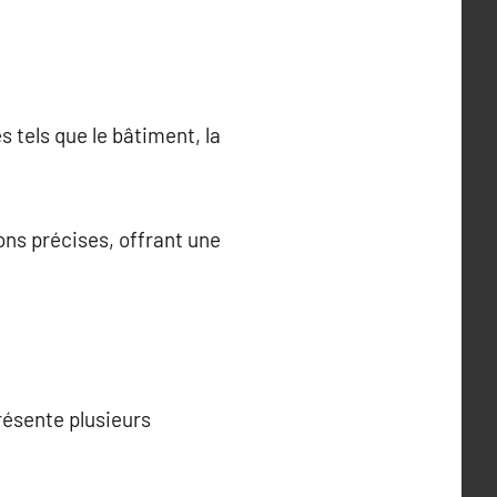
 tels que le bâtiment, la
ns précises, offrant une
résente plusieurs