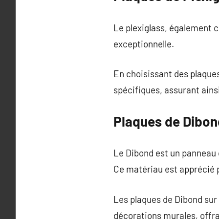
Le plexiglass, également 
exceptionnelle.
En choisissant des plaque
spécifiques, assurant ains
Plaques de Dibon
Le Dibond est un panneau c
Ce matériau est apprécié po
Les plaques de Dibond sur 
décorations murales, offra