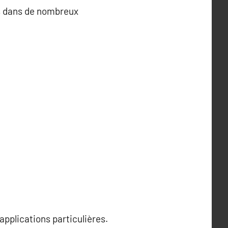
es dans de nombreux
applications particulières.