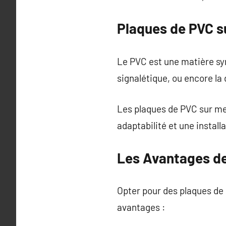
Plaques de PVC s
Le PVC est une matière syn
signalétique, ou encore la
Les plaques de PVC sur me
adaptabilité et une install
Les Avantages d
Opter pour des plaques de
avantages :