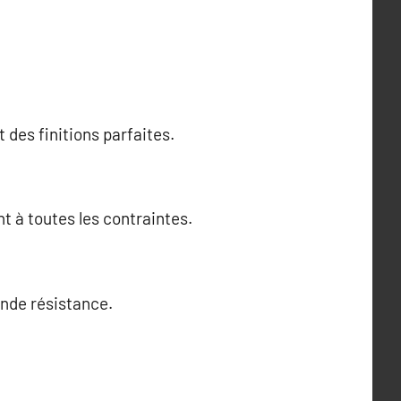
des finitions parfaites.
t à toutes les contraintes.
ande résistance.