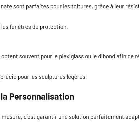
nate sont parfaites pour les toitures, grâce à leur rési
r les fenêtres de protection.
 optent souvent pour le plexiglass ou le dibond afin de 
récié pour les sculptures légères.
la Personnalisation
 mesure, c’est garantir une solution parfaitement adap