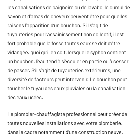
les canalisations de baignoire ou de lavabo, le cumul de
savon et d’amas de cheveux peuvent être pour quelles
raisons l’apparition d’un bouchon. S’il s’agit de
tuyauteries pour l’assainissement non collectif, il est
fort probable que la fosse toutes eaux se doit d’être
vidangée. quoi qu’il en soit, lorsque le syphon contient
un bouchon, l’eau tend à s’écouler en partie ou à cesser
de passer. S’il s’agit de tuyauteries extérieures, une
diversité de facteurs peut intervenir. Le bouchon peut
toucher le tuyau des eaux pluviales ou la canalisation
des eaux usées.
Le plombier-chauffagiste professionnel peut créer de
toutes nouvelles installations avec votre plomberie,
dans le cadre notamment d’une construction neuve,