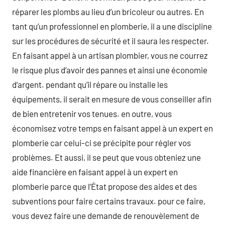
réparer les plombs au lieu d’un bricoleur ou autres. En
tant qu’un professionnel en plomberie, il a une discipline
sur les procédures de sécurité et il saura les respecter.
En faisant appel à un artisan plombier, vous ne courrez
le risque plus d’avoir des pannes et ainsi une économie
d’argent. pendant qu’il répare ou installe les
équipements, il serait en mesure de vous conseiller afin
de bien entretenir vos tenues. en outre, vous
économisez votre temps en faisant appel à un expert en
plomberie car celui-ci se précipite pour régler vos
problèmes. Et aussi, il se peut que vous obteniez une
aide financière en faisant appel à un expert en
plomberie parce que l’État propose des aides et des
subventions pour faire certains travaux. pour ce faire,
vous devez faire une demande de renouvèlement de