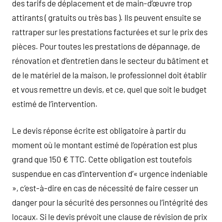
des tarifs de déplacement et de main-d’œuvre trop
attirants ( gratuits ou très bas ). Ils peuvent ensuite se
rattraper sur les prestations facturées et sur le prix des
pièces. Pour toutes les prestations de dépannage, de
rénovation et d’entretien dans le secteur du bâtiment et
de le matériel de la maison, le professionnel doit établir
et vous remettre un devis, et ce, quel que soit le budget
estimé de l’intervention.
Le devis réponse écrite est obligatoire à partir du
moment où le montant estimé de l’opération est plus
grand que 150 € TTC. Cette obligation est toutefois
suspendue en cas d’intervention d’« urgence indeniable
», c’est-à-dire en cas de nécessité de faire cesser un
danger pour la sécurité des personnes ou l’intégrité des
locaux. Si le devis prévoit une clause de révision de prix