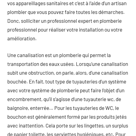
vos appareillages sanitaires et c’est à l’aide d’un artisan
plombier que vous pouvez faire toutes les démarches.
Donc, solliciter un professionnel expert en plomberie
professionnel pour réaliser votre installation ou votre
amélioration.
Une canalisation est un plomberie qui permet la
transportation des eaux usées. Lorsqu’une canalisation
subit une obstruction, on parle, alors, d’une canalisation
bouchée. En fait, tout type de tuyauteries d’un système
avec votre système de plomberie peut faire l’objet d’un
encombrement, qu’il s’agisse d’une tuyauterie wc, de
baignoire, enterrée… Pour les tuyauteries de WC, le
bouchon est généralement formé par les produits jetés
avec inattention. Cela porte sur les lingettes, un surplus
de papier toilette, les serviettes hygiéniques, etc. Pour