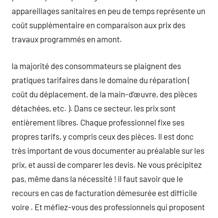
appareillages sanitaires en peu de temps représente un
coût supplémentaire en comparaison aux prix des
travaux programmés en amont.
la majorité des consommateurs se plaignent des
pratiques tarifaires dans le domaine du réparation (
coût du déplacement, de la main-d’œuvre, des pièces
détachées, etc. ). Dans ce secteur, les prix sont
entièrement libres. Chaque professionnel fixe ses
propres tarifs, y compris ceux des pièces. Il est donc
très important de vous documenter au préalable sur les
prix, et aussi de comparer les devis. Ne vous précipitez
pas, même dans la nécessité ! il faut savoir que le
recours en cas de facturation démesurée est difficile
voire . Et méfiez-vous des professionnels qui proposent