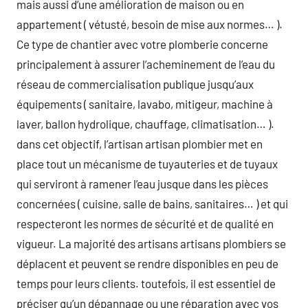
mais aussi d’une amélioration de maison ou en
appartement ( vétusté, besoin de mise aux normes… ).
Ce type de chantier avec votre plomberie concerne
principalement à assurer l’acheminement de l’eau du
réseau de commercialisation publique jusqu’aux
équipements ( sanitaire, lavabo, mitigeur, machine à
laver, ballon hydrolique, chauffage, climatisation… ).
dans cet objectif, l’artisan artisan plombier met en
place tout un mécanisme de tuyauteries et de tuyaux
qui serviront à ramener l’eau jusque dans les pièces
concernées ( cuisine, salle de bains, sanitaires… ) et qui
respecteront les normes de sécurité et de qualité en
vigueur. La majorité des artisans artisans plombiers se
déplacent et peuvent se rendre disponibles en peu de
temps pour leurs clients. toutefois, il est essentiel de
préciser qu’un dépannage ou une réparation avec vos