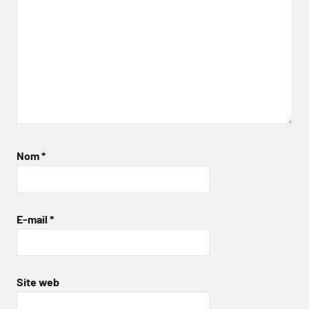
Nom
*
E-mail
*
Site web