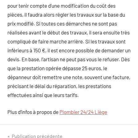
pour tenir compte d’une modification du coût des
pièces, il faudra alors régler les travaux sur la base du
prix modifié. Si toutes ces démarches ne sont pas
réalisées avant le début des travaux, il sera ensuite très
compliqué de faire marche arrière. Si les travaux sont
inférieurs à 150 €, il est encore possible de demander un
devis. En base, l’artisan ne peut pas vous le refuser. Dès
que la prestation opérée dépasse 25 euros, le
dépanneur doit remettre une note, souvent une facture,
précisant le délai du réparation, les prestations
effectuées ainsi que leurs tarifs.
Plus d’infos à propos de
Plombier 24/24 Liège
Navigation
Publication précédente