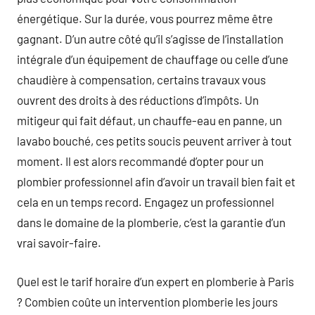
énergétique. Sur la durée, vous pourrez même être
gagnant. D’un autre côté qu’il s’agisse de l’installation
intégrale d’un équipement de chauffage ou celle d’une
chaudière à compensation, certains travaux vous
ouvrent des droits à des réductions d’impôts. Un
mitigeur qui fait défaut, un chauffe-eau en panne, un
lavabo bouché, ces petits soucis peuvent arriver à tout
moment. Il est alors recommandé d’opter pour un
plombier professionnel afin d’avoir un travail bien fait et
cela en un temps record. Engagez un professionnel
dans le domaine de la plomberie, c’est la garantie d’un
vrai savoir-faire.
Quel est le tarif horaire d’un expert en plomberie à Paris
? Combien coûte un intervention plomberie les jours