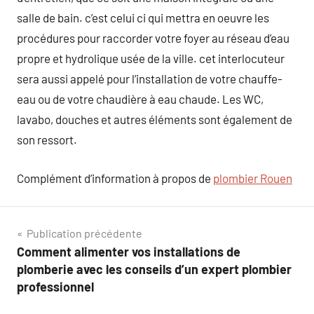
salle de bain. c’est celui ci qui mettra en oeuvre les
procédures pour raccorder votre foyer au réseau d’eau
propre et hydrolique usée de la ville. cet interlocuteur
sera aussi appelé pour l’installation de votre chauffe-
eau ou de votre chaudière à eau chaude. Les WC,
lavabo, douches et autres éléments sont également de
son ressort.
Complément d’information à propos de
plombier Rouen
Navigation
Publication précédente
Comment alimenter vos installations de
de
plomberie avec les conseils d’un expert plombier
l’article
professionnel