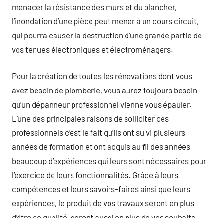
menacer la résistance des murs et du plancher,
l’inondation d’une pièce peut mener à un cours circuit,
qui pourra causer la destruction d’une grande partie de
vos tenues électroniques et électroménagers.
Pour la création de toutes les rénovations dont vous
avez besoin de plomberie, vous aurez toujours besoin
qu’un dépanneur professionnel vienne vous épauler.
L’une des principales raisons de solliciter ces
professionnels c’est le fait qu’ils ont suivi plusieurs
années de formation et ont acquis au fil des années
beaucoup d’expériences qui leurs sont nécessaires pour
l’exercice de leurs fonctionnalités. Grâce à leurs
compétences et leurs savoirs-faires ainsi que leurs
expériences, le produit de vos travaux seront en plus
d’être de qualité, seront aussi en plus de vos souhaits.