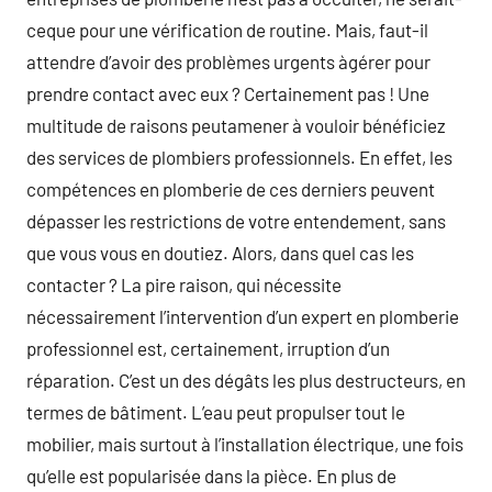
ceque pour une vérification de routine. Mais, faut-il
attendre d’avoir des problèmes urgents àgérer pour
prendre contact avec eux ? Certainement pas ! Une
multitude de raisons peutamener à vouloir bénéficiez
des services de plombiers professionnels. En effet, les
compétences en plomberie de ces derniers peuvent
dépasser les restrictions de votre entendement, sans
que vous vous en doutiez. Alors, dans quel cas les
contacter ? La pire raison, qui nécessite
nécessairement l’intervention d’un expert en plomberie
professionnel est, certainement, irruption d’un
réparation. C’est un des dégâts les plus destructeurs, en
termes de bâtiment. L’eau peut propulser tout le
mobilier, mais surtout à l’installation électrique, une fois
qu’elle est popularisée dans la pièce. En plus de