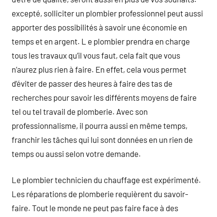
excepté, solliciter un plombier professionnel peut aussi
apporter des possibilités à savoir une économie en
temps et en argent. L e plombier prendra en charge
tous les travaux qu’il vous faut, cela fait que vous
n’aurez plus rien à faire. En effet, cela vous permet
d’éviter de passer des heures à faire des tas de
recherches pour savoir les différents moyens de faire
tel ou tel travail de plomberie. Avec son
professionnalisme, il pourra aussi en même temps,
franchir les tâches qui lui sont données en un rien de
temps ou aussi selon votre demande.
Le plombier technicien du chauffage est expérimenté.
Les réparations de plomberie requièrent du savoir-
faire. Tout le monde ne peut pas faire face à des