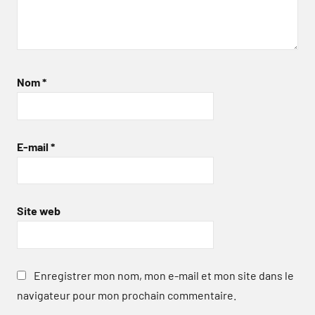
Nom
*
E-mail
*
Site web
Enregistrer mon nom, mon e-mail et mon site dans le
navigateur pour mon prochain commentaire.