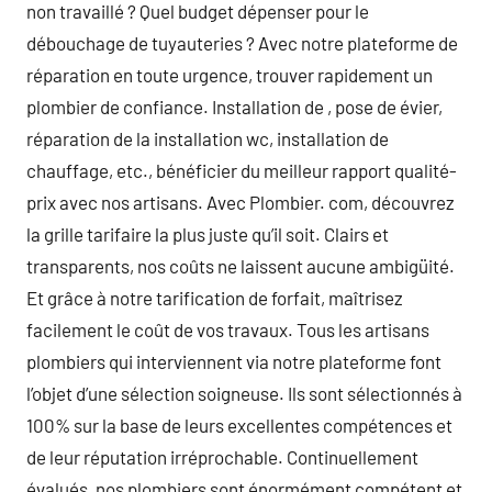
non travaillé ? Quel budget dépenser pour le
débouchage de tuyauteries ? Avec notre plateforme de
réparation en toute urgence, trouver rapidement un
plombier de confiance. Installation de , pose de évier,
réparation de la installation wc, installation de
chauffage, etc., bénéficier du meilleur rapport qualité-
prix avec nos artisans. Avec Plombier. com, découvrez
la grille tarifaire la plus juste qu’il soit. Clairs et
transparents, nos coûts ne laissent aucune ambigüité.
Et grâce à notre tarification de forfait, maîtrisez
facilement le coût de vos travaux. Tous les artisans
plombiers qui interviennent via notre plateforme font
l’objet d’une sélection soigneuse. Ils sont sélectionnés à
100% sur la base de leurs excellentes compétences et
de leur réputation irréprochable. Continuellement
évalués, nos plombiers sont énormément compétent et