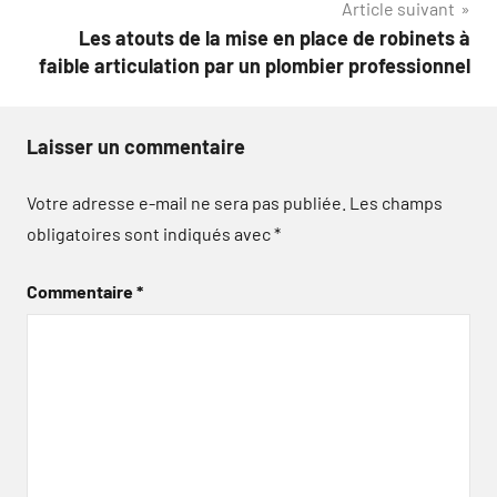
Article suivant
Les atouts de la mise en place de robinets à
faible articulation par un plombier professionnel
Laisser un commentaire
Votre adresse e-mail ne sera pas publiée.
Les champs
obligatoires sont indiqués avec
*
Commentaire
*