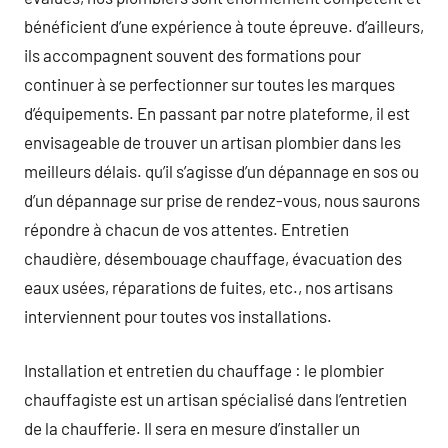
bénéficient d’une expérience à toute épreuve. d’ailleurs,
ils accompagnent souvent des formations pour
continuer à se perfectionner sur toutes les marques
d’équipements. En passant par notre plateforme, il est
envisageable de trouver un artisan plombier dans les
meilleurs délais. qu’il s’agisse d’un dépannage en sos ou
d’un dépannage sur prise de rendez-vous, nous saurons
répondre à chacun de vos attentes. Entretien
chaudière, désembouage chauffage, évacuation des
eaux usées, réparations de fuites, etc., nos artisans
interviennent pour toutes vos installations.
Installation et entretien du chauffage : le plombier
chauffagiste est un artisan spécialisé dans l’entretien
de la chaufferie. Il sera en mesure d’installer un