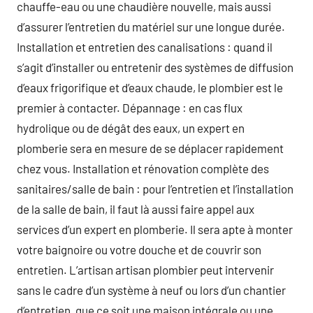
chauffe-eau ou une chaudière nouvelle, mais aussi
d’assurer l’entretien du matériel sur une longue durée.
Installation et entretien des canalisations : quand il
s’agit d’installer ou entretenir des systèmes de diffusion
d’eaux frigorifique et d’eaux chaude, le plombier est le
premier à contacter. Dépannage : en cas flux
hydrolique ou de dégât des eaux, un expert en
plomberie sera en mesure de se déplacer rapidement
chez vous. Installation et rénovation complète des
sanitaires/salle de bain : pour l’entretien et l’installation
de la salle de bain, il faut là aussi faire appel aux
services d’un expert en plomberie. Il sera apte à monter
votre baignoire ou votre douche et de couvrir son
entretien. L’artisan artisan plombier peut intervenir
sans le cadre d’un système à neuf ou lors d’un chantier
d’entretien, que ce soit une maison intégrale ou une