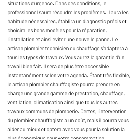
situations d’urgence. Dans ces conditions, le
professionnel saura résoudre les problèmes. Il aura les
habitude nécessaires, établira un diagnostic précis et
choisira les bons modèles pour la réparation,
l’installation et ainsi éviter une nouvelle panne. Le
artisan plombier technicien du chauffage s’adaptera à
tous les types de travaux. Vous aurez la garantie d’un
travail bien fait. Il sera de plus être accessible
instantanément selon votre agenda. Étant très flexible,
le artisan plombier chauffagiste pourra prendre en
charge une grande gamme de prestation, chauffage,
ventilation, climatisation ainsi que tous les autres
travaux communs de plomberie. Certes, l’intervention
du plombier chauffagiste a un coût, mais il pourra vous
aider au mieux et optera avec vous pour la solution la
plus économique pour votre consommation