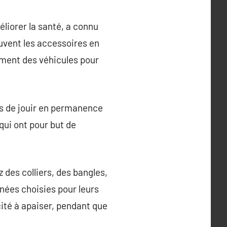
éliorer la santé, a connu
uvent les accessoires en
ement des véhicules pour
es de jouir en permanence
qui ont pour but de
 des colliers, des bangles,
nées choisies pour leurs
ité à apaiser, pendant que