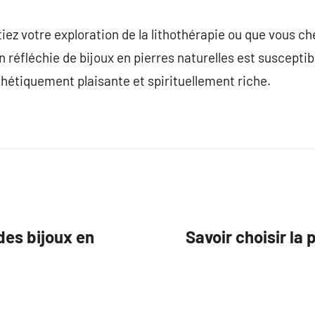
z votre exploration de la lithothérapie ou que vous ch
 réfléchie de bijoux en pierres naturelles est susceptibl
hétiquement plaisante et spirituellement riche.
des bijoux en
Savoir choisir la 