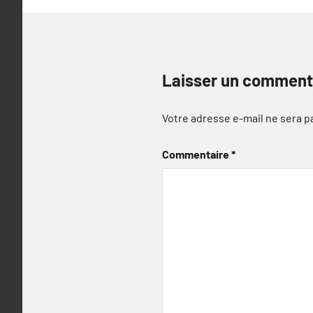
Laisser un comment
Votre adresse e-mail ne sera p
Commentaire
*