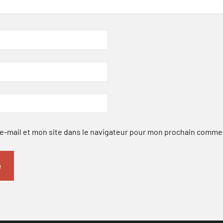
-mail et mon site dans le navigateur pour mon prochain comme