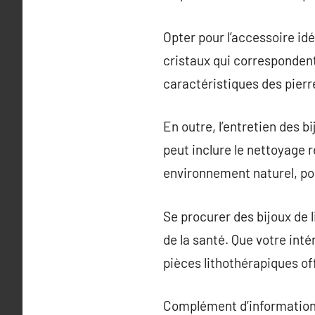
Opter pour l’accessoire idé
cristaux qui correspondent 
caractéristiques des pierre
En outre, l’entretien des bi
peut inclure le nettoyage r
environnement naturel, pour
Se procurer des bijoux de 
de la santé. Que votre inté
pièces lithothérapiques of
Complément d’information