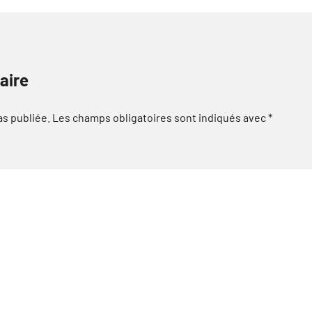
aire
as publiée.
Les champs obligatoires sont indiqués avec
*