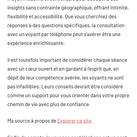
insights sans contrainte géographique, offrant intimité,
flexibilité et accessibilité. Que vous cherchiez des
réponses à des questions spécifiques, la consultation
avec un voyant par téléphone peut s’avérer être une
expérience enrichissante.
Il est toutefois important de considérer chaque séance
avec un cœur ouvert et en gardant à l’esprit que, en
dépit de leur compétence avérée, les voyants ne sont
pas infaillibles. Leurs conseils devrait être considéré
comme un support pour vous orienter dans votre propre
chemin de vie avec plus de confiance.
Ma source à propos de
Explorer ce site