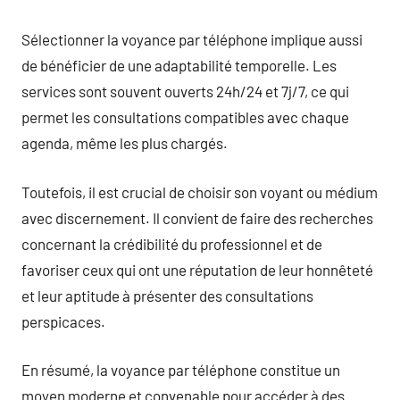
Sélectionner la voyance par téléphone implique aussi
de bénéficier de une adaptabilité temporelle. Les
services sont souvent ouverts 24h/24 et 7j/7, ce qui
permet les consultations compatibles avec chaque
agenda, même les plus chargés.
Toutefois, il est crucial de choisir son voyant ou médium
avec discernement. Il convient de faire des recherches
concernant la crédibilité du professionnel et de
favoriser ceux qui ont une réputation de leur honnêteté
et leur aptitude à présenter des consultations
perspicaces.
En résumé, la voyance par téléphone constitue un
moyen moderne et convenable pour accéder à des