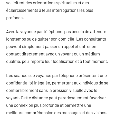
sollicitent des orientations spirituelles et des
éclaircissements à leurs interrogations les plus
profonds.
Avec la voyance par téléphone, pas besoin de attendre
longtemps ou de quitter son domicile. Les consultants
peuvent simplement passer un appel et entrer en
contact directement avec un voyant ou un médium
qualifié, peu importe leur localisation et à tout moment.
Les séances de voyance par téléphone présentent une
confidentialité inégalée, permettant aux individus de se
confier librement sans la pression visuelle avec le
voyant. Cette distance peut paradoxalement favoriser
une connexion plus profonde et permettre une
meilleure compréhension des messages et des visions.