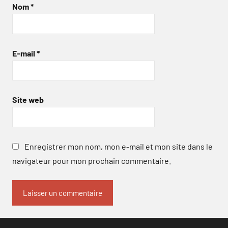
Nom
*
E-mail
*
Site web
Enregistrer mon nom, mon e-mail et mon site dans le
navigateur pour mon prochain commentaire.