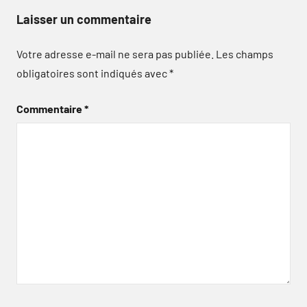
Laisser un commentaire
Votre adresse e-mail ne sera pas publiée.
Les champs
obligatoires sont indiqués avec
*
Commentaire
*