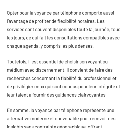
Opter pour la voyance par téléphone comporte aussi
l’avantage de profiter de flexibilité horaires. Les
services sont souvent disponibles toute la journée, tous
les jours, ce qui fait les consultations compatibles avec
chaque agenda, y compris les plus denses.
Toutefois, il est essentiel de choisir son voyant ou
médium avec discernement. Il convient de faire des
recherches concernant la fiabilité du professionnel et
de privilégier ceux qui sont connus pour leur intégrité et
leur talent à fournir des guidances clairvoyantes.
En somme, la voyance par téléphone représente une
alternative moderne et convenable pour recevoir des
insights sans contrainte géographique, offrant