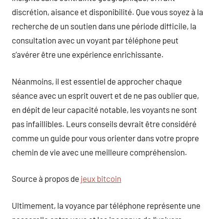
discrétion, aisance et disponibilité. Que vous soyez à la
recherche de un soutien dans une période difficile, la
consultation avec un voyant par téléphone peut
s’avérer être une expérience enrichissante.
Néanmoins, il est essentiel de approcher chaque
séance avec un esprit ouvert et de ne pas oublier que,
en dépit de leur capacité notable, les voyants ne sont
pas infaillibles. Leurs conseils devrait être considéré
comme un guide pour vous orienter dans votre propre
chemin de vie avec une meilleure compréhension.
Source à propos de
jeux bitcoin
Ultimement, la voyance par téléphone représente une