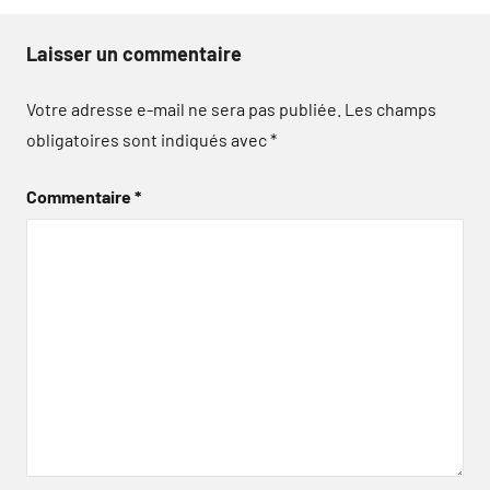
Laisser un commentaire
Votre adresse e-mail ne sera pas publiée.
Les champs
obligatoires sont indiqués avec
*
Commentaire
*