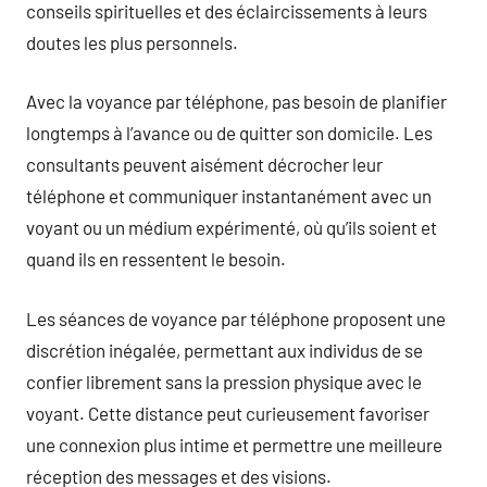
conseils spirituelles et des éclaircissements à leurs
doutes les plus personnels.
Avec la voyance par téléphone, pas besoin de planifier
longtemps à l’avance ou de quitter son domicile. Les
consultants peuvent aisément décrocher leur
téléphone et communiquer instantanément avec un
voyant ou un médium expérimenté, où qu’ils soient et
quand ils en ressentent le besoin.
Les séances de voyance par téléphone proposent une
discrétion inégalée, permettant aux individus de se
confier librement sans la pression physique avec le
voyant. Cette distance peut curieusement favoriser
une connexion plus intime et permettre une meilleure
réception des messages et des visions.