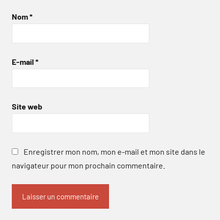
Nom
*
E-mail
*
Site web
Enregistrer mon nom, mon e-mail et mon site dans le
navigateur pour mon prochain commentaire.