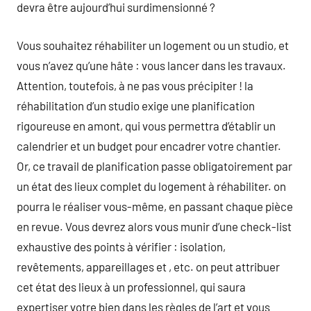
devra être aujourd’hui surdimensionné ?
Vous souhaitez réhabiliter un logement ou un studio, et
vous n’avez qu’une hâte : vous lancer dans les travaux.
Attention, toutefois, à ne pas vous précipiter ! la
réhabilitation d’un studio exige une planification
rigoureuse en amont, qui vous permettra d’établir un
calendrier et un budget pour encadrer votre chantier.
Or, ce travail de planification passe obligatoirement par
un état des lieux complet du logement à réhabiliter. on
pourra le réaliser vous-même, en passant chaque pièce
en revue. Vous devrez alors vous munir d’une check-list
exhaustive des points à vérifier : isolation,
revêtements, appareillages et , etc. on peut attribuer
cet état des lieux à un professionnel, qui saura
expertiser votre bien dans les règles de l’art et vous