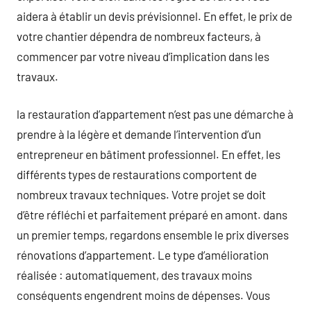
aidera à établir un devis prévisionnel. En effet, le prix de
votre chantier dépendra de nombreux facteurs, à
commencer par votre niveau d’implication dans les
travaux.
la restauration d’appartement n’est pas une démarche à
prendre à la légère et demande l’intervention d’un
entrepreneur en bâtiment professionnel. En effet, les
différents types de restaurations comportent de
nombreux travaux techniques. Votre projet se doit
d’être réfléchi et parfaitement préparé en amont. dans
un premier temps, regardons ensemble le prix diverses
rénovations d’appartement. Le type d’amélioration
réalisée : automatiquement, des travaux moins
conséquents engendrent moins de dépenses. Vous