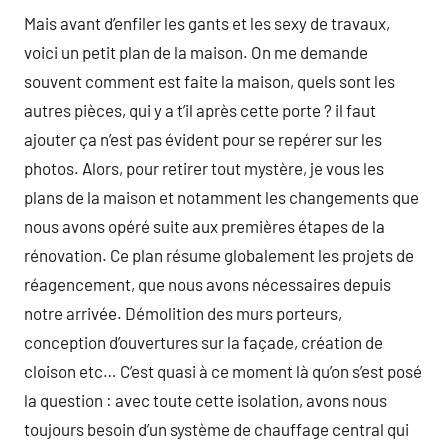
Mais avant d’enfiler les gants et les sexy de travaux,
voici un petit plan de la maison. On me demande
souvent comment est faite la maison, quels sont les
autres pièces, qui y a t’il après cette porte ? il faut
ajouter ça n’est pas évident pour se repérer sur les
photos. Alors, pour retirer tout mystère, je vous les
plans de la maison et notamment les changements que
nous avons opéré suite aux premières étapes de la
rénovation. Ce plan résume globalement les projets de
réagencement, que nous avons nécessaires depuis
notre arrivée. Démolition des murs porteurs,
conception d’ouvertures sur la façade, création de
cloison etc… C’est quasi à ce moment là qu’on s’est posé
la question : avec toute cette isolation, avons nous
toujours besoin d’un système de chauffage central qui