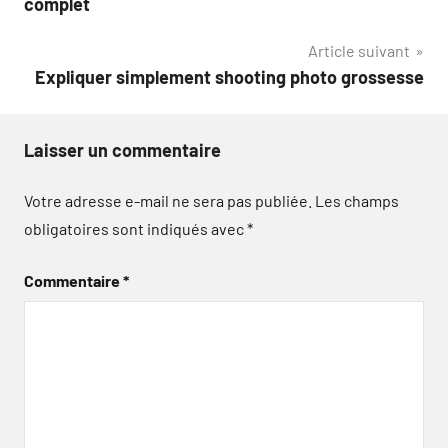
complet
l’article
Article suivant
Expliquer simplement shooting photo grossesse
Laisser un commentaire
Votre adresse e-mail ne sera pas publiée.
Les champs
obligatoires sont indiqués avec
*
Commentaire
*