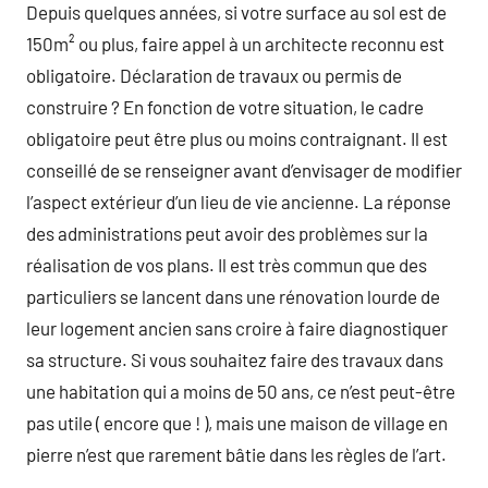
Depuis quelques années, si votre surface au sol est de
150m² ou plus, faire appel à un architecte reconnu est
obligatoire. Déclaration de travaux ou permis de
construire ? En fonction de votre situation, le cadre
obligatoire peut être plus ou moins contraignant. Il est
conseillé de se renseigner avant d’envisager de modifier
l’aspect extérieur d’un lieu de vie ancienne. La réponse
des administrations peut avoir des problèmes sur la
réalisation de vos plans. Il est très commun que des
particuliers se lancent dans une rénovation lourde de
leur logement ancien sans croire à faire diagnostiquer
sa structure. Si vous souhaitez faire des travaux dans
une habitation qui a moins de 50 ans, ce n’est peut-être
pas utile ( encore que ! ), mais une maison de village en
pierre n’est que rarement bâtie dans les règles de l’art.