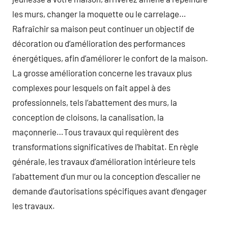
les murs, changer la moquette ou le carrelage…
Rafraîchir sa maison peut continuer un objectif de
décoration ou d’amélioration des performances
énergétiques, afin d’améliorer le confort de la maison.
La grosse amélioration concerne les travaux plus
complexes pour lesquels on fait appel à des
professionnels, tels l’abattement des murs, la
conception de cloisons, la canalisation, la
maçonnerie…Tous travaux qui requièrent des
transformations significatives de l’habitat. En règle
générale, les travaux d’amélioration intérieure tels
l’abattement d’un mur ou la conception d’escalier ne
demande d’autorisations spécifiques avant d’engager
les travaux.