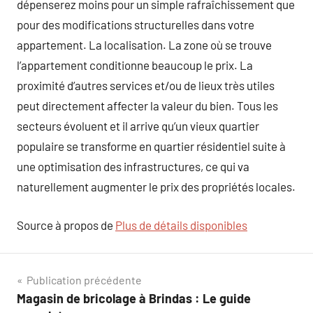
dépenserez moins pour un simple rafraîchissement que
pour des modifications structurelles dans votre
appartement. La localisation. La zone où se trouve
l’appartement conditionne beaucoup le prix. La
proximité d’autres services et/ou de lieux très utiles
peut directement affecter la valeur du bien. Tous les
secteurs évoluent et il arrive qu’un vieux quartier
populaire se transforme en quartier résidentiel suite à
une optimisation des infrastructures, ce qui va
naturellement augmenter le prix des propriétés locales.
Source à propos de
Plus de détails disponibles
Navigation
Publication précédente
Magasin de bricolage à Brindas : Le guide
de