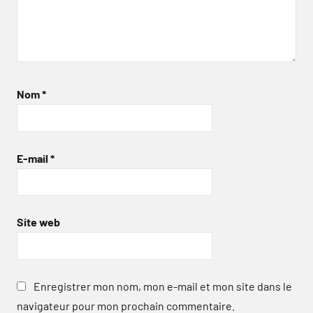
Nom
*
E-mail
*
Site web
Enregistrer mon nom, mon e-mail et mon site dans le
navigateur pour mon prochain commentaire.