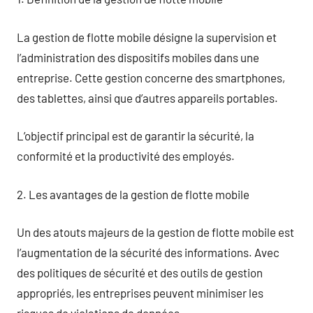
La gestion de flotte mobile désigne la supervision et
l’administration des dispositifs mobiles dans une
entreprise. Cette gestion concerne des smartphones,
des tablettes, ainsi que d’autres appareils portables.
L’objectif principal est de garantir la sécurité, la
conformité et la productivité des employés.
2. Les avantages de la gestion de flotte mobile
Un des atouts majeurs de la gestion de flotte mobile est
l’augmentation de la sécurité des informations. Avec
des politiques de sécurité et des outils de gestion
appropriés, les entreprises peuvent minimiser les