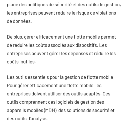
place des politiques de sécurité et des outils de gestion,
les entreprises peuvent réduire le risque de violations
de données.
De plus, gérer efficacement une flotte mobile permet
de réduire les coûts associés aux dispositifs. Les
entreprises peuvent gérer les dépenses et réduire les
coûts inutiles.
Les outils essentiels pour la gestion de flotte mobile
Pour gérer efficacement une flotte mobile, les
entreprises doivent utiliser des outils adaptés. Ces
outils comprennent des logiciels de gestion des
appareils mobiles (MDM), des solutions de sécurité et
des outils d’analyse.