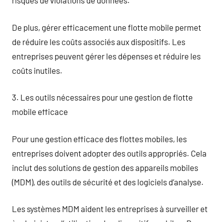
risques de violations de données.
De plus, gérer efficacement une flotte mobile permet
de réduire les coûts associés aux dispositifs. Les
entreprises peuvent gérer les dépenses et réduire les
coûts inutiles.
3. Les outils nécessaires pour une gestion de flotte
mobile efficace
Pour une gestion efficace des flottes mobiles, les
entreprises doivent adopter des outils appropriés. Cela
inclut des solutions de gestion des appareils mobiles
(MDM), des outils de sécurité et des logiciels d’analyse.
Les systèmes MDM aident les entreprises à surveiller et