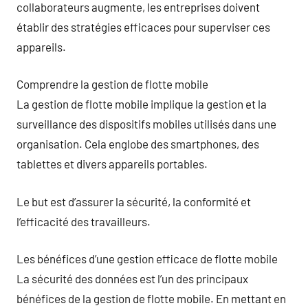
collaborateurs augmente, les entreprises doivent
établir des stratégies efficaces pour superviser ces
appareils.
Comprendre la gestion de flotte mobile
La gestion de flotte mobile implique la gestion et la
surveillance des dispositifs mobiles utilisés dans une
organisation. Cela englobe des smartphones, des
tablettes et divers appareils portables.
Le but est d’assurer la sécurité, la conformité et
l’efficacité des travailleurs.
Les bénéfices d’une gestion efficace de flotte mobile
La sécurité des données est l’un des principaux
bénéfices de la gestion de flotte mobile. En mettant en