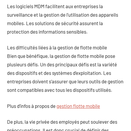
Les logiciels MDM facilitent aux entreprises la
surveillance et la gestion de l’utilisation des appareils
mobiles. Les solutions de sécurité assurent la
protection des informations sensibles.
Les difficultés liées à la gestion de flotte mobile
Bien que bénéfique, la gestion de flotte mobile pose
plusieurs défis. Un des principaux défis est la variété
des dispositifs et des systèmes d’exploitation. Les
entreprises doivent s’assurer que leurs outils de gestion
sont compatibles avec tous les dispositifs utilisés.
Plus d’infos à propos de
gestion flotte mobile
De plus, la vie privée des employés peut soulever des
préoccupations. Il est donc crucial de définir des