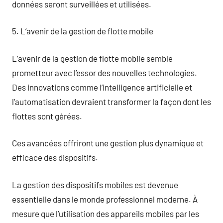
données seront surveillées et utilisées.
5. L’avenir de la gestion de flotte mobile
L’avenir de la gestion de flotte mobile semble
prometteur avec l’essor des nouvelles technologies.
Des innovations comme l’intelligence artificielle et
l’automatisation devraient transformer la façon dont les
flottes sont gérées.
Ces avancées offriront une gestion plus dynamique et
efficace des dispositifs.
La gestion des dispositifs mobiles est devenue
essentielle dans le monde professionnel moderne. À
mesure que l’utilisation des appareils mobiles par les