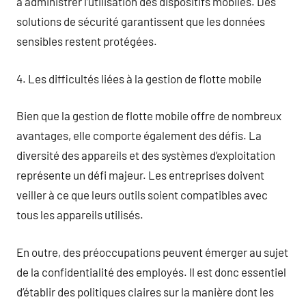
à administrer l’utilisation des dispositifs mobiles. Des
solutions de sécurité garantissent que les données
sensibles restent protégées.
4. Les difficultés liées à la gestion de flotte mobile
Bien que la gestion de flotte mobile offre de nombreux
avantages, elle comporte également des défis. La
diversité des appareils et des systèmes d’exploitation
représente un défi majeur. Les entreprises doivent
veiller à ce que leurs outils soient compatibles avec
tous les appareils utilisés.
En outre, des préoccupations peuvent émerger au sujet
de la confidentialité des employés. Il est donc essentiel
d’établir des politiques claires sur la manière dont les