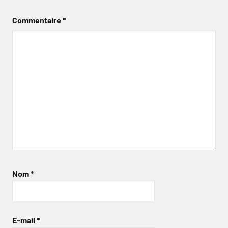
Commentaire
*
Nom
*
E-mail
*