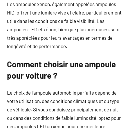
Les ampoules xénon, également appelées ampoules
HID, offrent une lumière vive et claire, particulièrement
utile dans les conditions de faible visibilité. Les
ampoules LED et xénon, bien que plus onéreuses, sont
très appréciées pour leurs avantages en termes de
longévité et de performance.
Comment choisir une ampoule
pour voiture ?
Le choix de l’ampoule automobile parfaite dépend de
votre utilisation, des conditions climatiques et du type
de véhicule. Si vous conduisez principalement de nuit
ou dans des conditions de faible luminosité, optez pour
des ampoules LED ou xénon pour une meilleure