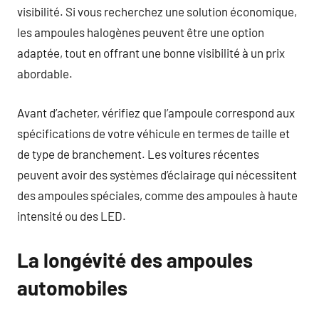
visibilité. Si vous recherchez une solution économique,
les ampoules halogènes peuvent être une option
adaptée, tout en offrant une bonne visibilité à un prix
abordable.
Avant d’acheter, vérifiez que l’ampoule correspond aux
spécifications de votre véhicule en termes de taille et
de type de branchement. Les voitures récentes
peuvent avoir des systèmes d’éclairage qui nécessitent
des ampoules spéciales, comme des ampoules à haute
intensité ou des LED.
La longévité des ampoules
automobiles