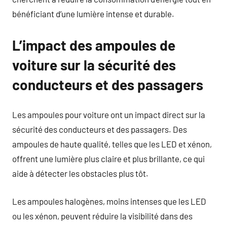
bénéficiant d’une lumière intense et durable.
L’impact des ampoules de
voiture sur la sécurité des
conducteurs et des passagers
Les ampoules pour voiture ont un impact direct sur la
sécurité des conducteurs et des passagers. Des
ampoules de haute qualité, telles que les LED et xénon,
offrent une lumière plus claire et plus brillante, ce qui
aide à détecter les obstacles plus tôt.
Les ampoules halogènes, moins intenses que les LED
ou les xénon, peuvent réduire la visibilité dans des