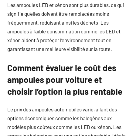
Les ampoules LED et xénon sont plus durables, ce qui
signifie qu’elles doivent être remplacées moins
fréquemment, réduisant ainsi les déchets. Les
ampoules à faible consommation comme les LED et
xénon aident à protéger l’environnement tout en
garantissant une meilleure visibilité sur la route.
Comment évaluer le coût des
ampoules pour voiture et
choisir l’option la plus rentable
Le prix des ampoules automobiles varie, allant des
options économiques comme les halogènes aux
modèles plus coûteux comme les LED ou xénon. Les
ampoules halogènes sont une option abordable, idéale