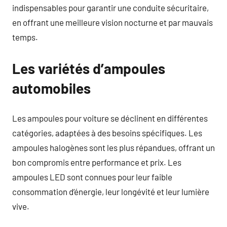
indispensables pour garantir une conduite sécuritaire,
en offrant une meilleure vision nocturne et par mauvais
temps.
Les variétés d’ampoules
automobiles
Les ampoules pour voiture se déclinent en différentes
catégories, adaptées à des besoins spécifiques. Les
ampoules halogènes sont les plus répandues, offrant un
bon compromis entre performance et prix. Les
ampoules LED sont connues pour leur faible
consommation d’énergie, leur longévité et leur lumière
vive.