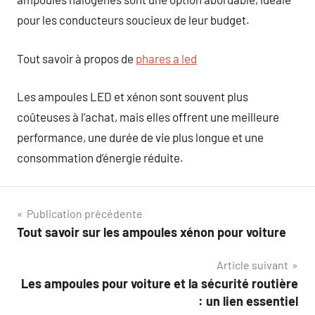
pour les conducteurs soucieux de leur budget.
Tout savoir à propos de
phares a led
Les ampoules LED et xénon sont souvent plus
coûteuses à l’achat, mais elles offrent une meilleure
performance, une durée de vie plus longue et une
consommation d’énergie réduite.
Navigation
Publication précédente
Tout savoir sur les ampoules xénon pour voiture
de
Article suivant
l’article
Les ampoules pour voiture et la sécurité routière
: un lien essentiel