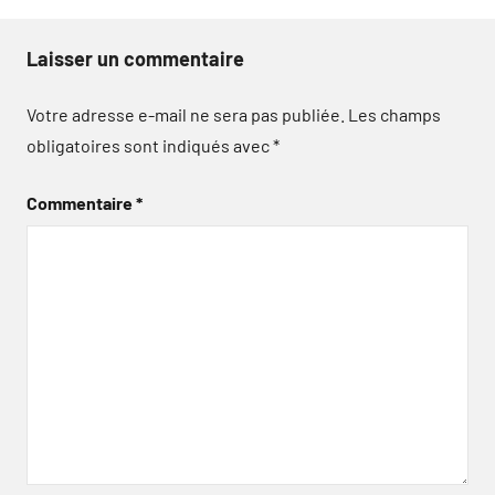
Laisser un commentaire
Votre adresse e-mail ne sera pas publiée.
Les champs
obligatoires sont indiqués avec
*
Commentaire
*