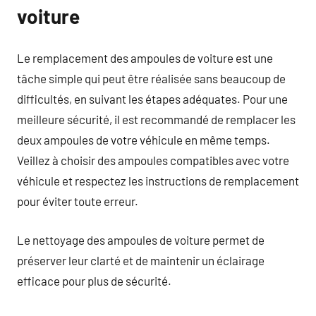
voiture
Le remplacement des ampoules de voiture est une
tâche simple qui peut être réalisée sans beaucoup de
difficultés, en suivant les étapes adéquates. Pour une
meilleure sécurité, il est recommandé de remplacer les
deux ampoules de votre véhicule en même temps.
Veillez à choisir des ampoules compatibles avec votre
véhicule et respectez les instructions de remplacement
pour éviter toute erreur.
Le nettoyage des ampoules de voiture permet de
préserver leur clarté et de maintenir un éclairage
efficace pour plus de sécurité.