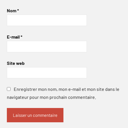
Nom
*
E-mail
*
Site web
Enregistrer mon nom, mon e-mail et mon site dans le
navigateur pour mon prochain commentaire.