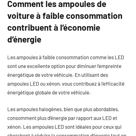
Comment les ampoules de
voiture à faible consommation
contribuent à l’économie
d’énergie
Les ampoules à faible consommation comme les LED
sont une excellente option pour diminuer l’empreinte
énergétique de votre véhicule. En utilisant des
ampoules LED ou xénon, vous contribuez à l’efficacité
énergétique globale de votre véhicule.
Les ampoules halogènes, bien que plus abordables,
consomment plus d’énergie par rapport aux LED et
xénon. Les ampoules LED sont idéales pour ceux qui
cherchent à réduire la consommation d’énergie tout en