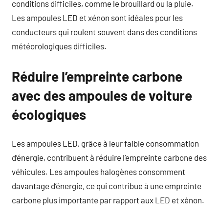
conditions difficiles, comme le brouillard ou la pluie.
Les ampoules LED et xénon sont idéales pour les
conducteurs qui roulent souvent dans des conditions
météorologiques difficiles.
Réduire l’empreinte carbone
avec des ampoules de voiture
écologiques
Les ampoules LED, grâce à leur faible consommation
d’énergie, contribuent à réduire l’empreinte carbone des
véhicules. Les ampoules halogènes consomment
davantage d’énergie, ce qui contribue à une empreinte
carbone plus importante par rapport aux LED et xénon.