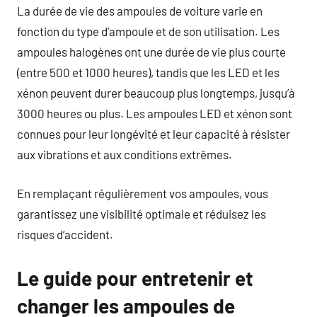
La durée de vie des ampoules de voiture varie en
fonction du type d’ampoule et de son utilisation. Les
ampoules halogènes ont une durée de vie plus courte
(entre 500 et 1000 heures), tandis que les LED et les
xénon peuvent durer beaucoup plus longtemps, jusqu’à
3000 heures ou plus. Les ampoules LED et xénon sont
connues pour leur longévité et leur capacité à résister
aux vibrations et aux conditions extrêmes.
En remplaçant régulièrement vos ampoules, vous
garantissez une visibilité optimale et réduisez les
risques d’accident.
Le guide pour entretenir et
changer les ampoules de