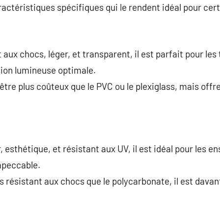
ctéristiques spécifiques qui le rendent idéal pour cert
aux chocs, léger, et transparent, il est parfait pour les 
ion lumineuse optimale.
 être plus coûteux que le PVC ou le plexiglass, mais of
, esthétique, et résistant aux UV, il est idéal pour les e
mpeccable.
s résistant aux chocs que le polycarbonate, il est dav