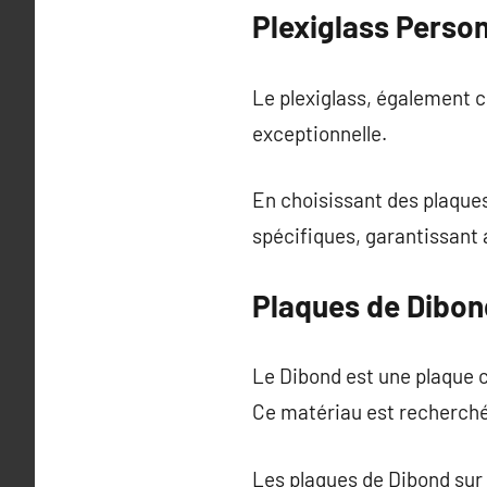
Plexiglass Person
Le plexiglass, également 
exceptionnelle.
En choisissant des plaque
spécifiques, garantissant 
Plaques de Dibon
Le Dibond est une plaque c
Ce matériau est recherché 
Les plaques de Dibond sur 