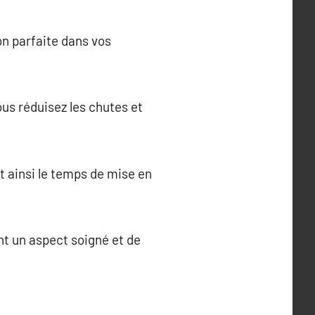
on parfaite dans vos
us réduisez les chutes et
t ainsi le temps de mise en
ent un aspect soigné et de