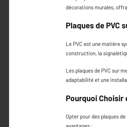
décorations murales, offra
Plaques de PVC s
Le PVC est une matière sy
construction, la signaléti
Les plaques de PVC sur me
adaptabilité et une install
Pourquoi Choisir
Opter pour des plaques de
avantages :