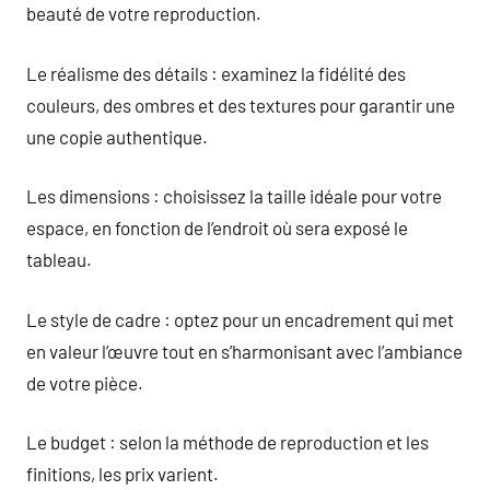
beauté de votre reproduction.
Le réalisme des détails : examinez la fidélité des
couleurs, des ombres et des textures pour garantir une
une copie authentique.
Les dimensions : choisissez la taille idéale pour votre
espace, en fonction de l’endroit où sera exposé le
tableau.
Le style de cadre : optez pour un encadrement qui met
en valeur l’œuvre tout en s’harmonisant avec l’ambiance
de votre pièce.
Le budget : selon la méthode de reproduction et les
finitions, les prix varient.