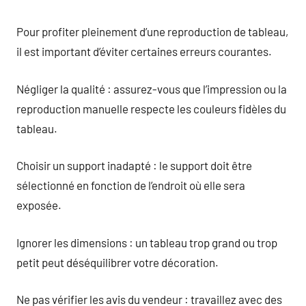
Pour profiter pleinement d’une reproduction de tableau,
il est important d’éviter certaines erreurs courantes.
Négliger la qualité : assurez-vous que l’impression ou la
reproduction manuelle respecte les couleurs fidèles du
tableau.
Choisir un support inadapté : le support doit être
sélectionné en fonction de l’endroit où elle sera
exposée.
Ignorer les dimensions : un tableau trop grand ou trop
petit peut déséquilibrer votre décoration.
Ne pas vérifier les avis du vendeur : travaillez avec des