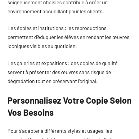
soigneusement choisies contribue à créer un
environnement accueillant pour les clients.
Les écoles et institutions : les reproductions
permettent d’éduquer les élèves en rendant les œuvres
iconiques visibles au quotidien.
Les galeries et expositions : des copies de qualité
servent à présenter des œuvres sans risque de
dégradation tout en préservant l’original.
Personnalisez Votre Copie Selon
Vos Besoins
Pour s’adapter à différents styles et usages, les