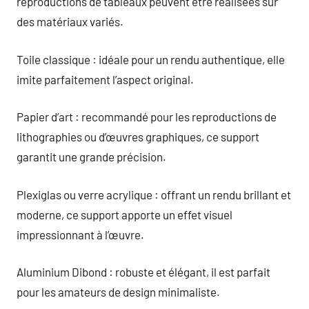
reproductions de tableaux peuvent être réalisées sur
des matériaux variés.
Toile classique : idéale pour un rendu authentique, elle
imite parfaitement l’aspect original.
Papier d’art : recommandé pour les reproductions de
lithographies ou d’œuvres graphiques, ce support
garantit une grande précision.
Plexiglas ou verre acrylique : offrant un rendu brillant et
moderne, ce support apporte un effet visuel
impressionnant à l’œuvre.
Aluminium Dibond : robuste et élégant, il est parfait
pour les amateurs de design minimaliste.