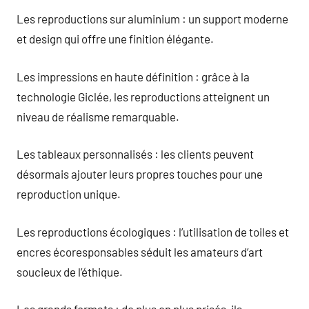
Les reproductions sur aluminium : un support moderne
et design qui offre une finition élégante.
Les impressions en haute définition : grâce à la
technologie Giclée, les reproductions atteignent un
niveau de réalisme remarquable.
Les tableaux personnalisés : les clients peuvent
désormais ajouter leurs propres touches pour une
reproduction unique.
Les reproductions écologiques : l’utilisation de toiles et
encres écoresponsables séduit les amateurs d’art
soucieux de l’éthique.