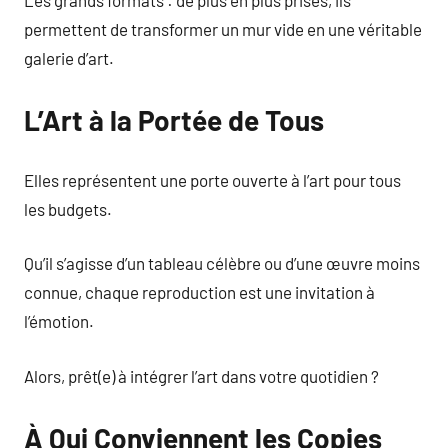
Les grands formats : de plus en plus prisés, ils
permettent de transformer un mur vide en une véritable
galerie d’art.
L’Art à la Portée de Tous
Elles représentent une porte ouverte à l’art pour tous
les budgets.
Qu’il s’agisse d’un tableau célèbre ou d’une œuvre moins
connue, chaque reproduction est une invitation à
l’émotion.
Alors, prêt(e) à intégrer l’art dans votre quotidien ?
À Qui Conviennent les Copies