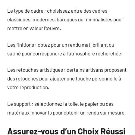
Le type de cadre : choisissez entre des cadres
classiques, modernes, baroques ou minimalistes pour
mettre en valeur l’œuvre.
Les finitions : optez pour un rendu mat, brillant ou
satiné pour correspondre à l’atmosphère recherchée.
Les retouches artistiques : certains artisans proposent
des retouches pour ajouter une touche personnelle à
votre reproduction.
Le support : sélectionnez la toile, le papier ou des
matériaux innovants pour obtenir un rendu sur mesure.
Assurez-vous d’un Choix Réussi