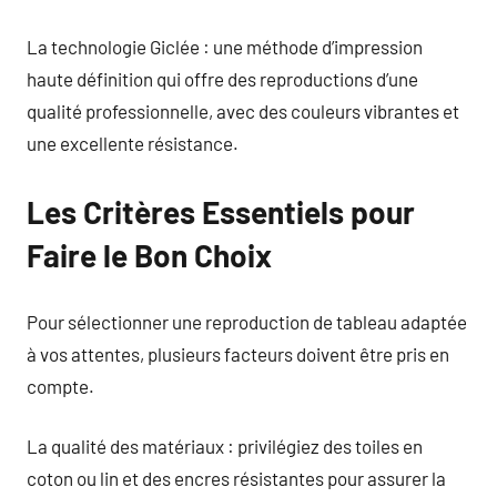
La technologie Giclée : une méthode d’impression
haute définition qui offre des reproductions d’une
qualité professionnelle, avec des couleurs vibrantes et
une excellente résistance.
Les Critères Essentiels pour
Faire le Bon Choix
Pour sélectionner une reproduction de tableau adaptée
à vos attentes, plusieurs facteurs doivent être pris en
compte.
La qualité des matériaux : privilégiez des toiles en
coton ou lin et des encres résistantes pour assurer la