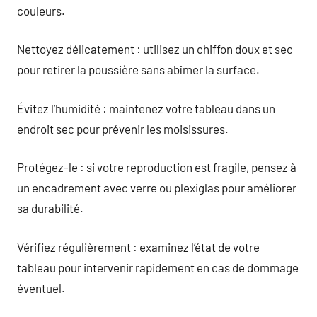
couleurs.
Nettoyez délicatement : utilisez un chiffon doux et sec
pour retirer la poussière sans abîmer la surface.
Évitez l’humidité : maintenez votre tableau dans un
endroit sec pour prévenir les moisissures.
Protégez-le : si votre reproduction est fragile, pensez à
un encadrement avec verre ou plexiglas pour améliorer
sa durabilité.
Vérifiez régulièrement : examinez l’état de votre
tableau pour intervenir rapidement en cas de dommage
éventuel.