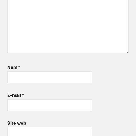
Nom
*
E-mail
*
Site web