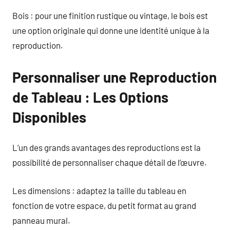
Bois : pour une finition rustique ou vintage, le bois est
une option originale qui donne une identité unique à la
reproduction.
Personnaliser une Reproduction
de Tableau : Les Options
Disponibles
L’un des grands avantages des reproductions est la
possibilité de personnaliser chaque détail de l’œuvre.
Les dimensions : adaptez la taille du tableau en
fonction de votre espace, du petit format au grand
panneau mural.