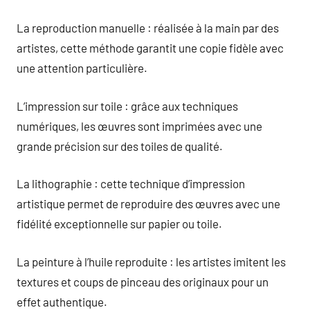
La reproduction manuelle : réalisée à la main par des
artistes, cette méthode garantit une copie fidèle avec
une attention particulière.
L’impression sur toile : grâce aux techniques
numériques, les œuvres sont imprimées avec une
grande précision sur des toiles de qualité.
La lithographie : cette technique d’impression
artistique permet de reproduire des œuvres avec une
fidélité exceptionnelle sur papier ou toile.
La peinture à l’huile reproduite : les artistes imitent les
textures et coups de pinceau des originaux pour un
effet authentique.