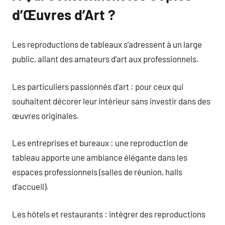
d’Œuvres d’Art ?
Les reproductions de tableaux s’adressent à un large
public, allant des amateurs d’art aux professionnels.
Les particuliers passionnés d’art : pour ceux qui
souhaitent décorer leur intérieur sans investir dans des
œuvres originales.
Les entreprises et bureaux : une reproduction de
tableau apporte une ambiance élégante dans les
espaces professionnels (salles de réunion, halls
d’accueil).
Les hôtels et restaurants : intégrer des reproductions