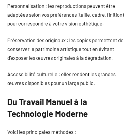
Personnalisation : les reproductions peuvent être
adaptées selon vos préférences (taille, cadre, finition)
pour correspondre à votre vision esthétique.
Préservation des originaux : les copies permettent de
conserver le patrimoine artistique tout en évitant
d’exposer les œuvres originales à la dégradation.
Accessibilité culturelle : elles rendent les grandes
œuvres disponibles pour un large public.
Du Travail Manuel à la
Technologie Moderne
Voici les principales méthodes :