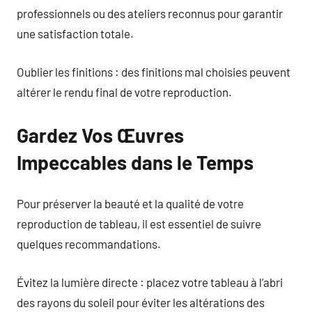
professionnels ou des ateliers reconnus pour garantir
une satisfaction totale.
Oublier les finitions : des finitions mal choisies peuvent
altérer le rendu final de votre reproduction.
Gardez Vos Œuvres
Impeccables dans le Temps
Pour préserver la beauté et la qualité de votre
reproduction de tableau, il est essentiel de suivre
quelques recommandations.
Évitez la lumière directe : placez votre tableau à l’abri
des rayons du soleil pour éviter les altérations des