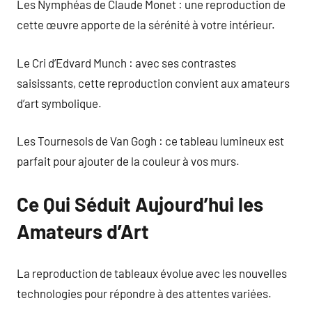
Les Nymphéas de Claude Monet : une reproduction de
cette œuvre apporte de la sérénité à votre intérieur.
Le Cri d’Edvard Munch : avec ses contrastes
saisissants, cette reproduction convient aux amateurs
d’art symbolique.
Les Tournesols de Van Gogh : ce tableau lumineux est
parfait pour ajouter de la couleur à vos murs.
Ce Qui Séduit Aujourd’hui les
Amateurs d’Art
La reproduction de tableaux évolue avec les nouvelles
technologies pour répondre à des attentes variées.