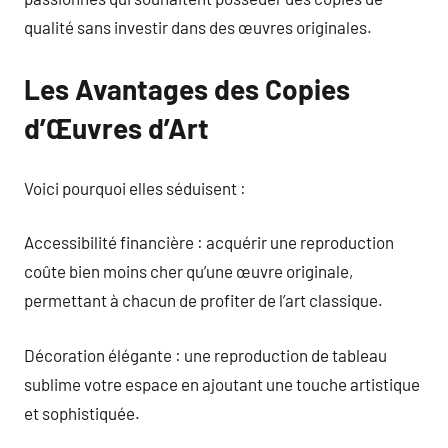
qualité sans investir dans des œuvres originales.
Les Avantages des Copies
d’Œuvres d’Art
Voici pourquoi elles séduisent :
Accessibilité financière : acquérir une reproduction
coûte bien moins cher qu’une œuvre originale,
permettant à chacun de profiter de l’art classique.
Décoration élégante : une reproduction de tableau
sublime votre espace en ajoutant une touche artistique
et sophistiquée.