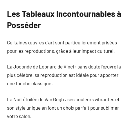
Les Tableaux Incontournables à
Posséder
Certaines œuvres d’art sont particulièrement prisées
pour les reproductions, grâce à leur impact culturel.
La Joconde de Léonard de Vinci : sans doute l’œuvre la
plus célèbre, sa reproduction est idéale pour apporter
une touche classique.
La Nuit étoilée de Van Gogh : ses couleurs vibrantes et
son style unique en font un choix parfait pour sublimer
votre salon.