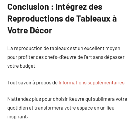
Conclusion : Intégrez des
Reproductions de Tableaux à
Votre Décor
La reproduction de tableaux est un excellent moyen
pour profiter des chefs-d’œuvre de l’art sans dépasser
votre budget.
Tout savoir à propos de
Informations supplémentaires
N’attendez plus pour choisir l’œuvre qui sublimera votre
quotidien et transformera votre espace en un lieu
inspirant.