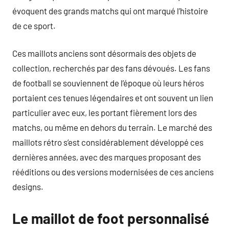
évoquent des grands matchs qui ont marqué l’histoire
de ce sport.
Ces maillots anciens sont désormais des objets de
collection, recherchés par des fans dévoués. Les fans
de football se souviennent de l’époque où leurs héros
portaient ces tenues légendaires et ont souvent un lien
particulier avec eux, les portant fièrement lors des
matchs, ou même en dehors du terrain. Le marché des
maillots rétro s’est considérablement développé ces
dernières années, avec des marques proposant des
rééditions ou des versions modernisées de ces anciens
designs.
Le maillot de foot personnalisé