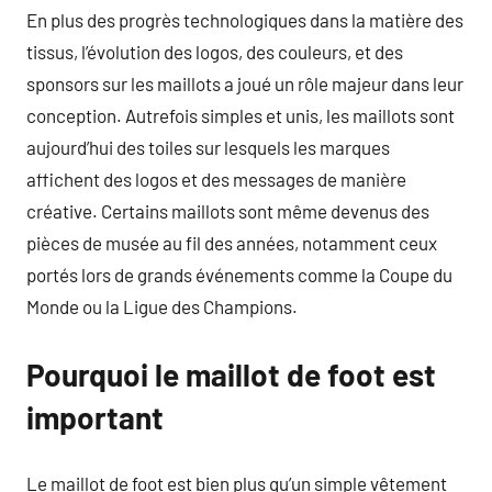
En plus des progrès technologiques dans la matière des
tissus, l’évolution des logos, des couleurs, et des
sponsors sur les maillots a joué un rôle majeur dans leur
conception. Autrefois simples et unis, les maillots sont
aujourd’hui des toiles sur lesquels les marques
affichent des logos et des messages de manière
créative. Certains maillots sont même devenus des
pièces de musée au fil des années, notamment ceux
portés lors de grands événements comme la Coupe du
Monde ou la Ligue des Champions.
Pourquoi le maillot de foot est
important
Le maillot de foot est bien plus qu’un simple vêtement