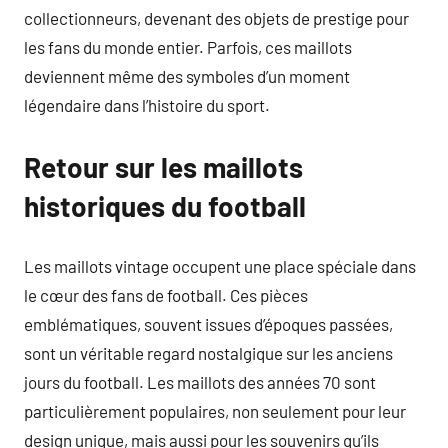
collectionneurs, devenant des objets de prestige pour
les fans du monde entier. Parfois, ces maillots
deviennent même des symboles d’un moment
légendaire dans l’histoire du sport.
Retour sur les maillots
historiques du football
Les maillots vintage occupent une place spéciale dans
le cœur des fans de football. Ces pièces
emblématiques, souvent issues d’époques passées,
sont un véritable regard nostalgique sur les anciens
jours du football. Les maillots des années 70 sont
particulièrement populaires, non seulement pour leur
design unique, mais aussi pour les souvenirs qu’ils