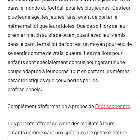
dans le monde du football pour les plus jeunes. Dès leur
plus jeune âge, les jeunes fans rêvent de porter le
même maillot que leurs idoles. Que ce soit lors de leur
premier match au stade ou en jouant avec leurs amis
dans le parc, le maillot de foot est un moyen pour eux de
se sentir comme de vrais joueurs. Les maillots pour
enfants sont spécialement conçus pour garantir une
coupe adaptée à leur corps, tout en portant les mêmes
caractéristiques que ceux portés par les
professionnels.
Complément d’information à propos de
Foot soccer pro
Les parents offrent souvent des maillots à leurs
enfants comme cadeaux spéciaux. Ce geste renforce