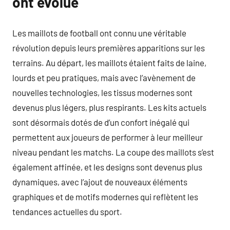
ont évolué
Les maillots de football ont connu une véritable
révolution depuis leurs premières apparitions sur les
terrains. Au départ, les maillots étaient faits de laine,
lourds et peu pratiques, mais avec l’avènement de
nouvelles technologies, les tissus modernes sont
devenus plus légers, plus respirants. Les kits actuels
sont désormais dotés de d’un confort inégalé qui
permettent aux joueurs de performer à leur meilleur
niveau pendant les matchs. La coupe des maillots s’est
également affinée, et les designs sont devenus plus
dynamiques, avec l’ajout de nouveaux éléments
graphiques et de motifs modernes qui reflètent les
tendances actuelles du sport.