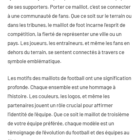
de ses supporters. Porter ce maillot, c’est se connecter
à une communauté de fans. Que ce soit sur le terrain ou
dans les tribunes, le maillot de foot incarne l’esprit de
compétition, la fierté de représenter une ville ou un
pays. Les joueurs, les entraîneurs, et même les fans en
dehors du terrain, se sentent connectés à travers ce
symbole emblématique.
Les motifs des maillots de football ont une signification
profonde. Chaque ensemble est une hommage à
l’histoire. Les couleurs, les logos, et même les
partenaires jouent un rôle crucial pour affirmer
l’identité de l’équipe. Que ce soit le maillot de troisième
de votre équipe préférée, chaque modèle est un
témoignage de l’évolution du football et des équipes au