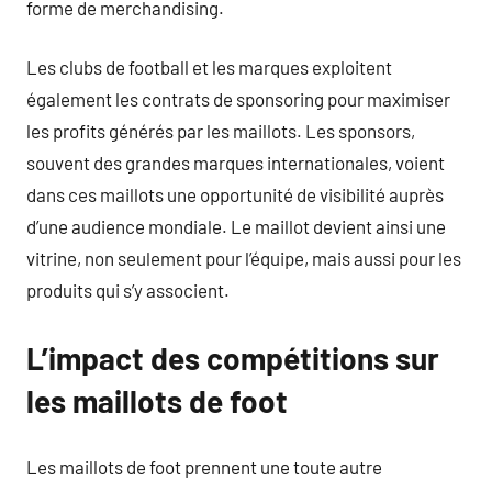
forme de merchandising.
Les clubs de football et les marques exploitent
également les contrats de sponsoring pour maximiser
les profits générés par les maillots. Les sponsors,
souvent des grandes marques internationales, voient
dans ces maillots une opportunité de visibilité auprès
d’une audience mondiale. Le maillot devient ainsi une
vitrine, non seulement pour l’équipe, mais aussi pour les
produits qui s’y associent.
L’impact des compétitions sur
les maillots de foot
Les maillots de foot prennent une toute autre