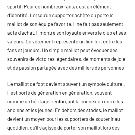
sportif. Pour de nombreux fans, c’est un élément
d’identité. Lorsqu’un supporter achète ou porte le
maillot de son équipe favorite, il ne fait pas seulement
acte d’achat, il montre son loyauté envers le club et ses
valeurs. Ce vêtement représente un lien fort entre les
fans et joueurs. Un simple maillot peut évoquer des
souvenirs de victoires légendaires, de moments de joie,
et de passion partagée avec des milliers de personnes.
Le maillot de foot devient souvent un symbole culturel.
Il est porté de génération en génération, souvent
comme un héritage, renforçant la connexion entre les
anciens et les jeunes. En dehors des stades, le maillot
devient un moyen pour les supporters de soutenir au
quotidien, qu’il s’agisse de porter son maillot lors des