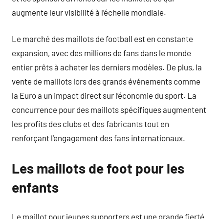
augmente leur visibilité à l’échelle mondiale.
Le marché des maillots de football est en constante
expansion, avec des millions de fans dans le monde
entier prêts à acheter les derniers modèles. De plus, la
vente de maillots lors des grands événements comme
la Euro a un impact direct sur l’économie du sport. La
concurrence pour des maillots spécifiques augmentent
les profits des clubs et des fabricants tout en
renforçant l’engagement des fans internationaux.
Les maillots de foot pour les
enfants
Le maillot pour jeunes supporters est une grande fierté