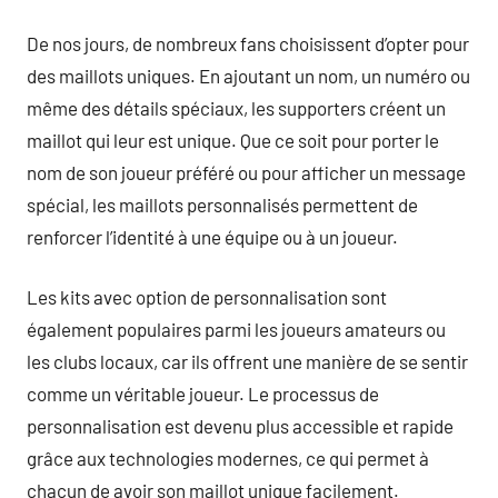
De nos jours, de nombreux fans choisissent d’opter pour
des maillots uniques. En ajoutant un nom, un numéro ou
même des détails spéciaux, les supporters créent un
maillot qui leur est unique. Que ce soit pour porter le
nom de son joueur préféré ou pour afficher un message
spécial, les maillots personnalisés permettent de
renforcer l’identité à une équipe ou à un joueur.
Les kits avec option de personnalisation sont
également populaires parmi les joueurs amateurs ou
les clubs locaux, car ils offrent une manière de se sentir
comme un véritable joueur. Le processus de
personnalisation est devenu plus accessible et rapide
grâce aux technologies modernes, ce qui permet à
chacun de avoir son maillot unique facilement.