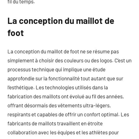
fil du temps.
La conception du maillot de
foot
La conception du maillot de foot ne se résume pas
simplement à choisir des couleurs ou des logos. C’est un
processus technique qui implique une étude
approfondie sur la fonctionnalité tout autant que sur
l’esthétique. Les technologies utilisés dans la
fabrication des maillots ont évolué au fil des années,
offrant désormais des vêtements ultra-légers,
respirants et capables de offrir un confort optimal. Les
fabricants de maillots travaillent en étroite
collaboration avec les équipes et les athlètes pour