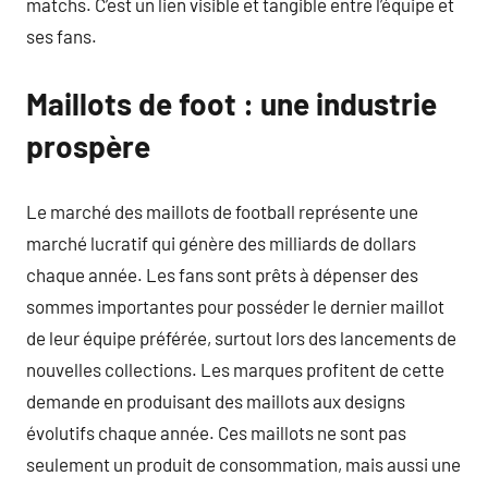
matchs. C’est un lien visible et tangible entre l’équipe et
ses fans.
Maillots de foot : une industrie
prospère
Le marché des maillots de football représente une
marché lucratif qui génère des milliards de dollars
chaque année. Les fans sont prêts à dépenser des
sommes importantes pour posséder le dernier maillot
de leur équipe préférée, surtout lors des lancements de
nouvelles collections. Les marques profitent de cette
demande en produisant des maillots aux designs
évolutifs chaque année. Ces maillots ne sont pas
seulement un produit de consommation, mais aussi une