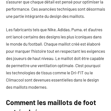
s’assurer que chaque détail est pensé pour optimiser la
performance. Ces avancées techniques sont désormais
une partie intégrante du design des maillots.
Les fabricants tels que Nike, Adidas, Puma, et d’autres
ont lancé certains des designs les plus iconiques dans
le monde du football. Chaque maillot créé est élaboré
pour marquer l’histoire tout en respectant les exigences
des joueurs de haut niveau. Le maillot doit être capable
de permettre une ventilation optimale. C’est pourquoi
les technologies de tissus comme le Dri-FIT ou le
Climacool sont devenues essentielles dans le design
des maillots modernes.
Comment les maillots de foot