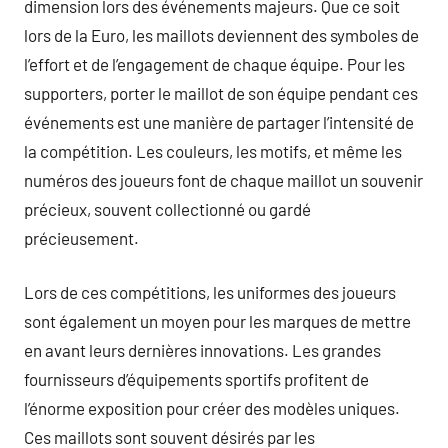
dimension lors des événements majeurs. Que ce soit
lors de la Euro, les maillots deviennent des symboles de
l’effort et de l’engagement de chaque équipe. Pour les
supporters, porter le maillot de son équipe pendant ces
événements est une manière de partager l’intensité de
la compétition. Les couleurs, les motifs, et même les
numéros des joueurs font de chaque maillot un souvenir
précieux, souvent collectionné ou gardé
précieusement.
Lors de ces compétitions, les uniformes des joueurs
sont également un moyen pour les marques de mettre
en avant leurs dernières innovations. Les grandes
fournisseurs d’équipements sportifs profitent de
l’énorme exposition pour créer des modèles uniques.
Ces maillots sont souvent désirés par les