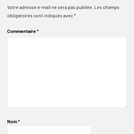
Votre adresse e-mail ne sera pas publiée.
Les champs
obligatoires sont indiqués avec
*
Commentaire
*
Nom
*