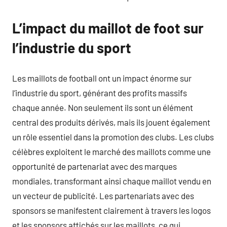
L’impact du maillot de foot sur
l’industrie du sport
Les maillots de football ont un impact énorme sur
l’industrie du sport, générant des profits massifs
chaque année. Non seulement ils sont un élément
central des produits dérivés, mais ils jouent également
un rôle essentiel dans la promotion des clubs. Les clubs
célèbres exploitent le marché des maillots comme une
opportunité de partenariat avec des marques
mondiales, transformant ainsi chaque maillot vendu en
un vecteur de publicité. Les partenariats avec des
sponsors se manifestent clairement à travers les logos
et les sponsors affichés sur les maillots, ce qui