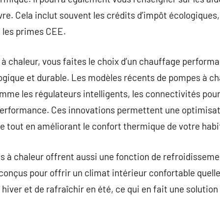
re. Cela inclut souvent les crédits d’impôt écologiques,
t les primes CEE.
à chaleur, vous faites le choix d’un chauffage perfor
ogique et durable. Les modèles récents de pompes à ch
me les régulateurs intelligents, les connectivités pour 
erformance. Ces innovations permettent une optimisat
tout en améliorant le confort thermique de votre habi
 à chaleur offrent aussi une fonction de refroidisseme
conçus pour offrir un climat intérieur confortable quelle 
iver et de rafraîchir en été, ce qui en fait une solution