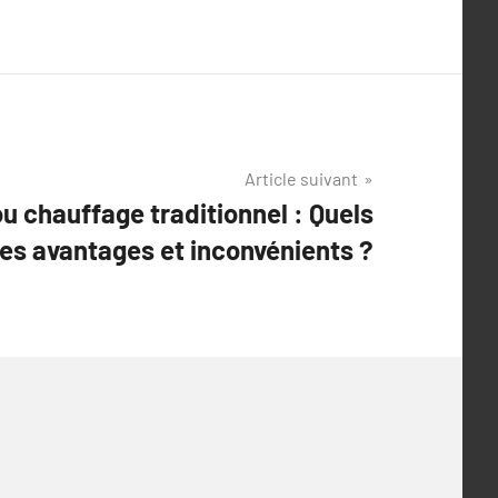
Article suivant
u chauffage traditionnel : Quels
les avantages et inconvénients ?