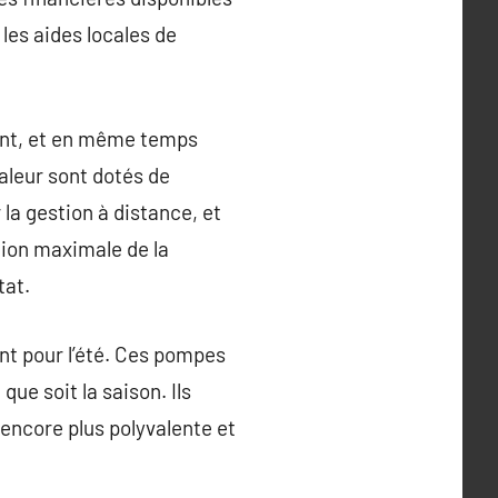
 les aides locales de
mant, et en même temps
aleur sont dotés de
la gestion à distance, et
ion maximale de la
tat.
nt pour l’été. Ces pompes
que soit la saison. Ils
 encore plus polyvalente et