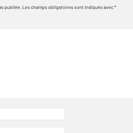
as publiée.
Les champs obligatoires sont indiqués avec
*