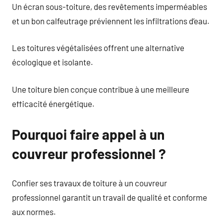
Un écran sous-toiture, des revêtements imperméables
et un bon calfeutrage préviennent les infiltrations d’eau.
Les toitures végétalisées offrent une alternative
écologique et isolante.
Une toiture bien conçue contribue à une meilleure
efficacité énergétique.
Pourquoi faire appel à un
couvreur professionnel ?
Confier ses travaux de toiture à un couvreur
professionnel garantit un travail de qualité et conforme
aux normes.