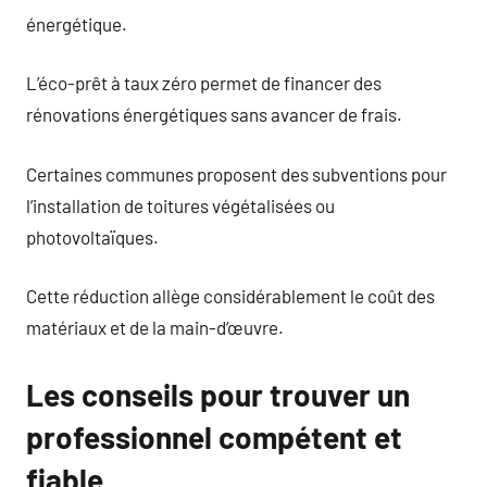
énergétique.
L’éco-prêt à taux zéro permet de financer des
rénovations énergétiques sans avancer de frais.
Certaines communes proposent des subventions pour
l’installation de toitures végétalisées ou
photovoltaïques.
Cette réduction allège considérablement le coût des
matériaux et de la main-d’œuvre.
Les conseils pour trouver un
professionnel compétent et
fiable