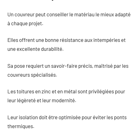
Un couvreur peut conseiller le matériau le mieux adapté
à chaque projet.
Elles offrent une bonne résistance aux intempéries et
une excellente durabilité.
Sa pose requiert un savoir-faire précis, maîtrisé par les
couvreurs spécialisés.
Les toitures en zinc et en métal sont privilégiées pour
leur légèreté et leur modernité.
Leur isolation doit être optimisée pour éviter les ponts
thermiques.