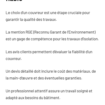
Le choix d’un couvreur est une étape cruciale pour
garantir la qualité des travaux.
La mention RGE (Reconnu Garant de l’Environnement)
est un gage de compétence pour les travaux d’isolation.
Les avis clients permettent d’évaluer la fiabilité d’un
couvreur.
Un devis détaillé doit inclure le coût des matériaux, de
la main-d’œuvre et des éventuelles garanties.
Un professionnel attentif assure un travail soigné et
adapté aux besoins du bâtiment.