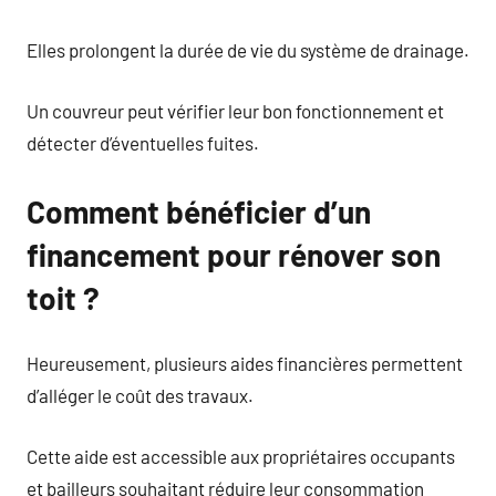
Elles prolongent la durée de vie du système de drainage.
Un couvreur peut vérifier leur bon fonctionnement et
détecter d’éventuelles fuites.
Comment bénéficier d’un
financement pour rénover son
toit ?
Heureusement, plusieurs aides financières permettent
d’alléger le coût des travaux.
Cette aide est accessible aux propriétaires occupants
et bailleurs souhaitant réduire leur consommation