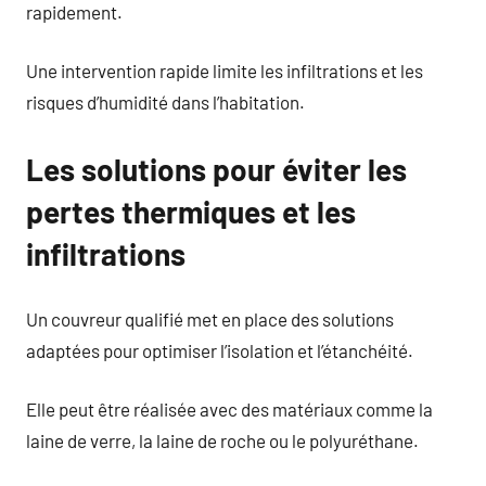
rapidement.
Une intervention rapide limite les infiltrations et les
risques d’humidité dans l’habitation.
Les solutions pour éviter les
pertes thermiques et les
infiltrations
Un couvreur qualifié met en place des solutions
adaptées pour optimiser l’isolation et l’étanchéité.
Elle peut être réalisée avec des matériaux comme la
laine de verre, la laine de roche ou le polyuréthane.