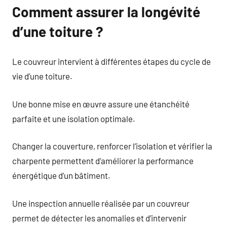
Comment assurer la longévité
d’une toiture ?
Le couvreur intervient à différentes étapes du cycle de
vie d’une toiture.
Une bonne mise en œuvre assure une étanchéité
parfaite et une isolation optimale.
Changer la couverture, renforcer l’isolation et vérifier la
charpente permettent d’améliorer la performance
énergétique d’un bâtiment.
Une inspection annuelle réalisée par un couvreur
permet de détecter les anomalies et d’intervenir