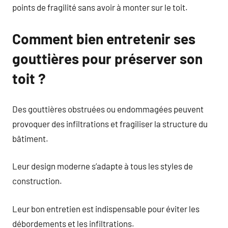
points de fragilité sans avoir à monter sur le toit.
Comment bien entretenir ses
gouttières pour préserver son
toit ?
Des gouttières obstruées ou endommagées peuvent
provoquer des infiltrations et fragiliser la structure du
bâtiment.
Leur design moderne s’adapte à tous les styles de
construction.
Leur bon entretien est indispensable pour éviter les
débordements et les infiltrations.