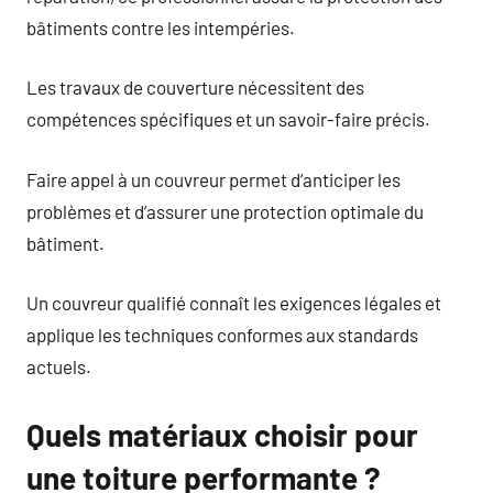
bâtiments contre les intempéries.
Les travaux de couverture nécessitent des
compétences spécifiques et un savoir-faire précis.
Faire appel à un couvreur permet d’anticiper les
problèmes et d’assurer une protection optimale du
bâtiment.
Un couvreur qualifié connaît les exigences légales et
applique les techniques conformes aux standards
actuels.
Quels matériaux choisir pour
une toiture performante ?