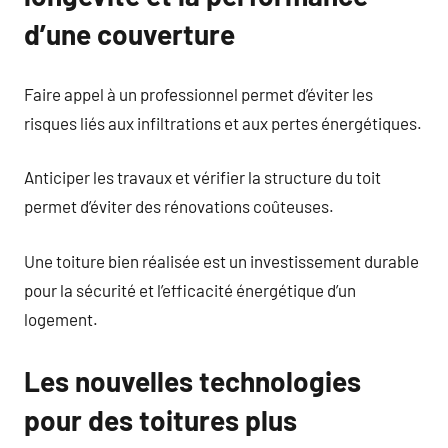
d’une couverture
Faire appel à un professionnel permet d’éviter les
risques liés aux infiltrations et aux pertes énergétiques.
Anticiper les travaux et vérifier la structure du toit
permet d’éviter des rénovations coûteuses.
Une toiture bien réalisée est un investissement durable
pour la sécurité et l’efficacité énergétique d’un
logement.
Les nouvelles technologies
pour des toitures plus