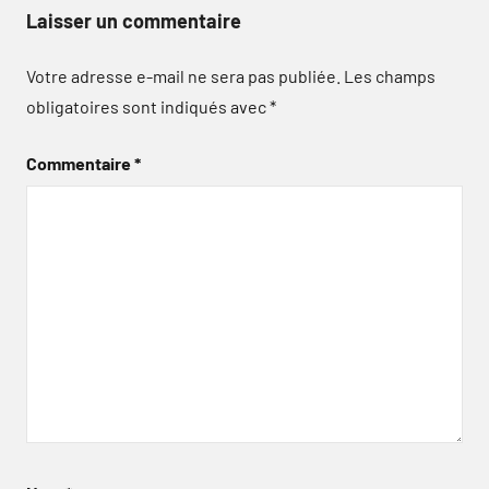
Laisser un commentaire
Votre adresse e-mail ne sera pas publiée.
Les champs
obligatoires sont indiqués avec
*
Commentaire
*