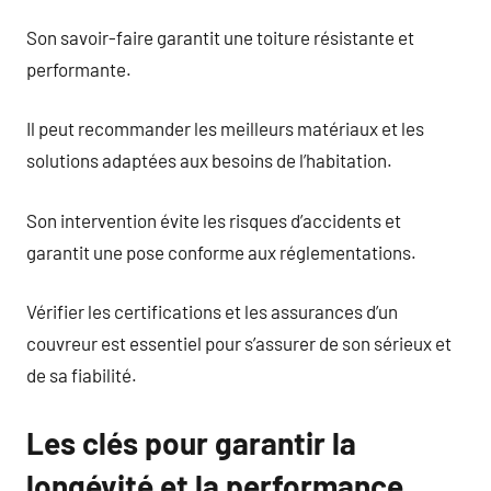
Son savoir-faire garantit une toiture résistante et
performante.
Il peut recommander les meilleurs matériaux et les
solutions adaptées aux besoins de l’habitation.
Son intervention évite les risques d’accidents et
garantit une pose conforme aux réglementations.
Vérifier les certifications et les assurances d’un
couvreur est essentiel pour s’assurer de son sérieux et
de sa fiabilité.
Les clés pour garantir la
longévité et la performance