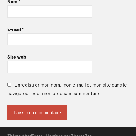
Nom
*
E-mail
*
Site web
Enregistrer mon nom, mon e-mail et mon site dans le
navigateur pour mon prochain commentaire.
Thème WordPress : Harrison par ThemeZee.