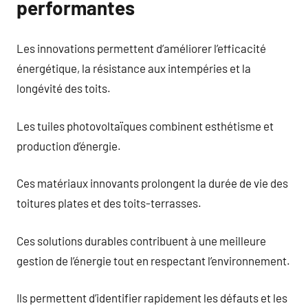
performantes
Les innovations permettent d’améliorer l’efficacité
énergétique, la résistance aux intempéries et la
longévité des toits.
Les tuiles photovoltaïques combinent esthétisme et
production d’énergie.
Ces matériaux innovants prolongent la durée de vie des
toitures plates et des toits-terrasses.
Ces solutions durables contribuent à une meilleure
gestion de l’énergie tout en respectant l’environnement.
Ils permettent d’identifier rapidement les défauts et les