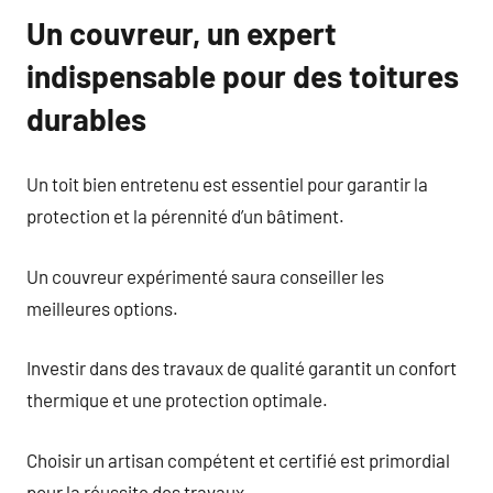
Un couvreur, un expert
indispensable pour des toitures
durables
Un toit bien entretenu est essentiel pour garantir la
protection et la pérennité d’un bâtiment.
Un couvreur expérimenté saura conseiller les
meilleures options.
Investir dans des travaux de qualité garantit un confort
thermique et une protection optimale.
Choisir un artisan compétent et certifié est primordial
pour la réussite des travaux.