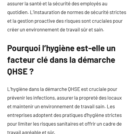
assurer la santé et la sécurité des employés au
quotidien. L’instauration de normes de sécurité strictes
et la gestion proactive des risques sont cruciales pour
créer un environnement de travail sûr et sain.
Pourquoi l’hygiène est-elle un
facteur clé dans la démarche
QHSE ?
L’hygiène dans la démarche QHSE est cruciale pour
prévenir les infections, assurer la propreté des locaux
et maintenir un environnement de travail sain. Les
entreprises adoptent des pratiques d’hygiène strictes
pour limiter les risques sanitaires et offrir un cadre de
travail agréable et sûr.