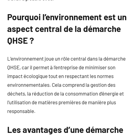
Pourquoi l’environnement est un
aspect central de la démarche
QHSE ?
L’environnement joue un rôle central dans la démarche
QHSE, car il permet à l’entreprise de minimiser son
impact écologique tout en respectant les normes
environnementales. Cela comprend la gestion des
déchets, la réduction de la consommation d’énergie et
l’utilisation de matières premières de manière plus
responsable.
Les avantages d’une démarche