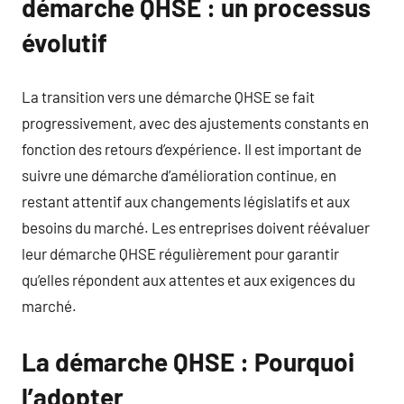
démarche QHSE : un processus
évolutif
La transition vers une démarche QHSE se fait
progressivement, avec des ajustements constants en
fonction des retours d’expérience. Il est important de
suivre une démarche d’amélioration continue, en
restant attentif aux changements législatifs et aux
besoins du marché. Les entreprises doivent réévaluer
leur démarche QHSE régulièrement pour garantir
qu’elles répondent aux attentes et aux exigences du
marché.
La démarche QHSE : Pourquoi
l’adopter