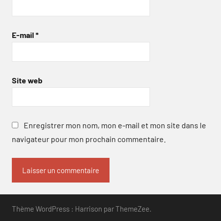
E-mail
*
Site web
Enregistrer mon nom, mon e-mail et mon site dans le
navigateur pour mon prochain commentaire.
Thème WordPress : Harrison par ThemeZee.