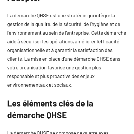
La démarche QHSE est une stratégie qui intègre la
gestion de la qualité, de la sécurité, de l’hygiène et de
l’environnement au sein de l’entreprise. Cette démarche
aide à sécuriser les opérations, améliorer l’efficacité
organisationnelle et à garantir la satisfaction des
clients. La mise en place d’une démarche QHSE dans
votre organisation favorise une gestion plus
responsable et plus proactive des enjeux
environnementaux et sociaux.
Les éléments clés de la
démarche QHSE
La démarche QHSE se compose de quatre axes