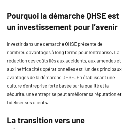
Pourquoi la démarche QHSE est
un investissement pour l’avenir
Investir dans une démarche QHSE présente de
nombreux avantages à long terme pour l’entreprise. La
réduction des coûts liés aux accidents, aux amendes et
aux inefficacités opérationnelles est l’un des principaux
avantages de la démarche QHSE. En établissant une
culture d’entreprise forte basée sur la qualité et la
sécurité, une entreprise peut améliorer sa réputation et
fidéliser ses clients.
La transition vers une