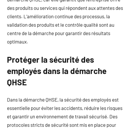
des produits ou services qui répondent aux attentes des
clients. L’amélioration continue des processus, la
validation des produits et le contrôle qualité sont au
centre de la démarche pour garantir des résultats
optimaux.
Protéger la sécurité des
employés dans la démarche
QHSE
Dans la démarche QHSE, la sécurité des employés est
essentielle pour éviter les accidents, réduire les risques
et garantir un environnement de travail sécurisé. Des
protocoles stricts de sécurité sont mis en place pour