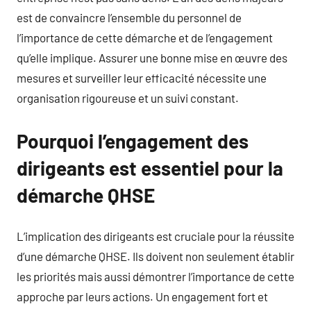
est de convaincre l’ensemble du personnel de
l’importance de cette démarche et de l’engagement
qu’elle implique. Assurer une bonne mise en œuvre des
mesures et surveiller leur efficacité nécessite une
organisation rigoureuse et un suivi constant.
Pourquoi l’engagement des
dirigeants est essentiel pour la
démarche QHSE
L’implication des dirigeants est cruciale pour la réussite
d’une démarche QHSE. Ils doivent non seulement établir
les priorités mais aussi démontrer l’importance de cette
approche par leurs actions. Un engagement fort et