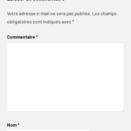
Votre adresse e-mail ne sera pas publiée.
Les champs
obligatoires sont indiqués avec
*
Commentaire
*
Nom
*