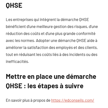
QHSE
Les entreprises qui intègrent la démarche QHSE
bénéficient d’une meilleure gestion des risques, d’une
réduction des coûts et d’une plus grande conformité
avec les normes. Adopter une démarche QHSE aide à
améliorer la satisfaction des employés et des clients,
tout en réduisant les coûts liés à des incidents ou des
inefficacités.
Mettre en place une démarche
QHSE : les étapes à suivre
En savoir plus à propos de
https://edconseils.com/