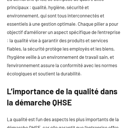
principaux : qualité, hygiène, sécurité et
environnement, qui sont tous interconnectés et
essentiels à une gestion optimale. Chaque pilier a pour
objectif d’améliorer un aspect spécifique de l’entreprise
: la qualité vise à garantir des produits et services
fiables, la sécurité protège les employés et les biens,
l’hygiène veille à un environnement de travail sain, et
l’environnement assure la conformité avec les normes
écologiques et soutient la durabilité.
L’importance de la qualité dans
la démarche QHSE
La qualité est l’un des aspects les plus importants de la
démarche QHSE, car elle garantit que l’entreprise offre