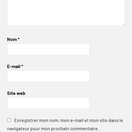
Nom
*
E-mail
*
Site web
Enregistrer mon nom, mon e-mail et mon site dans le
navigateur pour mon prochain commentaire.