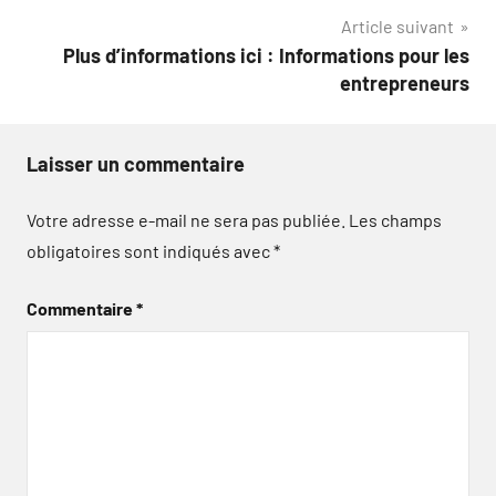
l’article
Article suivant
Plus d’informations ici : Informations pour les
entrepreneurs
Laisser un commentaire
Votre adresse e-mail ne sera pas publiée.
Les champs
obligatoires sont indiqués avec
*
Commentaire
*