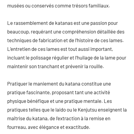
musées ou conservés comme trésors familiaux.
Le rassemblement de katanas est une passion pour
beaucoup, requérant une compréhension détaillée des
techniques de fabrication et de l’histoire de ces lames.
L’entretien de ces lames est tout aussi important,
incluant le polissage régulier et l’huilage de la lame pour
maintenir son tranchant et prévenir la rouille.
Pratiquer le maniement du katana constitue une
pratique fascinante, proposant tant une activité
physique bénéfique et une pratique mentale. Les
pratiques telles que le Iaido ou le Kenjutsu enseignent la
maîtrise du katana, de l’extraction à la remise en
fourreau, avec élégance et exactitude.