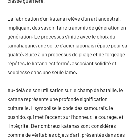
classe guerrière.
La fabrication d’un katana relève d’un art ancestral,
impliquant des savoir-faire transmis de génération en
génération. Le processus s’initie avec le choix du
tamahagane, une sorte d’acier japonais réputé pour sa
qualité. Suite à un processus de pliage et de forgeage
répétés, le katana est formé, associant solidité et
souplesse dans une seule lame.
Au-delà de son utilisation sur le champ de bataille, le
katana représente une profonde signification
culturelle. Il symbolise le code des samouraïs, le
bushido, qui met l’accent sur l’honneur, le courage, et
l’intégrité. De nombreux katanas sont considérés
comme de véritables objets d’art, présentés dans des