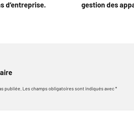
 d’entreprise.
gestion des app
aire
as publiée.
Les champs obligatoires sont indiqués avec
*