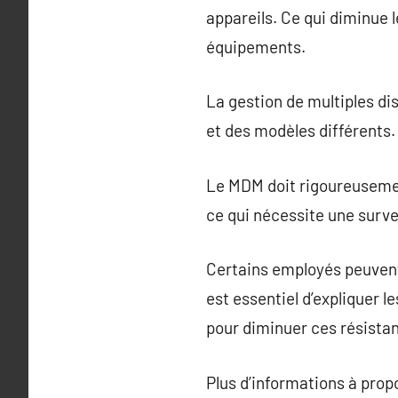
appareils. Ce qui diminue 
équipements.
La gestion de multiples di
et des modèles différents.
Le MDM doit rigoureusemen
ce qui nécessite une surve
Certains employés peuvent 
est essentiel d’expliquer 
pour diminuer ces résistan
Plus d’informations à pro