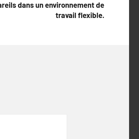
areils dans un environnement de
travail flexible.