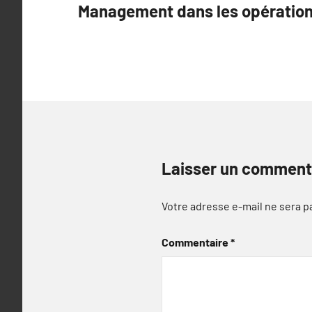
Management dans les opérations
l’article
Laisser un comment
Votre adresse e-mail ne sera p
Commentaire
*