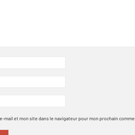
-mail et mon site dans le navigateur pour mon prochain comme