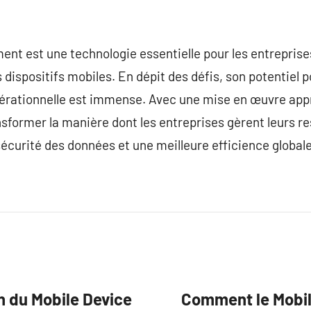
nt est une technologie essentielle pour les entreprise
es dispositifs mobiles. En dépit des défis, son potentiel 
 opérationnelle est immense. Avec une mise en œuvre app
sformer la manière dont les entreprises gèrent leurs r
écurité des données et une meilleure efficience globale
on du Mobile Device
Comment le Mobil