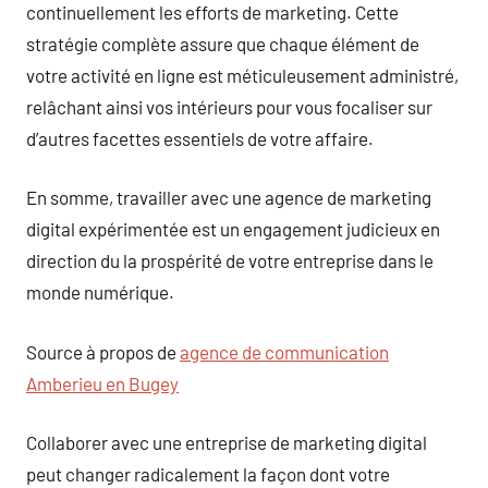
continuellement les efforts de marketing. Cette
stratégie complète assure que chaque élément de
votre activité en ligne est méticuleusement administré,
relâchant ainsi vos intérieurs pour vous focaliser sur
d’autres facettes essentiels de votre affaire.
En somme, travailler avec une agence de marketing
digital expérimentée est un engagement judicieux en
direction du la prospérité de votre entreprise dans le
monde numérique.
Source à propos de
agence de communication
Amberieu en Bugey
Collaborer avec une entreprise de marketing digital
peut changer radicalement la façon dont votre