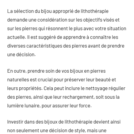
La sélection du bijou approprié de lithothérapie
demande une considération sur les objectifs visés et
sur les pierres qui résonnent le plus avec votre situation
actuelle. Il est suggéré de apprendre à connaître les
diverses caractéristiques des pierres avant de prendre
une décision.
En outre, prendre soin de vos bijoux en pierres
naturelles est crucial pour préserver leur beauté et
leurs propriétés. Cela peut inclure le nettoyage régulier
des pierres, ainsi que leur rechargement, soit sous la
lumière lunaire, pour assurer leur force.
Investir dans des bijoux de lithothérapie devient ainsi
non seulement une décision de style, mais une