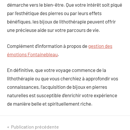
démarche vers le bien-être. Que votre intérêt soit piqué
par l’esthétique des pierres ou par leurs effets
bénéfiques, les bijoux de lithothérapie peuvent offrir
une précieuse aide sur votre parcours de vie.
Complément d’information à propos de
gestion des
émotions Fontainebleau
.
En définitive, que votre voyage commence de la
lithothérapie ou que vous cherchiez à approfondir vos
connaissances, l’acquisition de bijoux en pierres
naturelles est susceptible d’enrichir votre expérience
de manière belle et spirituellement riche.
Navigation
Publication précédente