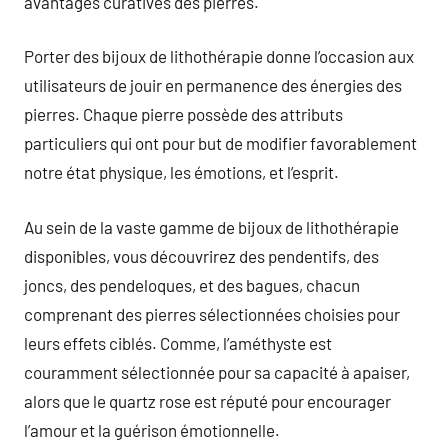
avantages curatives des pierres.
Porter des bijoux de lithothérapie donne l’occasion aux
utilisateurs de jouir en permanence des énergies des
pierres. Chaque pierre possède des attributs
particuliers qui ont pour but de modifier favorablement
notre état physique, les émotions, et l’esprit.
Au sein de la vaste gamme de bijoux de lithothérapie
disponibles, vous découvrirez des pendentifs, des
joncs, des pendeloques, et des bagues, chacun
comprenant des pierres sélectionnées choisies pour
leurs effets ciblés. Comme, l’améthyste est
couramment sélectionnée pour sa capacité à apaiser,
alors que le quartz rose est réputé pour encourager
l’amour et la guérison émotionnelle.