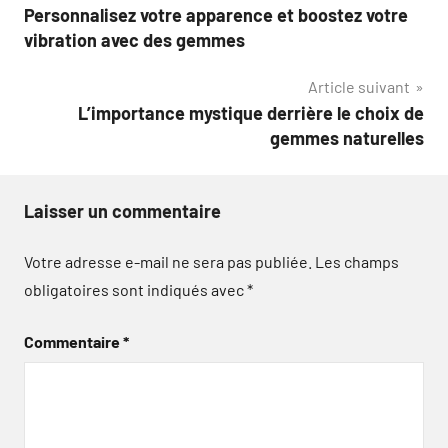
Personnalisez votre apparence et boostez votre
de
vibration avec des gemmes
l’article
Article suivant
L’importance mystique derrière le choix de
gemmes naturelles
Laisser un commentaire
Votre adresse e-mail ne sera pas publiée.
Les champs
obligatoires sont indiqués avec
*
Commentaire
*