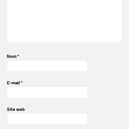
Nom
*
E-mail
*
Site web