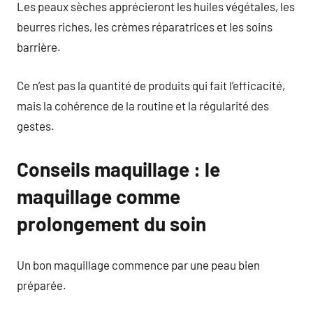
Les peaux sèches apprécieront les huiles végétales, les
beurres riches, les crèmes réparatrices et les soins
barrière.
Ce n’est pas la quantité de produits qui fait l’efficacité,
mais la cohérence de la routine et la régularité des
gestes.
Conseils maquillage : le
maquillage comme
prolongement du soin
Un bon maquillage commence par une peau bien
préparée.