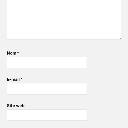
Nom
*
E-mail
*
Site web