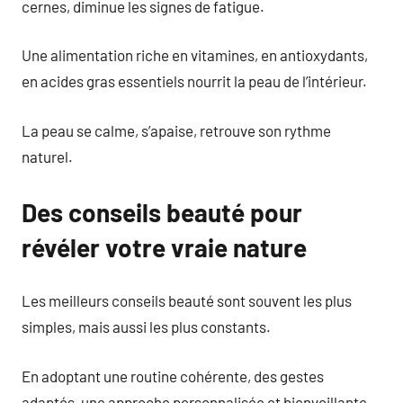
cernes, diminue les signes de fatigue.
Une alimentation riche en vitamines, en antioxydants,
en acides gras essentiels nourrit la peau de l’intérieur.
La peau se calme, s’apaise, retrouve son rythme
naturel.
Des conseils beauté pour
révéler votre vraie nature
Les meilleurs conseils beauté sont souvent les plus
simples, mais aussi les plus constants.
En adoptant une routine cohérente, des gestes
adaptés, une approche personnalisée et bienveillante,