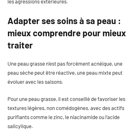
les agressions extérieures.
Adapter ses soins à sa peau :
mieux comprendre pour mieux
traiter
Une peau grasse n’est pas forcément acnéique, une
peau sèche peut être réactive, une peau mixte peut
évoluer avec les saisons.
Pour une peau grasse, il est conseillé de favoriser les
textures légères, non comédogènes, avec des actifs
purifiants comme le zinc, le niacinamide ou l’acide
salicylique.