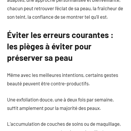
chacun peut retrouver l’éclat de sa peau, la fraîcheur de
son teint, la confiance de se montrer tel qu’il est.
Éviter les erreurs courantes :
les pièges à éviter pour
préserver sa peau
Même avec les meilleures intentions, certains gestes
beauté peuvent être contre-productifs.
Une exfoliation douce, une à deux fois par semaine,
suffit amplement pour la majorité des peaux.
L’accumulation de couches de soins ou de maquillage,