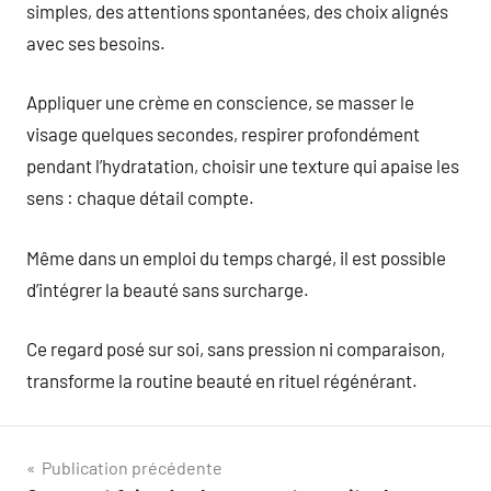
simples, des attentions spontanées, des choix alignés
avec ses besoins.
Appliquer une crème en conscience, se masser le
visage quelques secondes, respirer profondément
pendant l’hydratation, choisir une texture qui apaise les
sens : chaque détail compte.
Même dans un emploi du temps chargé, il est possible
d’intégrer la beauté sans surcharge.
Ce regard posé sur soi, sans pression ni comparaison,
transforme la routine beauté en rituel régénérant.
Navigation
Publication précédente