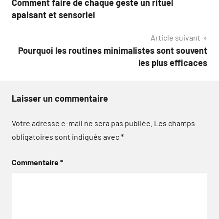
Comment faire de chaque geste un rituel
de
apaisant et sensoriel
l’article
Article suivant
Pourquoi les routines minimalistes sont souvent
les plus efficaces
Laisser un commentaire
Votre adresse e-mail ne sera pas publiée.
Les champs
obligatoires sont indiqués avec
*
Commentaire
*