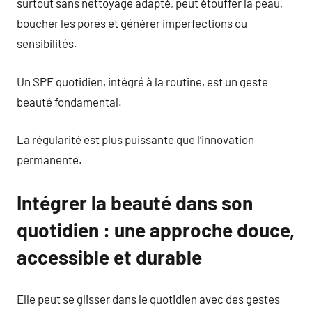
surtout sans nettoyage adapté, peut étouffer la peau,
boucher les pores et générer imperfections ou
sensibilités.
Un SPF quotidien, intégré à la routine, est un geste
beauté fondamental.
La régularité est plus puissante que l’innovation
permanente.
Intégrer la beauté dans son
quotidien : une approche douce,
accessible et durable
Elle peut se glisser dans le quotidien avec des gestes