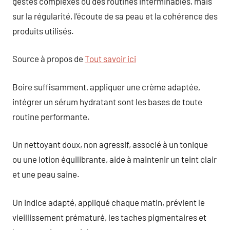
gestes complexes ou des routines interminables, mais
sur la régularité, l’écoute de sa peau et la cohérence des
produits utilisés.
Source à propos de
Tout savoir ici
Boire suffisamment, appliquer une crème adaptée,
intégrer un sérum hydratant sont les bases de toute
routine performante.
Un nettoyant doux, non agressif, associé à un tonique
ou une lotion équilibrante, aide à maintenir un teint clair
et une peau saine.
Un indice adapté, appliqué chaque matin, prévient le
vieillissement prématuré, les taches pigmentaires et