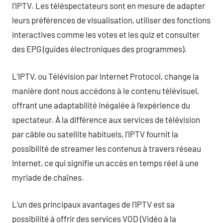
l’IPTV. Les téléspectateurs sont en mesure de adapter
leurs préférences de visualisation, utiliser des fonctions
interactives comme les votes et les quiz et consulter
des EPG (guides électroniques des programmes).
L’IPTV, ou Télévision par Internet Protocol, change la
manière dont nous accédons à le contenu télévisuel,
offrant une adaptabilité inégalée à l’expérience du
spectateur. À la différence aux services de télévision
par câble ou satellite habituels, l’IPTV fournit la
possibilité de streamer les contenus à travers réseau
Internet, ce qui signifie un accès en temps réel à une
myriade de chaînes.
L’un des principaux avantages de l’IPTV est sa
possibilité à offrir des services VOD (Vidéo à la