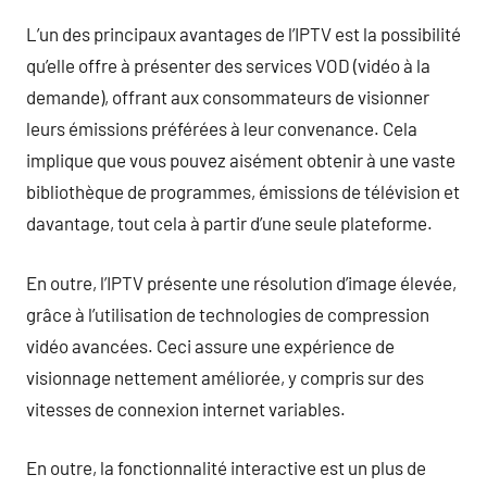
L’un des principaux avantages de l’IPTV est la possibilité
qu’elle offre à présenter des services VOD (vidéo à la
demande), offrant aux consommateurs de visionner
leurs émissions préférées à leur convenance. Cela
implique que vous pouvez aisément obtenir à une vaste
bibliothèque de programmes, émissions de télévision et
davantage, tout cela à partir d’une seule plateforme.
En outre, l’IPTV présente une résolution d’image élevée,
grâce à l’utilisation de technologies de compression
vidéo avancées. Ceci assure une expérience de
visionnage nettement améliorée, y compris sur des
vitesses de connexion internet variables.
En outre, la fonctionnalité interactive est un plus de