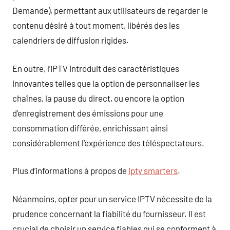
Demande), permettant aux utilisateurs de regarder le
contenu désiré à tout moment, libérés des les
calendriers de diffusion rigides.
En outre, l’IPTV introduit des caractéristiques
innovantes telles que la option de personnaliser les
chaînes, la pause du direct, ou encore la option
d’enregistrement des émissions pour une
consommation différée, enrichissant ainsi
considérablement l’expérience des téléspectateurs.
Plus d’informations à propos de
iptv smarters
.
Néanmoins, opter pour un service IPTV nécessite de la
prudence concernant la fiabilité du fournisseur. Il est
crucial de choisir un service fiables qui se conforment à