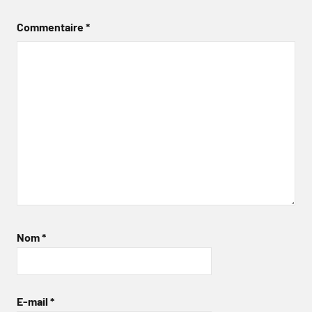
Commentaire
*
Nom
*
E-mail
*