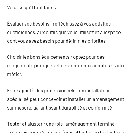
Voici ce qu’il faut faire :
Évaluer vos besoins : réfléchissez à vos activités
quotidiennes, aux outils que vous utilisez et à l’espace
dont vous avez besoin pour définir les priorités.
Choisir les bons équipements : optez pour des
rangements pratiques et des matériaux adaptés à votre
métier.
Faire appel à des professionnels : un installateur
spécialisé peut concevoir et installer un aménagement
sur mesure, garantissant durabilité et conformité.
Tester et ajuster : une fois l’aménagement terminé,
assurez-vous qu’il répond à vos attentes en testant son