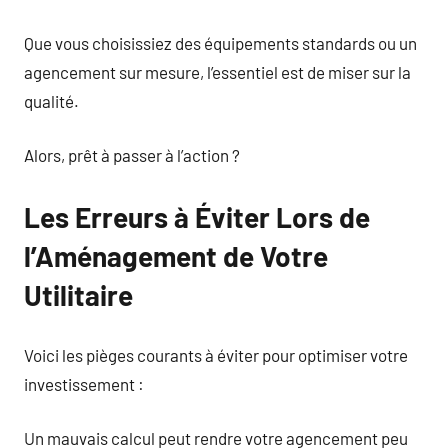
Que vous choisissiez des équipements standards ou un
agencement sur mesure, l’essentiel est de miser sur la
qualité.
Alors, prêt à passer à l’action ?
Les Erreurs à Éviter Lors de
l’Aménagement de Votre
Utilitaire
Voici les pièges courants à éviter pour optimiser votre
investissement :
Un mauvais calcul peut rendre votre agencement peu