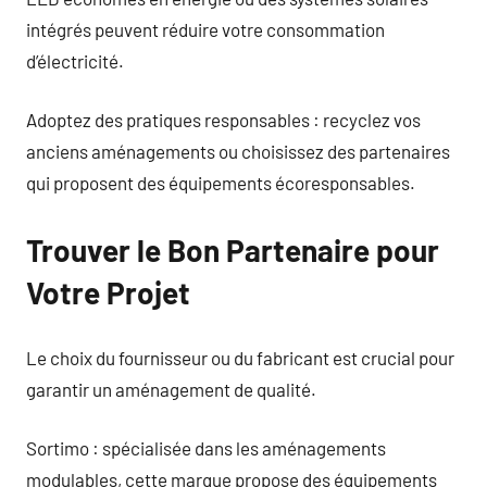
intégrés peuvent réduire votre consommation
d’électricité.
Adoptez des pratiques responsables : recyclez vos
anciens aménagements ou choisissez des partenaires
qui proposent des équipements écoresponsables.
Trouver le Bon Partenaire pour
Votre Projet
Le choix du fournisseur ou du fabricant est crucial pour
garantir un aménagement de qualité.
Sortimo : spécialisée dans les aménagements
modulables, cette marque propose des équipements