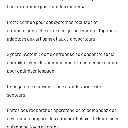
haut de gamme pour tous les métiers.
Bott : connue pour ses systèmes robustes et
ergonomiques, elle offre une grande variété d’options
adaptées aux artisans et aux transporteurs.
Syncro System : cette entreprise se concentre sur la
durabilité avec des aménagements sur mesure conçus
pour optimiser l’espace.
Leur gamme convient à une grande variété de
secteurs.
Faites des recherches approfondies et demandez des
devis pour comparer les options et choisir le fournisseur
qui répond à vos attentes.