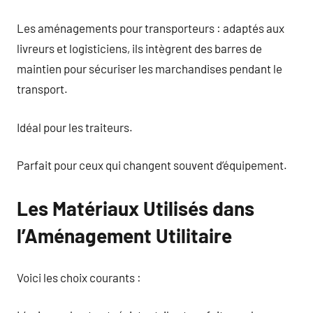
Les aménagements pour transporteurs : adaptés aux
livreurs et logisticiens, ils intègrent des barres de
maintien pour sécuriser les marchandises pendant le
transport.
Idéal pour les traiteurs.
Parfait pour ceux qui changent souvent d’équipement.
Les Matériaux Utilisés dans
l’Aménagement Utilitaire
Voici les choix courants :