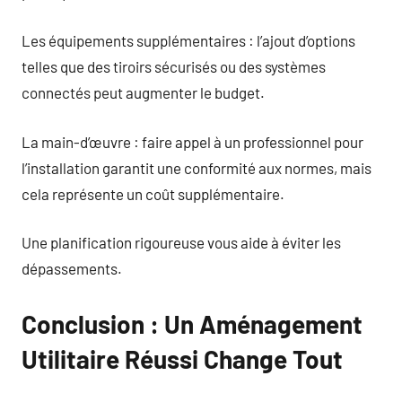
Les équipements supplémentaires : l’ajout d’options
telles que des tiroirs sécurisés ou des systèmes
connectés peut augmenter le budget.
La main-d’œuvre : faire appel à un professionnel pour
l’installation garantit une conformité aux normes, mais
cela représente un coût supplémentaire.
Une planification rigoureuse vous aide à éviter les
dépassements.
Conclusion : Un Aménagement
Utilitaire Réussi Change Tout