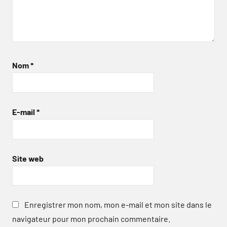
Nom
*
E-mail
*
Site web
Enregistrer mon nom, mon e-mail et mon site dans le
navigateur pour mon prochain commentaire.