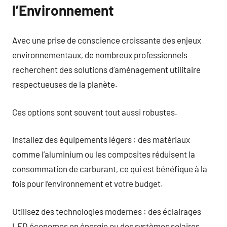
l’Environnement
Avec une prise de conscience croissante des enjeux
environnementaux, de nombreux professionnels
recherchent des solutions d’aménagement utilitaire
respectueuses de la planète.
Ces options sont souvent tout aussi robustes.
Installez des équipements légers : des matériaux
comme l’aluminium ou les composites réduisent la
consommation de carburant, ce qui est bénéfique à la
fois pour l’environnement et votre budget.
Utilisez des technologies modernes : des éclairages
LED économes en énergie ou des systèmes solaires