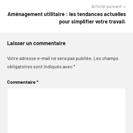
l’article
Article suivant
Aménagement utilitaire : les tendances actuelles
pour simplifier votre travail.
Laisser un commentaire
Votre adresse e-mail ne sera pas publiée.
Les champs
obligatoires sont indiqués avec
*
Commentaire
*