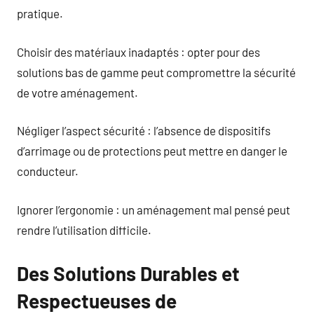
pratique.
Choisir des matériaux inadaptés : opter pour des
solutions bas de gamme peut compromettre la sécurité
de votre aménagement.
Négliger l’aspect sécurité : l’absence de dispositifs
d’arrimage ou de protections peut mettre en danger le
conducteur.
Ignorer l’ergonomie : un aménagement mal pensé peut
rendre l’utilisation difficile.
Des Solutions Durables et
Respectueuses de