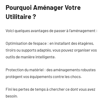
Pourquoi Aménager Votre
Utilitaire ?
Voici quelques avantages de passer à l’aménagement :
Optimisation de l’espace : en installant des étagères,
tiroirs ou supports adaptés, vous pouvez organiser vos
outils de manière intelligente.
Protection du matériel : des aménagements robustes
protègent vos équipements contre les chocs.
Fini les pertes de temps à chercher ce dont vous avez
besoin.