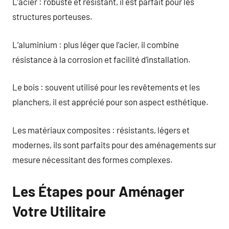
L’acier : robuste et résistant, il est parfait pour les
structures porteuses.
L’aluminium : plus léger que l’acier, il combine
résistance à la corrosion et facilité d’installation.
Le bois : souvent utilisé pour les revêtements et les
planchers, il est apprécié pour son aspect esthétique.
Les matériaux composites : résistants, légers et
modernes, ils sont parfaits pour des aménagements sur
mesure nécessitant des formes complexes.
Les Étapes pour Aménager
Votre Utilitaire