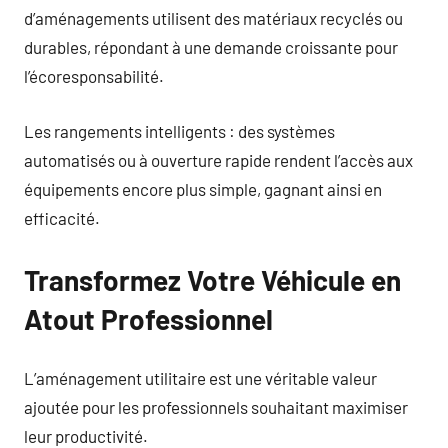
d’aménagements utilisent des matériaux recyclés ou
durables, répondant à une demande croissante pour
l’écoresponsabilité.
Les rangements intelligents : des systèmes
automatisés ou à ouverture rapide rendent l’accès aux
équipements encore plus simple, gagnant ainsi en
efficacité.
Transformez Votre Véhicule en
Atout Professionnel
L’aménagement utilitaire est une véritable valeur
ajoutée pour les professionnels souhaitant maximiser
leur productivité.