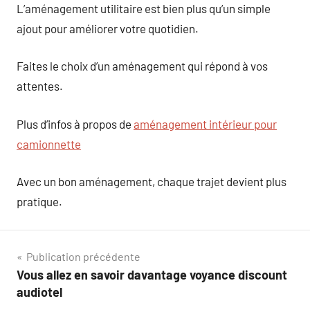
L’aménagement utilitaire est bien plus qu’un simple
ajout pour améliorer votre quotidien.
Faites le choix d’un aménagement qui répond à vos
attentes.
Plus d’infos à propos de
aménagement intérieur pour
camionnette
Avec un bon aménagement, chaque trajet devient plus
pratique.
Navigation
Publication précédente
Vous allez en savoir davantage voyance discount
de
audiotel