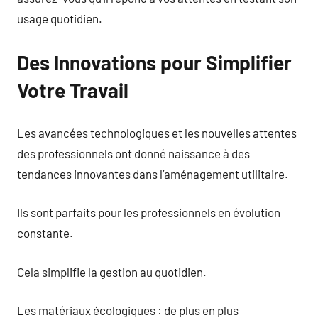
usage quotidien.
Des Innovations pour Simplifier
Votre Travail
Les avancées technologiques et les nouvelles attentes
des professionnels ont donné naissance à des
tendances innovantes dans l’aménagement utilitaire.
Ils sont parfaits pour les professionnels en évolution
constante.
Cela simplifie la gestion au quotidien.
Les matériaux écologiques : de plus en plus