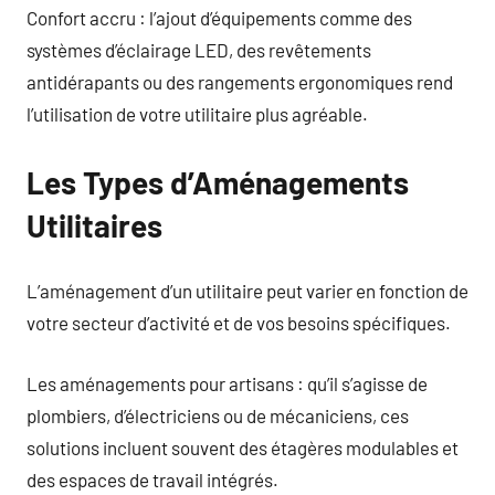
Confort accru : l’ajout d’équipements comme des
systèmes d’éclairage LED, des revêtements
antidérapants ou des rangements ergonomiques rend
l’utilisation de votre utilitaire plus agréable.
Les Types d’Aménagements
Utilitaires
L’aménagement d’un utilitaire peut varier en fonction de
votre secteur d’activité et de vos besoins spécifiques.
Les aménagements pour artisans : qu’il s’agisse de
plombiers, d’électriciens ou de mécaniciens, ces
solutions incluent souvent des étagères modulables et
des espaces de travail intégrés.