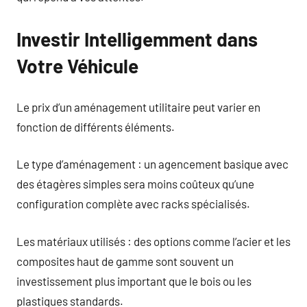
Investir Intelligemment dans
Votre Véhicule
Le prix d’un aménagement utilitaire peut varier en
fonction de différents éléments.
Le type d’aménagement : un agencement basique avec
des étagères simples sera moins coûteux qu’une
configuration complète avec racks spécialisés.
Les matériaux utilisés : des options comme l’acier et les
composites haut de gamme sont souvent un
investissement plus important que le bois ou les
plastiques standards.