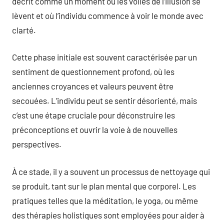
décrit comme un moment où les voiles de l’illusion se
lèvent et où l’individu commence à voir le monde avec
clarté.
Cette phase initiale est souvent caractérisée par un
sentiment de questionnement profond, où les
anciennes croyances et valeurs peuvent être
secouées. L’individu peut se sentir désorienté, mais
c’est une étape cruciale pour déconstruire les
préconceptions et ouvrir la voie à de nouvelles
perspectives.
À ce stade, il y a souvent un processus de nettoyage qui
se produit, tant sur le plan mental que corporel. Les
pratiques telles que la méditation, le yoga, ou même
des thérapies holistiques sont employées pour aider à