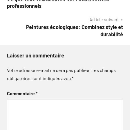
de
professionnels
l’article
Article suivant
Peintures écologiques: Combinez style et
durabilité
Laisser un commentaire
Votre adresse e-mail ne sera pas publiée.
Les champs
obligatoires sont indiqués avec
*
Commentaire
*