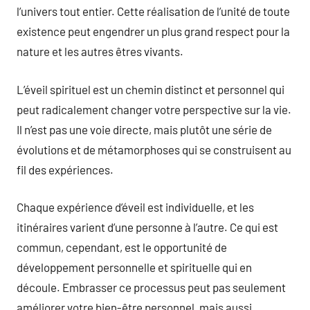
l’univers tout entier. Cette réalisation de l’unité de toute
existence peut engendrer un plus grand respect pour la
nature et les autres êtres vivants.
L’éveil spirituel est un chemin distinct et personnel qui
peut radicalement changer votre perspective sur la vie.
Il n’est pas une voie directe, mais plutôt une série de
évolutions et de métamorphoses qui se construisent au
fil des expériences.
Chaque expérience d’éveil est individuelle, et les
itinéraires varient d’une personne à l’autre. Ce qui est
commun, cependant, est le opportunité de
développement personnelle et spirituelle qui en
découle. Embrasser ce processus peut pas seulement
améliorer votre bien-être personnel, mais aussi