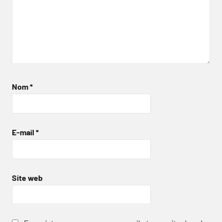
Nom
*
E-mail
*
Site web