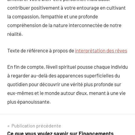
contribuer positivement à votre entourage en cultivant
la compassion, l’empathie et une profonde
compréhension de la nature interconnectée de notre
réalité.
Texte de référence à propos de
interprétation des rêves
En fin de compte, l’éveil spirituel pousse chaque individu
à regarder au-delà des apparences superficielles du
quotidien pour découvrir une vérité plus profonde sur
eux-mêmes et le monde autour d’eux, menant à une vie
plus épanouissante.
Navigation
Publication précédente
Ce que vous voulez savoir sur Financements