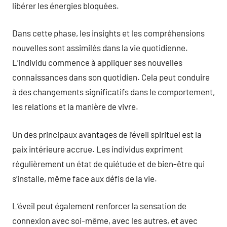
libérer les énergies bloquées.
Dans cette phase, les insights et les compréhensions
nouvelles sont assimilés dans la vie quotidienne.
L’individu commence à appliquer ses nouvelles
connaissances dans son quotidien. Cela peut conduire
à des changements significatifs dans le comportement,
les relations et la manière de vivre.
Un des principaux avantages de l’éveil spirituel est la
paix intérieure accrue. Les individus expriment
régulièrement un état de quiétude et de bien-être qui
s’installe, même face aux défis de la vie.
L’éveil peut également renforcer la sensation de
connexion avec soi-même, avec les autres, et avec