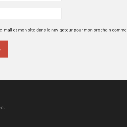
-mail et mon site dans le navigateur pour mon prochain comme
ee.