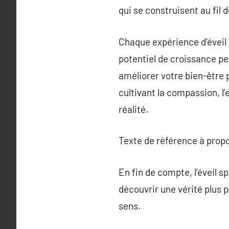
qui se construisent au fil 
Chaque expérience d’éveil 
potentiel de croissance pe
améliorer votre bien-être
cultivant la compassion, 
réalité.
Texte de référence à prop
En fin de compte, l’éveil s
découvrir une vérité plus 
sens.