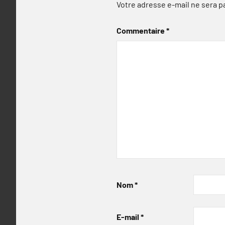
Votre adresse e-mail ne sera p
Commentaire
*
Nom
*
E-mail
*