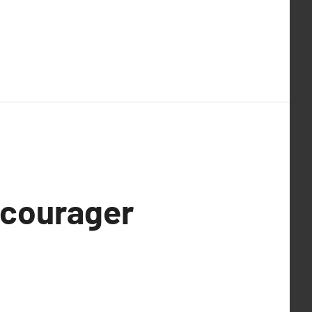
ncourager