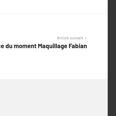
Article suivant
e du moment Maquillage Fabian