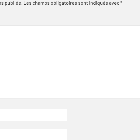
as publiée.
Les champs obligatoires sont indiqués avec
*