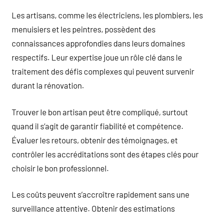
Les artisans, comme les électriciens, les plombiers, les
menuisiers et les peintres, possèdent des
connaissances approfondies dans leurs domaines
respectifs. Leur expertise joue un rôle clé dans le
traitement des défis complexes qui peuvent survenir
durant la rénovation.
Trouver le bon artisan peut être compliqué, surtout
quand il s’agit de garantir fiabilité et compétence.
Évaluer les retours, obtenir des témoignages, et
contrôler les accréditations sont des étapes clés pour
choisir le bon professionnel.
Les coûts peuvent s’accroître rapidement sans une
surveillance attentive. Obtenir des estimations