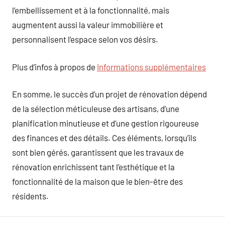
l’embellissement et à la fonctionnalité, mais
augmentent aussi la valeur immobilière et
personnalisent l’espace selon vos désirs.
Plus d’infos à propos de
Informations supplémentaires
En somme, le succès d’un projet de rénovation dépend
de la sélection méticuleuse des artisans, d’une
planification minutieuse et d’une gestion rigoureuse
des finances et des détails. Ces éléments, lorsqu’ils
sont bien gérés, garantissent que les travaux de
rénovation enrichissent tant l’esthétique et la
fonctionnalité de la maison que le bien-être des
résidents.