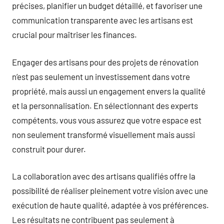
précises, planifier un budget détaillé, et favoriser une
communication transparente avec les artisans est
crucial pour maîtriser les finances.
Engager des artisans pour des projets de rénovation
n’est pas seulement un investissement dans votre
propriété, mais aussi un engagement envers la qualité
et la personnalisation. En sélectionnant des experts
compétents, vous vous assurez que votre espace est
non seulement transformé visuellement mais aussi
construit pour durer.
La collaboration avec des artisans qualifiés offre la
possibilité de réaliser pleinement votre vision avec une
exécution de haute qualité, adaptée à vos préférences.
Les résultats ne contribuent pas seulement à