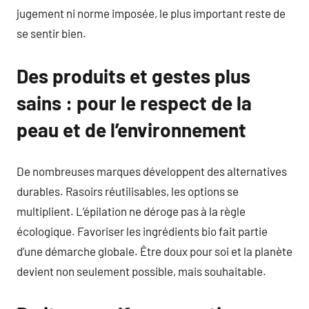
jugement ni norme imposée, le plus important reste de
se sentir bien.
Des produits et gestes plus
sains : pour le respect de la
peau et de l’environnement
De nombreuses marques développent des alternatives
durables. Rasoirs réutilisables, les options se
multiplient. L’épilation ne déroge pas à la règle
écologique. Favoriser les ingrédients bio fait partie
d’une démarche globale. Être doux pour soi et la planète
devient non seulement possible, mais souhaitable.