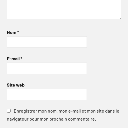
Nom
*
E-mail
*
Site web
Enregistrer mon nom, mon e-mail et mon site dans le
navigateur pour mon prochain commentaire.