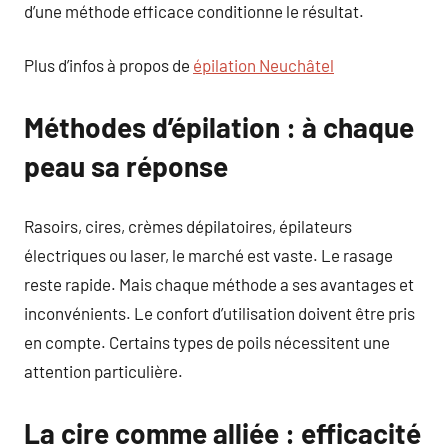
d’une méthode efficace conditionne le résultat.
Plus d’infos à propos de
épilation Neuchâtel
Méthodes d’épilation : à chaque
peau sa réponse
Rasoirs, cires, crèmes dépilatoires, épilateurs
électriques ou laser, le marché est vaste. Le rasage
reste rapide. Mais chaque méthode a ses avantages et
inconvénients. Le confort d’utilisation doivent être pris
en compte. Certains types de poils nécessitent une
attention particulière.
La cire comme alliée : efficacité