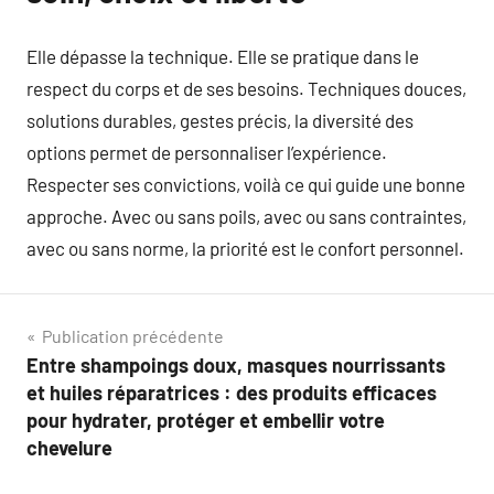
Elle dépasse la technique. Elle se pratique dans le
respect du corps et de ses besoins. Techniques douces,
solutions durables, gestes précis, la diversité des
options permet de personnaliser l’expérience.
Respecter ses convictions, voilà ce qui guide une bonne
approche. Avec ou sans poils, avec ou sans contraintes,
avec ou sans norme, la priorité est le confort personnel.
Navigation
Publication précédente
Entre shampoings doux, masques nourrissants
de
et huiles réparatrices : des produits efficaces
l’article
pour hydrater, protéger et embellir votre
chevelure