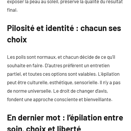
exposer la peau au soleil, préserve la qualité du résultat
final.
Pilosité et identité : chacun ses
choix
Les poils sont normaux, et chacun décide de ce qu’il
souhaite en faire. D’autres préfèrent un entretien
partiel, et toutes ces options sont valables. L’épilation
peut être culturelle, esthétique, sensorielle. Il n’y a pas
de norme universelle. Le droit de changer d’avis,
fondent une approche consciente et bienveillante.
En dernier mot : l’épilation entre
soin, choix et liberté