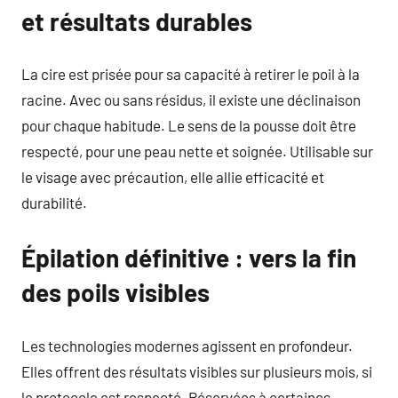
et résultats durables
La cire est prisée pour sa capacité à retirer le poil à la
racine. Avec ou sans résidus, il existe une déclinaison
pour chaque habitude. Le sens de la pousse doit être
respecté, pour une peau nette et soignée. Utilisable sur
le visage avec précaution, elle allie efficacité et
durabilité.
Épilation définitive : vers la fin
des poils visibles
Les technologies modernes agissent en profondeur.
Elles offrent des résultats visibles sur plusieurs mois, si
le protocole est respecté. Réservées à certaines