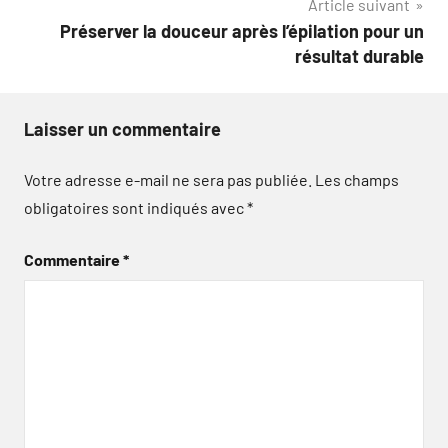
Article suivant
Préserver la douceur après l’épilation pour un
résultat durable
Laisser un commentaire
Votre adresse e-mail ne sera pas publiée.
Les champs
obligatoires sont indiqués avec
*
Commentaire
*