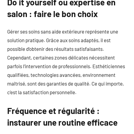
Do it yourself ou expertise en
salon : faire le bon choix
Gérer ses soins sans aide extérieure représente une
solution pratique. Grâce aux soins adaptés, il est
possible d’obtenir des résultats satisfaisants.
Cependant, certaines zones délicates nécessitent
parfois l’intervention de professionnels. Esthéticiennes
qualifiées, technologies avancées, environnement
maîtrisé, sont des garanties de qualité. Ce qui importe,
c’est la satisfaction personnelle.
Fréquence et régularité :
instaurer une routine efficace