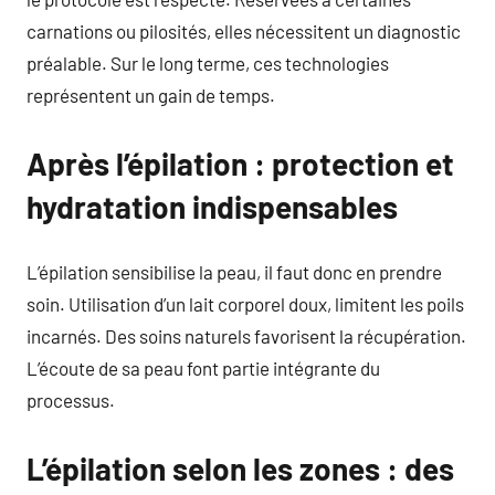
carnations ou pilosités, elles nécessitent un diagnostic
préalable. Sur le long terme, ces technologies
représentent un gain de temps.
Après l’épilation : protection et
hydratation indispensables
L’épilation sensibilise la peau, il faut donc en prendre
soin. Utilisation d’un lait corporel doux, limitent les poils
incarnés. Des soins naturels favorisent la récupération.
L’écoute de sa peau font partie intégrante du
processus.
L’épilation selon les zones : des