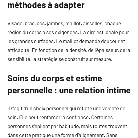
méthodes à adapter
Visage, bras, dos, jambes, maillot, aisselles, chaque
région du corps a ses exigences. La cire est idéale pour
les grandes surfaces. Le maillot demande douceur et
efficacité. En fonction de la densité, de l’épaisseur, de la
sensibilité, la stratégie se construit sur mesure.
Soins du corps et estime
personnelle : une relation intime
Il s’agit d’un choix personnel qui reflète une volonté de
soin. Elle peut renforcer la confiance. Certaines
personnes s’épilent par habitude, mais toutes trouvent
dans cette pratique une forme d’alignement. Sans