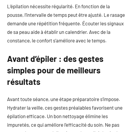
L’épilation nécessite régularité. En fonction de la
pousse, l’intervalle de temps peut être ajusté. Le rasage
demande une répétition fréquente. Écouter les signaux
de sa peau aide à établir un calendrier. Avec de la
constance, le confort s’améliore avec le temps.
Avant d’épiler : des gestes
simples pour de meilleurs
résultats
Avant toute séance, une étape préparatoire s’impose.
Hydrater la veille, ces gestes préalables favorisent une
épilation efficace. Un bon nettoyage élimine les
impuretés, ce qui améliore l’efficacité du soin. Ne pas