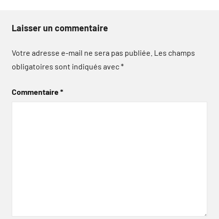
Laisser un commentaire
Votre adresse e-mail ne sera pas publiée.
Les champs
obligatoires sont indiqués avec
*
Commentaire
*