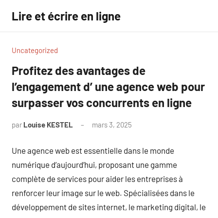
Aller
Lire et écrire en ligne
au
contenu
Uncategorized
Profitez des avantages de
l’engagement d’ une agence web pour
surpasser vos concurrents en ligne
par
Louise KESTEL
mars 3, 2025
Aucun
commentaire
Une agence web est essentielle dans le monde
numérique d’aujourd’hui, proposant une gamme
complète de services pour aider les entreprises à
renforcer leur image sur le web. Spécialisées dans le
développement de sites internet, le marketing digital, le