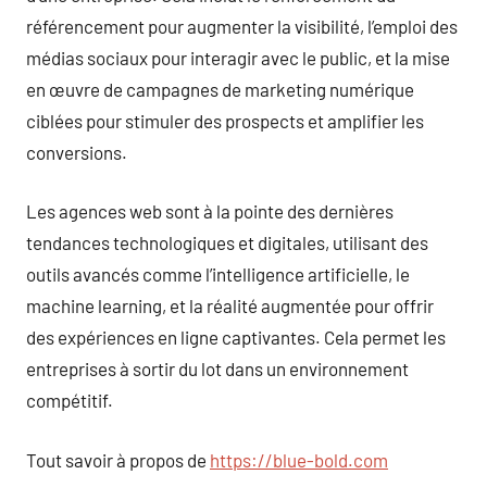
référencement pour augmenter la visibilité, l’emploi des
médias sociaux pour interagir avec le public, et la mise
en œuvre de campagnes de marketing numérique
ciblées pour stimuler des prospects et amplifier les
conversions.
Les agences web sont à la pointe des dernières
tendances technologiques et digitales, utilisant des
outils avancés comme l’intelligence artificielle, le
machine learning, et la réalité augmentée pour offrir
des expériences en ligne captivantes. Cela permet les
entreprises à sortir du lot dans un environnement
compétitif.
Tout savoir à propos de
https://blue-bold.com