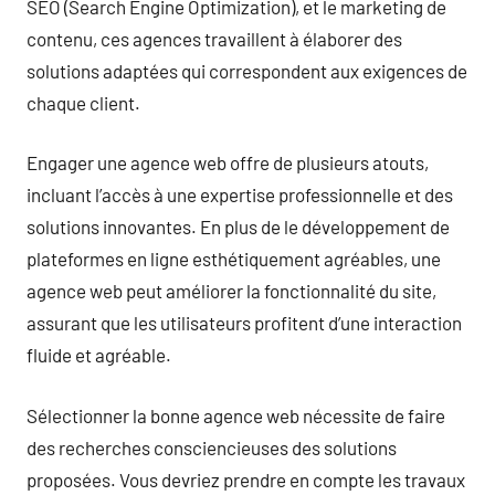
SEO (Search Engine Optimization), et le marketing de
contenu, ces agences travaillent à élaborer des
solutions adaptées qui correspondent aux exigences de
chaque client.
Engager une agence web offre de plusieurs atouts,
incluant l’accès à une expertise professionnelle et des
solutions innovantes. En plus de le développement de
plateformes en ligne esthétiquement agréables, une
agence web peut améliorer la fonctionnalité du site,
assurant que les utilisateurs profitent d’une interaction
fluide et agréable.
Sélectionner la bonne agence web nécessite de faire
des recherches consciencieuses des solutions
proposées. Vous devriez prendre en compte les travaux