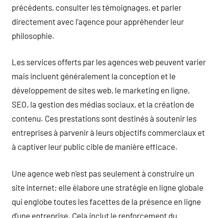
précédents, consulter les témoignages, et parler
directement avec l’agence pour appréhender leur
philosophie.
Les services offerts par les agences web peuvent varier
mais incluent généralement la conception et le
développement de sites web, le marketing en ligne,
SEO, la gestion des médias sociaux, et la création de
contenu. Ces prestations sont destinés à soutenir les
entreprises à parvenir à leurs objectifs commerciaux et
à captiver leur public cible de manière efficace.
Une agence web n’est pas seulement à construire un
site internet; elle élabore une stratégie en ligne globale
qui englobe toutes les facettes de la présence en ligne
d’une entreprise. Cela inclut le renforcement du