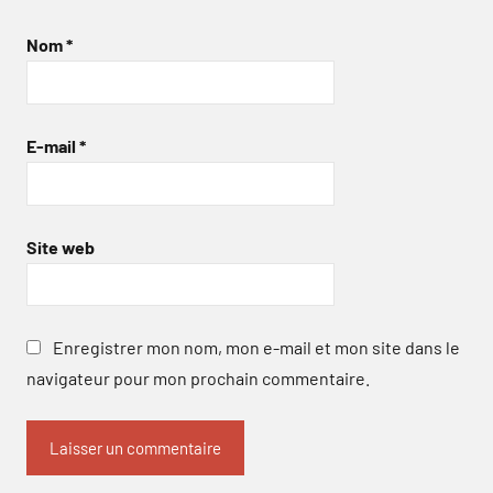
Nom
*
E-mail
*
Site web
Enregistrer mon nom, mon e-mail et mon site dans le
navigateur pour mon prochain commentaire.