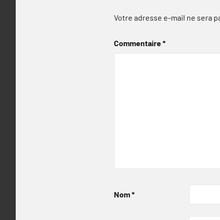
Votre adresse e-mail ne sera p
Commentaire
*
Nom
*