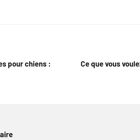
s pour chiens :
Ce que vous voulez
aire