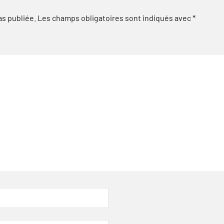
as publiée.
Les champs obligatoires sont indiqués avec
*