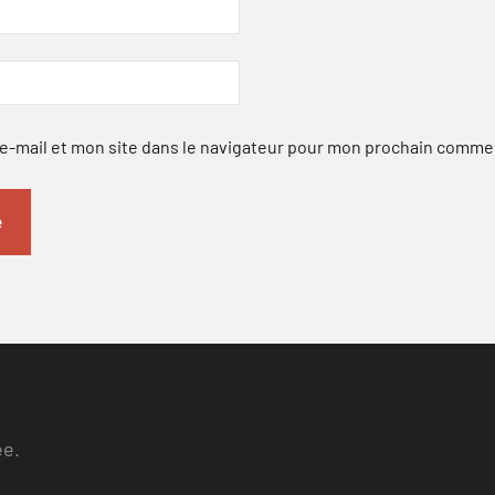
-mail et mon site dans le navigateur pour mon prochain comme
ee.