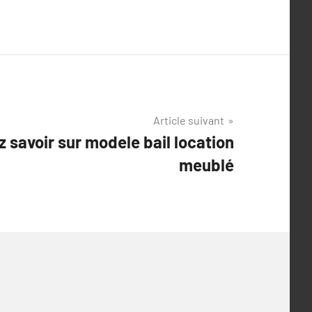
Article suivant
 savoir sur modele bail location
meublé