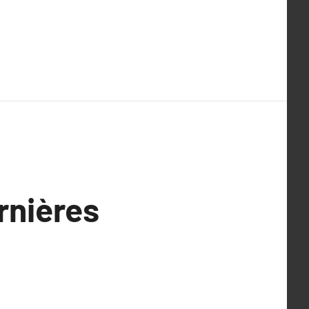
rnières