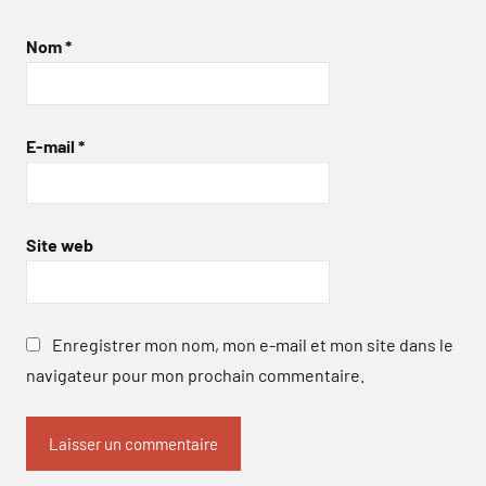
Nom
*
E-mail
*
Site web
Enregistrer mon nom, mon e-mail et mon site dans le
navigateur pour mon prochain commentaire.