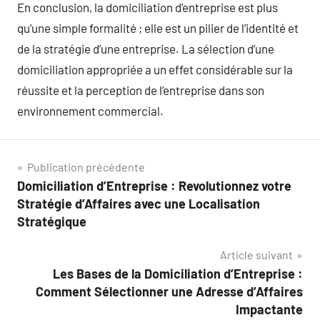
En conclusion, la domiciliation d’entreprise est plus
qu’une simple formalité ; elle est un pilier de l’identité et
de la stratégie d’une entreprise. La sélection d’une
domiciliation appropriée a un effet considérable sur la
réussite et la perception de l’entreprise dans son
environnement commercial.
Navigation
Publication précédente
Domiciliation d’Entreprise : Revolutionnez votre
de
Stratégie d’Affaires avec une Localisation
l’article
Stratégique
Article suivant
Les Bases de la Domiciliation d’Entreprise :
Comment Sélectionner une Adresse d’Affaires
Impactante