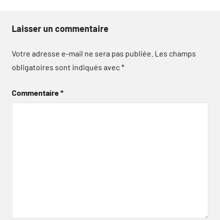
Laisser un commentaire
Votre adresse e-mail ne sera pas publiée.
Les champs
obligatoires sont indiqués avec
*
Commentaire
*