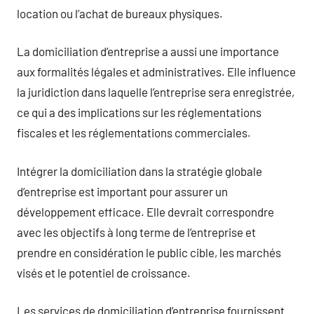
location ou l’achat de bureaux physiques.
La domiciliation d’entreprise a aussi une importance
aux formalités légales et administratives. Elle influence
la juridiction dans laquelle l’entreprise sera enregistrée,
ce qui a des implications sur les réglementations
fiscales et les réglementations commerciales.
Intégrer la domiciliation dans la stratégie globale
d’entreprise est important pour assurer un
développement efficace. Elle devrait correspondre
avec les objectifs à long terme de l’entreprise et
prendre en considération le public cible, les marchés
visés et le potentiel de croissance.
Les services de domiciliation d’entreprise fournissent