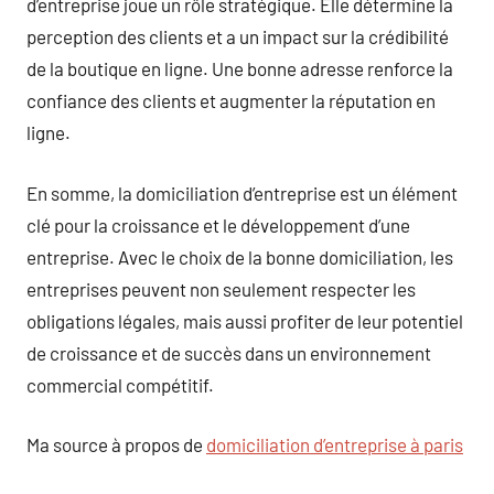
d’entreprise joue un rôle stratégique. Elle détermine la
perception des clients et a un impact sur la crédibilité
de la boutique en ligne. Une bonne adresse renforce la
confiance des clients et augmenter la réputation en
ligne.
En somme, la domiciliation d’entreprise est un élément
clé pour la croissance et le développement d’une
entreprise. Avec le choix de la bonne domiciliation, les
entreprises peuvent non seulement respecter les
obligations légales, mais aussi profiter de leur potentiel
de croissance et de succès dans un environnement
commercial compétitif.
Ma source à propos de
domiciliation d’entreprise à paris