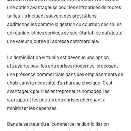
une option avantageuse pour les entreprises de toutes
tailles. Ils incluent souvent des prestations
additionnelles comme la gestion du courrier, des salles
de réunion, et des services de secrétariat, ce qui ajoute
une valeur ajoutée à l’adresse commerciale.
La domiciliation virtuelle est devenue une option
attrayante pour les entreprises modernes, proposant
une présence commerciale dans des emplacements de
choix sans la nécessité d’un bureau physique. C’est
avantageux pour les entrepreneurs nomades, les
startups, et les petites entreprises cherchant à
minimiser les dépenses.
Dans le secteur du e-commerce, la domiciliation