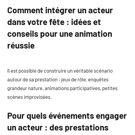
Comment intégrer un acteur
dans votre fête : idées et
conseils pour une animation
réussie
Il est possible de construire un véritable scénario
autour de sa prestation : jeux de rôle, enquêtes
grandeur nature, animations participatives, petites
scènes improvisées.
Pour quels événements engager
un acteur : des prestations