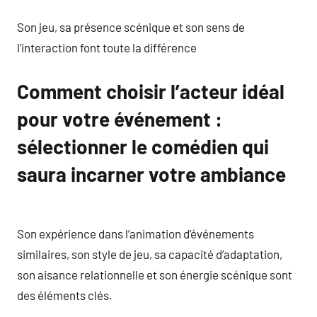
Son jeu, sa présence scénique et son sens de
l’interaction font toute la différence
Comment choisir l’acteur idéal
pour votre événement :
sélectionner le comédien qui
saura incarner votre ambiance
Son expérience dans l’animation d’événements
similaires, son style de jeu, sa capacité d’adaptation,
son aisance relationnelle et son énergie scénique sont
des éléments clés.