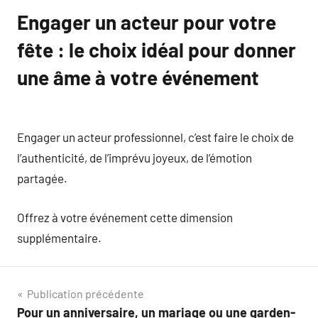
Engager un acteur pour votre
fête : le choix idéal pour donner
une âme à votre événement
Engager un acteur professionnel, c’est faire le choix de
l’authenticité, de l’imprévu joyeux, de l’émotion
partagée.
Offrez à votre événement cette dimension
supplémentaire.
Navigation
Publication précédente
Pour un anniversaire, un mariage ou une garden-