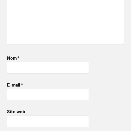
Nom
*
E-mail
*
Site web