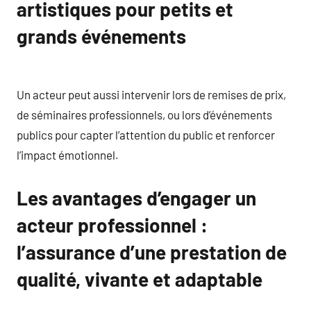
artistiques pour petits et
grands événements
Un acteur peut aussi intervenir lors de remises de prix,
de séminaires professionnels, ou lors d’événements
publics pour capter l’attention du public et renforcer
l’impact émotionnel.
Les avantages d’engager un
acteur professionnel :
l’assurance d’une prestation de
qualité, vivante et adaptable