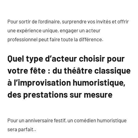
Pour sortir de l’ordinaire, surprendre vos invités et offrir
une expérience unique, engager un acteur
professionnel peut faire toute la différence.
Quel type d’acteur choisir pour
votre fête : du théâtre classique
à l’improvisation humoristique,
des prestations sur mesure
Pour un anniversaire festif, un comédien humoristique
sera parfait..