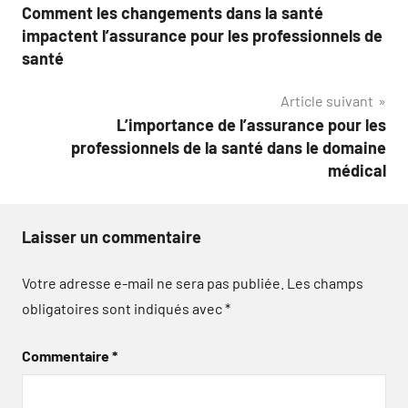
Comment les changements dans la santé
de
impactent l’assurance pour les professionnels de
l’article
santé
Article suivant
L’importance de l’assurance pour les
professionnels de la santé dans le domaine
médical
Laisser un commentaire
Votre adresse e-mail ne sera pas publiée.
Les champs
obligatoires sont indiqués avec
*
Commentaire
*