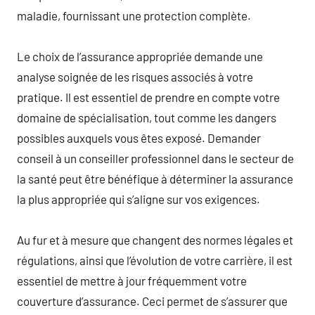
maladie, fournissant une protection complète.
Le choix de l’assurance appropriée demande une
analyse soignée de les risques associés à votre
pratique. Il est essentiel de prendre en compte votre
domaine de spécialisation, tout comme les dangers
possibles auxquels vous êtes exposé. Demander
conseil à un conseiller professionnel dans le secteur de
la santé peut être bénéfique à déterminer la assurance
la plus appropriée qui s’aligne sur vos exigences.
Au fur et à mesure que changent des normes légales et
régulations, ainsi que l’évolution de votre carrière, il est
essentiel de mettre à jour fréquemment votre
couverture d’assurance. Ceci permet de s’assurer que