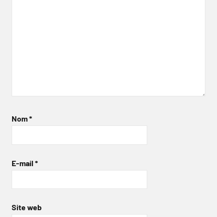
Nom
*
E-mail
*
Site web