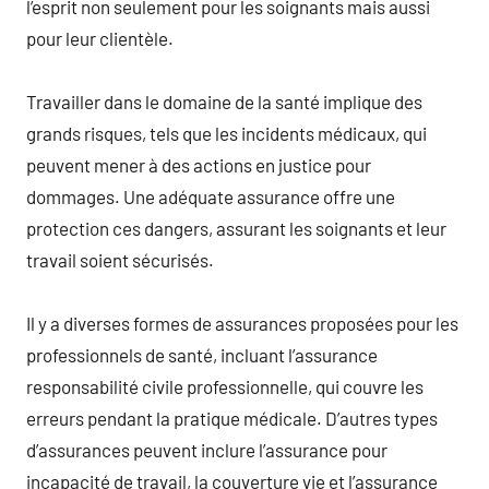
l’esprit non seulement pour les soignants mais aussi
pour leur clientèle.
Travailler dans le domaine de la santé implique des
grands risques, tels que les incidents médicaux, qui
peuvent mener à des actions en justice pour
dommages. Une adéquate assurance offre une
protection ces dangers, assurant les soignants et leur
travail soient sécurisés.
Il y a diverses formes de assurances proposées pour les
professionnels de santé, incluant l’assurance
responsabilité civile professionnelle, qui couvre les
erreurs pendant la pratique médicale. D’autres types
d’assurances peuvent inclure l’assurance pour
incapacité de travail, la couverture vie et l’assurance