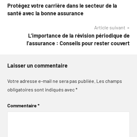
Protégez votre carrière dans le secteur de la
de
santé avec la bonne assurance
l’article
Article suivant
L’importance de la révision périodique de
l’assurance : Conseils pour rester couvert
Laisser un commentaire
Votre adresse e-mail ne sera pas publiée.
Les champs
obligatoires sont indiqués avec
*
Commentaire
*