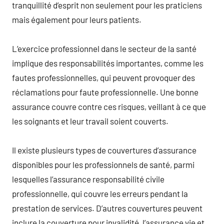
tranquillité d’esprit non seulement pour les praticiens
mais également pour leurs patients.
L’exercice professionnel dans le secteur de la santé
implique des responsabilités importantes, comme les
fautes professionnelles, qui peuvent provoquer des
réclamations pour faute professionnelle. Une bonne
assurance couvre contre ces risques, veillant à ce que
les soignants et leur travail soient couverts.
Il existe plusieurs types de couvertures d’assurance
disponibles pour les professionnels de santé, parmi
lesquelles l’assurance responsabilité civile
professionnelle, qui couvre les erreurs pendant la
prestation de services. D’autres couvertures peuvent
inclure la couverture pour invalidité, l’assurance vie et