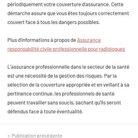
périodiquement votre couverture d’assurance. Cette
démarche assure que vous êtes toujours correctement
couvert face à tous les dangers possibles.
Plus d’informations à propos de
Assurance
responsabilité civile professionnelle pour radiologues
L’assurance professionnelle dans le secteur de la santé
est une nécessité de la gestion des risques. Par la
sélection de la couverture appropriée et en veillant à sa
pertinence continue, les professionnels de santé
peuvent travailler sans soucis, sachant qu’ils seront
défendus face à toute éventualité.
Navigation
Publication précédente