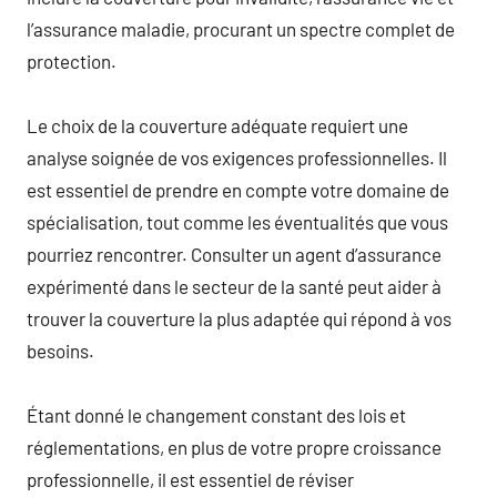
l’assurance maladie, procurant un spectre complet de
protection.
Le choix de la couverture adéquate requiert une
analyse soignée de vos exigences professionnelles. Il
est essentiel de prendre en compte votre domaine de
spécialisation, tout comme les éventualités que vous
pourriez rencontrer. Consulter un agent d’assurance
expérimenté dans le secteur de la santé peut aider à
trouver la couverture la plus adaptée qui répond à vos
besoins.
Étant donné le changement constant des lois et
réglementations, en plus de votre propre croissance
professionnelle, il est essentiel de réviser