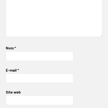
Nom
*
E-mail
*
Site web