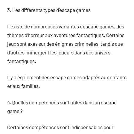
3. Les différents types d’escape games
Il existe de nombreuses variantes d’escape games, des
thèmes d’horreur aux aventures fantastiques. Certains
jeux sont axés sur des énigmes criminelles, tandis que
d’autres immergent les joueurs dans des univers
fantastiques.
Il y a également des escape games adaptés aux enfants
et aux familles.
4. Quelles compétences sont utiles dans un escape
game ?
Certaines compétences sont indispensables pour