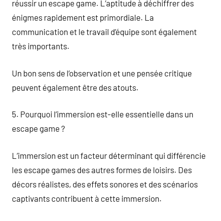
réussir un escape game. L’aptitude à déchiffrer des
énigmes rapidement est primordiale. La
communication et le travail d’équipe sont également
très importants.
Un bon sens de l’observation et une pensée critique
peuvent également être des atouts.
5. Pourquoi l’immersion est-elle essentielle dans un
escape game ?
L’immersion est un facteur déterminant qui différencie
les escape games des autres formes de loisirs. Des
décors réalistes, des effets sonores et des scénarios
captivants contribuent à cette immersion.