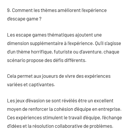
9. Comment les thèmes améliorent l’expérience
d’escape game ?
Les escape games thématiques ajoutent une
dimension supplémentaire à l’expérience. Qu’il s’agisse
d’un thème horrifique, futuriste ou d’aventure, chaque
scénario propose des défis différents.
Cela permet aux joueurs de vivre des expériences
variées et captivantes.
Les jeux d’évasion se sont révélés être un excellent
moyen de renforcer la cohésion d’équipe en entreprise.
Ces expériences stimulent le travail d’équipe, l’échange
d’idées et la résolution collaborative de problèmes.