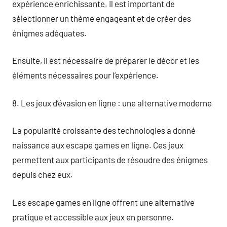
expérience enrichissante. Il est important de
sélectionner un thème engageant et de créer des
énigmes adéquates.
Ensuite, il est nécessaire de préparer le décor et les
éléments nécessaires pour l’expérience.
8. Les jeux d’évasion en ligne : une alternative moderne
La popularité croissante des technologies a donné
naissance aux escape games en ligne. Ces jeux
permettent aux participants de résoudre des énigmes
depuis chez eux.
Les escape games en ligne offrent une alternative
pratique et accessible aux jeux en personne.