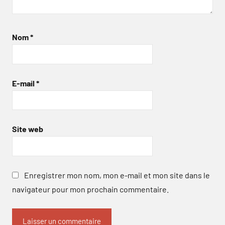
Nom
*
E-mail
*
Site web
Enregistrer mon nom, mon e-mail et mon site dans le
navigateur pour mon prochain commentaire.