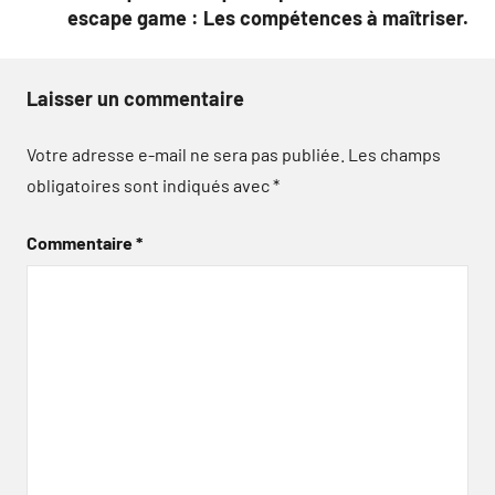
escape game : Les compétences à maîtriser.
Laisser un commentaire
Votre adresse e-mail ne sera pas publiée.
Les champs
obligatoires sont indiqués avec
*
Commentaire
*