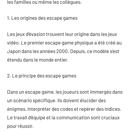
les familles ou même les collègues.
1. Les origines des escape games
Les jeux d’évasion trouvent leur origine dans les jeux
vidéo. Le premier escape game physique a été créé au
Japon dans les années 2000. Depuis, ce modèle s’est
étendu dans le monde entier.
2. Le principe des escape games
Dans un escape game, les joueurs sont immergés dans
un scénario spécifique. Ils doivent élucider des
énigmes, interpréter des codes et repérer des indices.
Le travail d’équipe et la communication sont cruciaux
pour réussir.