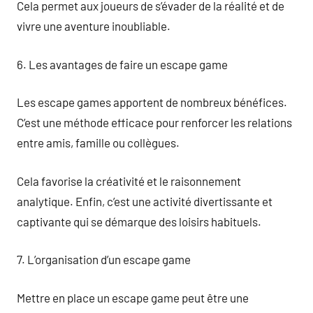
Cela permet aux joueurs de s’évader de la réalité et de
vivre une aventure inoubliable.
6. Les avantages de faire un escape game
Les escape games apportent de nombreux bénéfices.
C’est une méthode efficace pour renforcer les relations
entre amis, famille ou collègues.
Cela favorise la créativité et le raisonnement
analytique. Enfin, c’est une activité divertissante et
captivante qui se démarque des loisirs habituels.
7. L’organisation d’un escape game
Mettre en place un escape game peut être une