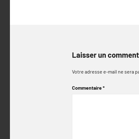
l’article
Laisser un comment
Votre adresse e-mail ne sera p
Commentaire
*