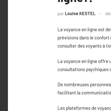
par
Louise KESTEL
dé
La voyance en ligne est de
prévisions dans le confort 
consulter des voyants à t
La voyance en ligne offre 
consultations psychiques d
De nombreuses personnes so
facilitant la communicatio
Les plateformes de voyance