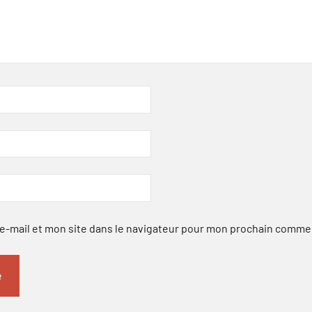
-mail et mon site dans le navigateur pour mon prochain comme