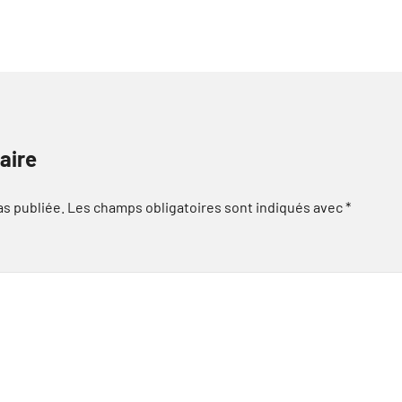
aire
as publiée.
Les champs obligatoires sont indiqués avec
*