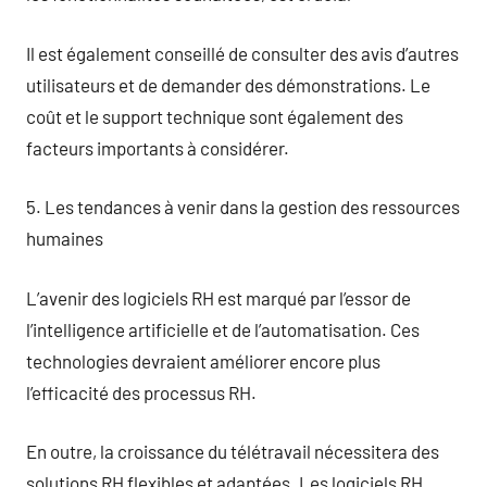
Il est également conseillé de consulter des avis d’autres
utilisateurs et de demander des démonstrations. Le
coût et le support technique sont également des
facteurs importants à considérer.
5. Les tendances à venir dans la gestion des ressources
humaines
L’avenir des logiciels RH est marqué par l’essor de
l’intelligence artificielle et de l’automatisation. Ces
technologies devraient améliorer encore plus
l’efficacité des processus RH.
En outre, la croissance du télétravail nécessitera des
solutions RH flexibles et adaptées. Les logiciels RH