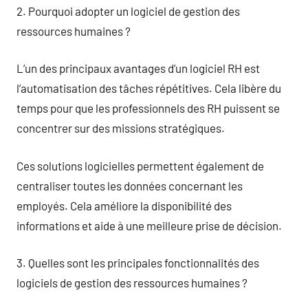
2. Pourquoi adopter un logiciel de gestion des
ressources humaines ?
L’un des principaux avantages d’un logiciel RH est
l’automatisation des tâches répétitives. Cela libère du
temps pour que les professionnels des RH puissent se
concentrer sur des missions stratégiques.
Ces solutions logicielles permettent également de
centraliser toutes les données concernant les
employés. Cela améliore la disponibilité des
informations et aide à une meilleure prise de décision.
3. Quelles sont les principales fonctionnalités des
logiciels de gestion des ressources humaines ?