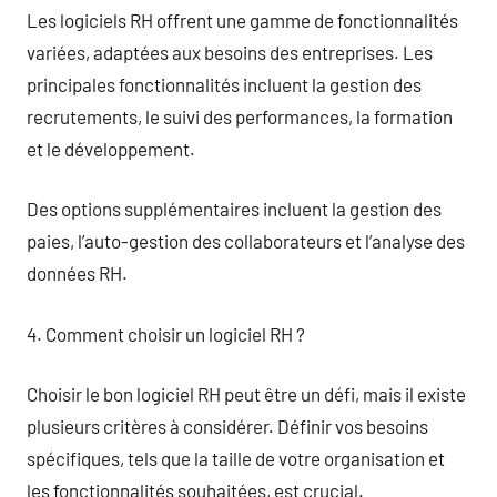
Les logiciels RH offrent une gamme de fonctionnalités
variées, adaptées aux besoins des entreprises. Les
principales fonctionnalités incluent la gestion des
recrutements, le suivi des performances, la formation
et le développement.
Des options supplémentaires incluent la gestion des
paies, l’auto-gestion des collaborateurs et l’analyse des
données RH.
4. Comment choisir un logiciel RH ?
Choisir le bon logiciel RH peut être un défi, mais il existe
plusieurs critères à considérer. Définir vos besoins
spécifiques, tels que la taille de votre organisation et
les fonctionnalités souhaitées, est crucial.