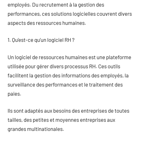
employés. Du recrutement à la gestion des
performances, ces solutions logicielles couvrent divers
aspects des ressources humaines.
1. Qu’est-ce qu’un logiciel RH ?
Un logiciel de ressources humaines est une plateforme
utilisée pour gérer divers processus RH. Ces outils
facilitent la gestion des informations des employés, la
surveillance des performances et le traitement des
paies.
Ils sont adaptés aux besoins des entreprises de toutes
tailles, des petites et moyennes entreprises aux
grandes multinationales.