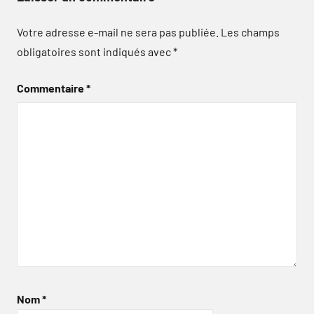
Votre adresse e-mail ne sera pas publiée.
Les champs
obligatoires sont indiqués avec
*
Commentaire
*
Nom
*