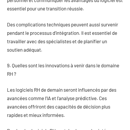
personnel et communiquer les avantages du logiciel est
essentiel pour une transition réussie.
Des complications techniques peuvent aussi survenir
pendant le processus d’intégration. Il est essentiel de
travailler avec des spécialistes et de planifier un
soutien adéquat.
9. Quelles sont les innovations à venir dans le domaine
RH ?
Les logiciels RH de demain seront influencés par des
avancées comme l’IA et l’analyse prédictive. Ces
avancées offriront des capacités de décision plus
rapides et mieux informées.