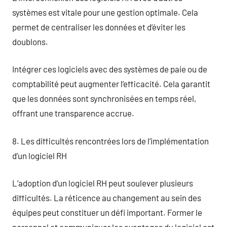
systèmes est vitale pour une gestion optimale. Cela
permet de centraliser les données et d’éviter les
doublons.
Intégrer ces logiciels avec des systèmes de paie ou de
comptabilité peut augmenter l’efficacité. Cela garantit
que les données sont synchronisées en temps réel,
offrant une transparence accrue.
8. Les difficultés rencontrées lors de l’implémentation
d’un logiciel RH
L’adoption d’un logiciel RH peut soulever plusieurs
difficultés. La réticence au changement au sein des
équipes peut constituer un défi important. Former le