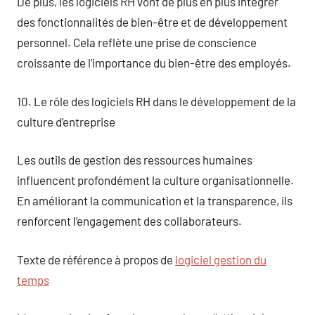
De plus, les logiciels RH vont de plus en plus intégrer
des fonctionnalités de bien-être et de développement
personnel. Cela reflète une prise de conscience
croissante de l’importance du bien-être des employés.
10. Le rôle des logiciels RH dans le développement de la
culture d’entreprise
Les outils de gestion des ressources humaines
influencent profondément la culture organisationnelle.
En améliorant la communication et la transparence, ils
renforcent l’engagement des collaborateurs.
Texte de référence à propos de
logiciel gestion du
temps