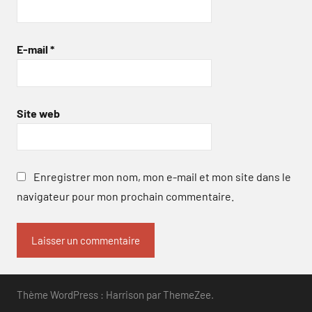
E-mail
*
Site web
Enregistrer mon nom, mon e-mail et mon site dans le
navigateur pour mon prochain commentaire.
Thème WordPress : Harrison par ThemeZee.