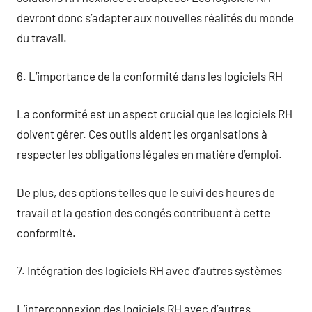
devront donc s’adapter aux nouvelles réalités du monde
du travail.
6. L’importance de la conformité dans les logiciels RH
La conformité est un aspect crucial que les logiciels RH
doivent gérer. Ces outils aident les organisations à
respecter les obligations légales en matière d’emploi.
De plus, des options telles que le suivi des heures de
travail et la gestion des congés contribuent à cette
conformité.
7. Intégration des logiciels RH avec d’autres systèmes
L’interconnexion des logiciels RH avec d’autres