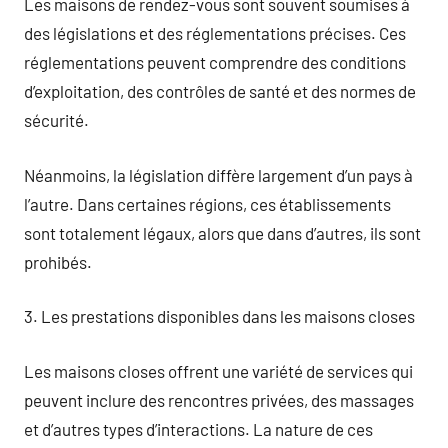
Les maisons de rendez-vous sont souvent soumises à
des législations et des réglementations précises. Ces
réglementations peuvent comprendre des conditions
d’exploitation, des contrôles de santé et des normes de
sécurité.
Néanmoins, la législation diffère largement d’un pays à
l’autre. Dans certaines régions, ces établissements
sont totalement légaux, alors que dans d’autres, ils sont
prohibés.
3. Les prestations disponibles dans les maisons closes
Les maisons closes offrent une variété de services qui
peuvent inclure des rencontres privées, des massages
et d’autres types d’interactions. La nature de ces