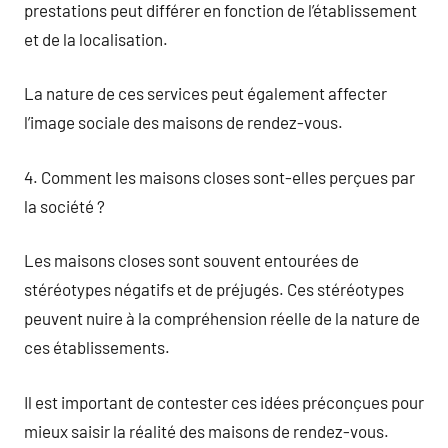
prestations peut différer en fonction de l’établissement
et de la localisation.
La nature de ces services peut également affecter
l’image sociale des maisons de rendez-vous.
4. Comment les maisons closes sont-elles perçues par
la société ?
Les maisons closes sont souvent entourées de
stéréotypes négatifs et de préjugés. Ces stéréotypes
peuvent nuire à la compréhension réelle de la nature de
ces établissements.
Il est important de contester ces idées préconçues pour
mieux saisir la réalité des maisons de rendez-vous.