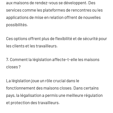
aux maisons de rendez-vous se développent. Des
services comme les plateformes de rencontres ou les
applications de mise en relation offrent de nouvelles
possibilités.
Ces options offrent plus de flexibilité et de sécurité pour
les clients et les travailleurs.
7. Comment la législation affecte-t-elle les maisons
closes ?
La législation joue un rôle crucial dans le
fonctionnement des maisons closes. Dans certains
pays, la légalisation a permis une meilleure régulation
et protection des travailleurs.