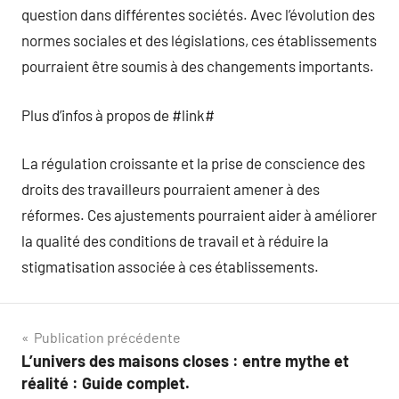
question dans différentes sociétés. Avec l’évolution des
normes sociales et des législations, ces établissements
pourraient être soumis à des changements importants.
Plus d’infos à propos de #link#
La régulation croissante et la prise de conscience des
droits des travailleurs pourraient amener à des
réformes. Ces ajustements pourraient aider à améliorer
la qualité des conditions de travail et à réduire la
stigmatisation associée à ces établissements.
Navigation
Publication précédente
L’univers des maisons closes : entre mythe et
de
réalité : Guide complet.