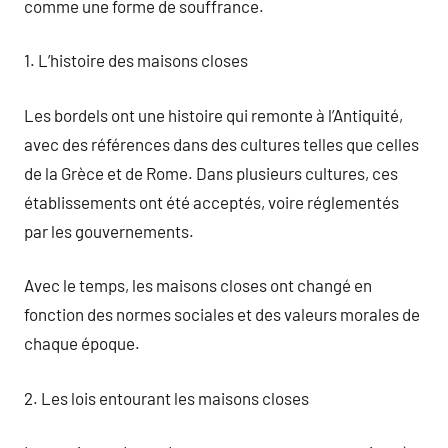
comme une forme de souffrance.
1. L’histoire des maisons closes
Les bordels ont une histoire qui remonte à l’Antiquité,
avec des références dans des cultures telles que celles
de la Grèce et de Rome. Dans plusieurs cultures, ces
établissements ont été acceptés, voire réglementés
par les gouvernements.
Avec le temps, les maisons closes ont changé en
fonction des normes sociales et des valeurs morales de
chaque époque.
2. Les lois entourant les maisons closes