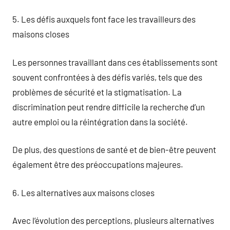
5. Les défis auxquels font face les travailleurs des
maisons closes
Les personnes travaillant dans ces établissements sont
souvent confrontées à des défis variés, tels que des
problèmes de sécurité et la stigmatisation. La
discrimination peut rendre difficile la recherche d’un
autre emploi ou la réintégration dans la société.
De plus, des questions de santé et de bien-être peuvent
également être des préoccupations majeures.
6. Les alternatives aux maisons closes
Avec l’évolution des perceptions, plusieurs alternatives