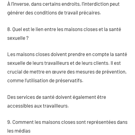
À l’inverse, dans certains endroits, l’interdiction peut
générer des conditions de travail précaires.
8. Quel est le lien entre les maisons closes et la santé
sexuelle ?
Les maisons closes doivent prendre en compte la santé
sexuelle de leurs travailleurs et de leurs clients. Il est
crucial de mettre en œuvre des mesures de prévention,
comme l’utilisation de préservatifs.
Des services de santé doivent également être
accessibles aux travailleurs.
9. Comment les maisons closes sont représentées dans
les médias