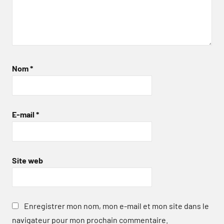
Nom
*
E-mail
*
Site web
Enregistrer mon nom, mon e-mail et mon site dans le
navigateur pour mon prochain commentaire.