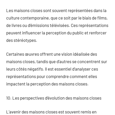
Les maisons closes sont souvent représentées dans la
culture contemporaine, que ce soit par le biais de films,
de livres ou d’émissions télévisées. Ces représentations
peuvent influencer la perception du public et renforcer
des stéréotypes.
Certaines œuvres offrent une vision idéalisée des
maisons closes, tandis que d’autres se concentrent sur
leurs côtés négatifs. Il est essentiel d’analyser ces
représentations pour comprendre comment elles
impactent la perception des maisons closes.
10. Les perspectives d’évolution des maisons closes
L’avenir des maisons closes est souvent remis en