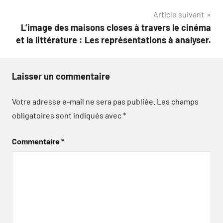
l’article
Article suivant
L’image des maisons closes à travers le cinéma
et la littérature : Les représentations à analyser.
Laisser un commentaire
Votre adresse e-mail ne sera pas publiée.
Les champs
obligatoires sont indiqués avec
*
Commentaire
*