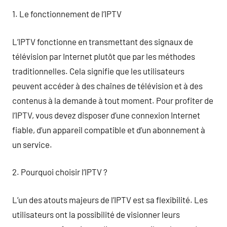
1. Le fonctionnement de l’IPTV
L’IPTV fonctionne en transmettant des signaux de
télévision par Internet plutôt que par les méthodes
traditionnelles. Cela signifie que les utilisateurs
peuvent accéder à des chaînes de télévision et à des
contenus à la demande à tout moment. Pour profiter de
l’IPTV, vous devez disposer d’une connexion Internet
fiable, d’un appareil compatible et d’un abonnement à
un service.
2. Pourquoi choisir l’IPTV ?
L’un des atouts majeurs de l’IPTV est sa flexibilité. Les
utilisateurs ont la possibilité de visionner leurs