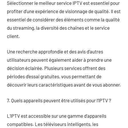
Sélectionner le meilleur service IPTV est essentiel pour
profiter d’une expérience de visionnage de qualité. Il est
essentiel de considérer des éléments comme la qualité
du streaming, la diversité des chaînes et le service
client.
Une recherche approfondie et des avis d’autres
utilisateurs peuvent également aider à prendre une
décision éclairée. Plusieurs services offrent des
périodes d’essai gratuites, vous permettant de
découvrir leurs caractéristiques avant de vous abonner.
7. Quels appareils peuvent être utilisés pour l’IPTV ?
L’IPTV est accessible sur une gamme d’appareils
compatibles. Les téléviseurs intelligents, les