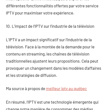
différentes fonctionnalités offertes par votre service
IPTV pour maximiser votre expérience.
10. L’impact de l’IPTV sur l’industrie de la télévision
L’IPTV a un impact significatif sur l’industrie de la
télévision. Face à la montée de la demande pour le
contenu en streaming, les chaînes de télévision
traditionnelles ajustent leurs propositions. Cela peut
provoquer un changement dans les modèles d’affaires
et les stratégies de diffusion.
Ma source à propos de
meilleur iptv au québec
En résumé, l’IPTV est une technologie émergente qui
change notre manière de consommer des médias.