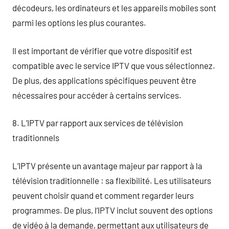
décodeurs, les ordinateurs et les appareils mobiles sont
parmi les options les plus courantes.
Il est important de vérifier que votre dispositif est
compatible avec le service IPTV que vous sélectionnez.
De plus, des applications spécifiques peuvent être
nécessaires pour accéder à certains services.
8. L’IPTV par rapport aux services de télévision
traditionnels
L’IPTV présente un avantage majeur par rapport à la
télévision traditionnelle : sa flexibilité. Les utilisateurs
peuvent choisir quand et comment regarder leurs
programmes. De plus, l’IPTV inclut souvent des options
de vidéo à la demande, permettant aux utilisateurs de