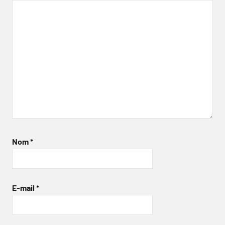
Nom
*
E-mail
*