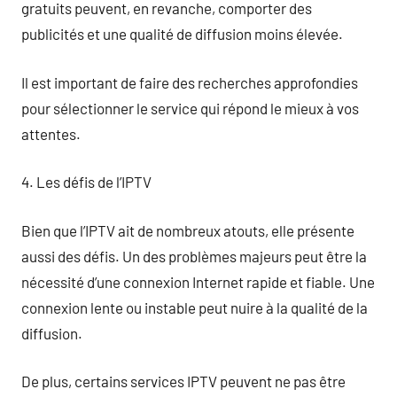
gratuits peuvent, en revanche, comporter des
publicités et une qualité de diffusion moins élevée.
Il est important de faire des recherches approfondies
pour sélectionner le service qui répond le mieux à vos
attentes.
4. Les défis de l’IPTV
Bien que l’IPTV ait de nombreux atouts, elle présente
aussi des défis. Un des problèmes majeurs peut être la
nécessité d’une connexion Internet rapide et fiable. Une
connexion lente ou instable peut nuire à la qualité de la
diffusion.
De plus, certains services IPTV peuvent ne pas être