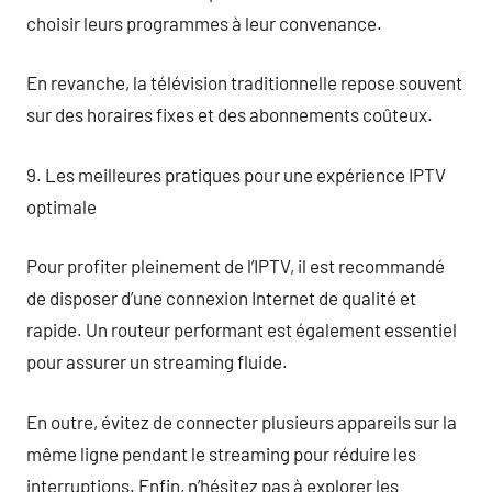
choisir leurs programmes à leur convenance.
En revanche, la télévision traditionnelle repose souvent
sur des horaires fixes et des abonnements coûteux.
9. Les meilleures pratiques pour une expérience IPTV
optimale
Pour profiter pleinement de l’IPTV, il est recommandé
de disposer d’une connexion Internet de qualité et
rapide. Un routeur performant est également essentiel
pour assurer un streaming fluide.
En outre, évitez de connecter plusieurs appareils sur la
même ligne pendant le streaming pour réduire les
interruptions. Enfin, n’hésitez pas à explorer les