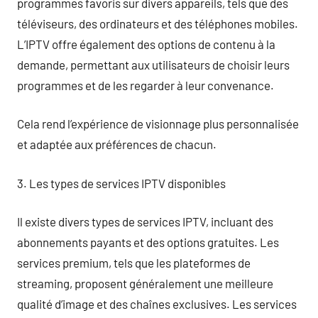
programmes favoris sur divers appareils, tels que des
téléviseurs, des ordinateurs et des téléphones mobiles.
L’IPTV offre également des options de contenu à la
demande, permettant aux utilisateurs de choisir leurs
programmes et de les regarder à leur convenance.
Cela rend l’expérience de visionnage plus personnalisée
et adaptée aux préférences de chacun.
3. Les types de services IPTV disponibles
Il existe divers types de services IPTV, incluant des
abonnements payants et des options gratuites. Les
services premium, tels que les plateformes de
streaming, proposent généralement une meilleure
qualité d’image et des chaînes exclusives. Les services