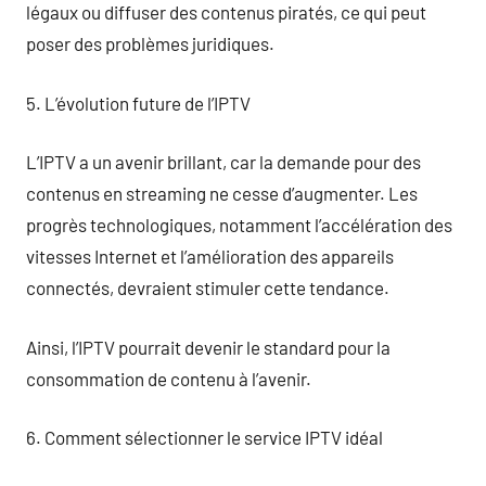
légaux ou diffuser des contenus piratés, ce qui peut
poser des problèmes juridiques.
5. L’évolution future de l’IPTV
L’IPTV a un avenir brillant, car la demande pour des
contenus en streaming ne cesse d’augmenter. Les
progrès technologiques, notamment l’accélération des
vitesses Internet et l’amélioration des appareils
connectés, devraient stimuler cette tendance.
Ainsi, l’IPTV pourrait devenir le standard pour la
consommation de contenu à l’avenir.
6. Comment sélectionner le service IPTV idéal