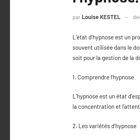
par
Louise KESTEL
dé
L’état d’hypnose est un pro
souvent utilisée dans le d
soit pour la gestion de la d
1. Comprendre l’hypnose
L’hypnose est un état d’esp
la concentration et l’atten
2. Les variétés d’hypnose