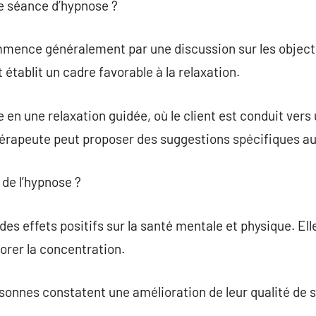
e séance d’hypnose ?
ence généralement par une discussion sur les objectif
établit un cadre favorable à la relaxation.
 en une relaxation guidée, où le client est conduit vers
 thérapeute peut proposer des suggestions spécifiques au
 de l’hypnose ?
s effets positifs sur la santé mentale et physique. Elle
iorer la concentration.
sonnes constatent une amélioration de leur qualité de 