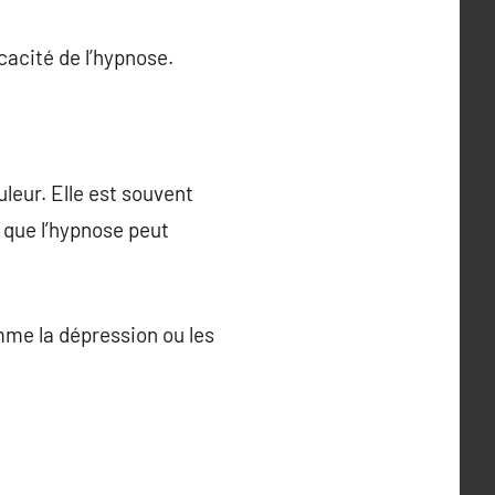
cacité de l’hypnose.
leur. Elle est souvent
 que l’hypnose peut
omme la dépression ou les