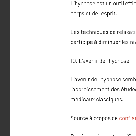
L’hypnose est un outil effi
corps et de l’esprit.
Les techniques de relaxati
participe à diminuer les ni
10. L’avenir de l’hypnose
L’avenir de l’hypnose sem
l’accroissement des études
médicaux classiques.
Source à propos de
confia